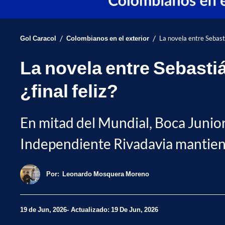
/
/
Gol Caracol
Colombianos en el exterior
La novela entre Sebasti
La novela entre Sebastiá
¿final feliz?
En mitad del Mundial, Boca Junior
Independiente Rivadavia mantiene
Por:
Leonardo Mosquera Moreno
19 de Jun, 2026
Actualizado: 19 De Jun, 2026