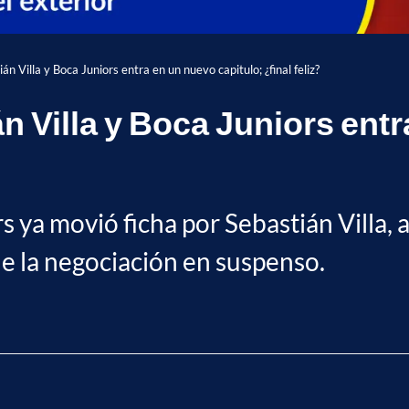
án Villa y Boca Juniors entra en un nuevo capitulo; ¿final feliz?
n Villa y Boca Juniors entr
s ya movió ficha por Sebastián Villa,
 la negociación en suspenso.