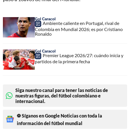
Gol Caracol
Ambiente caliente en Portugal, rival de
Colombia en Mundial 2026; es por Cristiano
Ronaldo
Gol Caracol
Premier League 2026/27: cuándo inicia y
partidos de la primera fecha
Siga nuestro canal para tener las noticias de
nuestras figuras, del fútbol colombiano e
internacional.
⚽ Síganos en Google Noticias con toda la
información del fútbol mundial