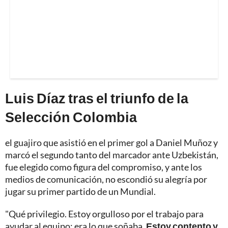
Luis Díaz tras el triunfo de la
Selección Colombia
el guajiro que asistió en el primer gol a Daniel Muñoz y
marcó el segundo tanto del marcador ante Uzbekistán,
fue elegido como figura del compromiso, y ante los
medios de comunicación, no escondió su alegría por
jugar su primer partido de un Mundial.
"Qué privilegio. Estoy orgulloso por el trabajo para
ayudar al equipo; era lo que soñaba.
Estoy contento y