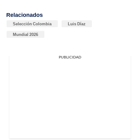
Relacionados
Selección Colombia
Luis Díaz
Mundial 2026
PUBLICIDAD