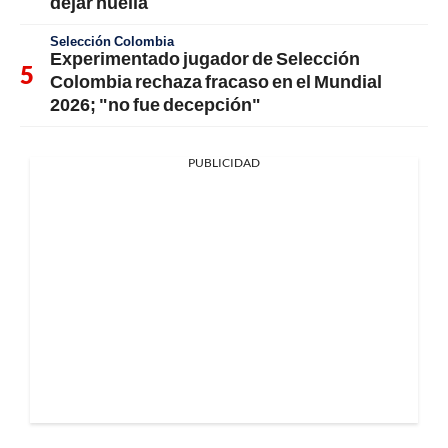
dejar huella
Selección Colombia
Experimentado jugador de Selección
Colombia rechaza fracaso en el Mundial
2026; "no fue decepción"
PUBLICIDAD