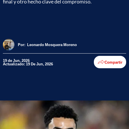
final y otro hecho clave del compromiso.
Por:
Leonardo Mosquera Moreno
19 de Jun, 2026
Compartir
Actualizado: 19 De Jun, 2026