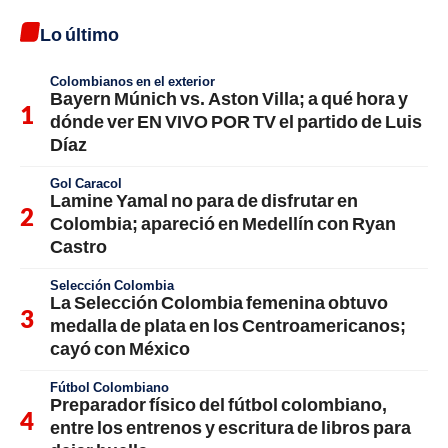
Lo último
Colombianos en el exterior
Bayern Múnich vs. Aston Villa; a qué hora y
dónde ver EN VIVO POR TV el partido de Luis
Díaz
Gol Caracol
Lamine Yamal no para de disfrutar en
Colombia; apareció en Medellín con Ryan
Castro
Selección Colombia
La Selección Colombia femenina obtuvo
medalla de plata en los Centroamericanos;
cayó con México
Fútbol Colombiano
Preparador físico del fútbol colombiano,
entre los entrenos y escritura de libros para