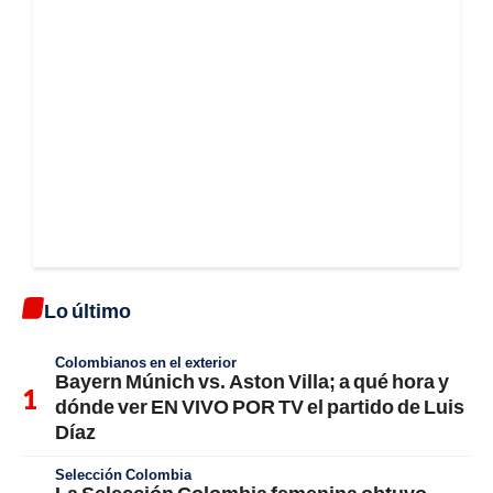
Lo último
Colombianos en el exterior
Bayern Múnich vs. Aston Villa; a qué hora y
dónde ver EN VIVO POR TV el partido de Luis
Díaz
Selección Colombia
La Selección Colombia femenina obtuvo