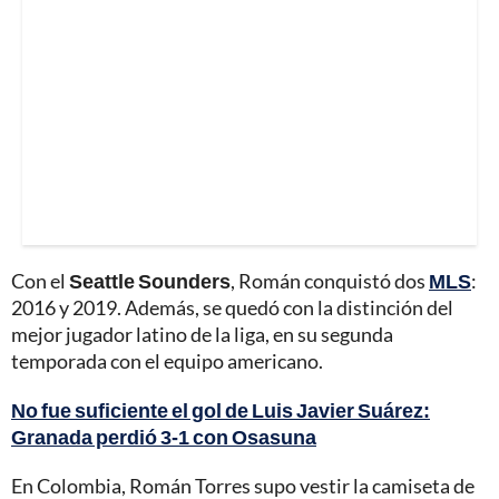
Con el
Seattle Sounders
, Román conquistó dos
MLS
:
2016 y 2019. Además, se quedó con la distinción del
mejor jugador latino de la liga, en su segunda
temporada con el equipo americano.
No fue suficiente el gol de Luis Javier Suárez:
Granada perdió 3-1 con Osasuna
En Colombia, Román Torres supo vestir la camiseta de