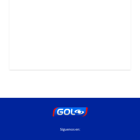
Síguenos en: