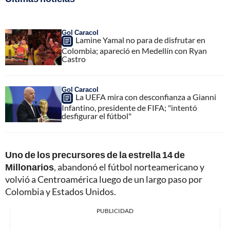
Gol Caracol
Lamine Yamal no para de disfrutar en
Colombia; apareció en Medellín con Ryan
Castro
Gol Caracol
La UEFA mira con desconfianza a Gianni
Infantino, presidente de FIFA; "intentó
desfigurar el fútbol"
Uno de los precursores de la estrella 14 de
Millonarios
, abandonó el fútbol norteamericano y
volvió a Centroamérica luego de un largo paso por
Colombia y Estados Unidos.
PUBLICIDAD