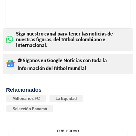
Siga nuestro canal para tener las noticias de
nuestras figuras, del fútbol colombiano e
internacional.
⚽ Síganos en Google Noticias con toda la
información del fútbol mundial
Relacionados
Millonarios FC
La Equidad
Selección Panamá
PUBLICIDAD