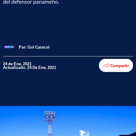
del defensor panameño.
Por:
Gol Caracol
24 de Ene, 2021
Compartir
Actualizado: 24 De Ene, 2021