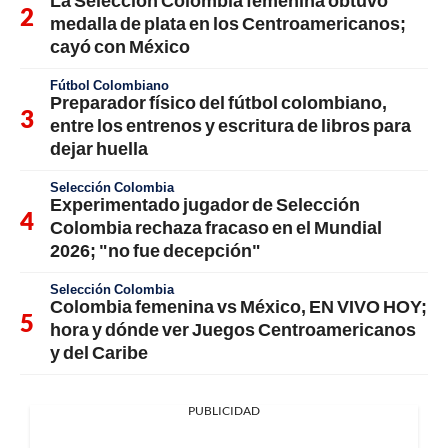
medalla de plata en los Centroamericanos;
cayó con México
Fútbol Colombiano
Preparador físico del fútbol colombiano,
entre los entrenos y escritura de libros para
dejar huella
Selección Colombia
Experimentado jugador de Selección
Colombia rechaza fracaso en el Mundial
2026; "no fue decepción"
Selección Colombia
Colombia femenina vs México, EN VIVO HOY;
hora y dónde ver Juegos Centroamericanos
y del Caribe
PUBLICIDAD