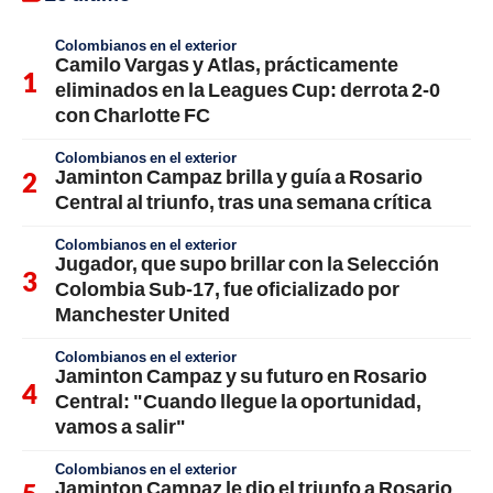
Colombianos en el exterior
Camilo Vargas y Atlas, prácticamente
eliminados en la Leagues Cup: derrota 2-0
con Charlotte FC
Colombianos en el exterior
Jaminton Campaz brilla y guía a Rosario
Central al triunfo, tras una semana crítica
Colombianos en el exterior
Jugador, que supo brillar con la Selección
Colombia Sub-17, fue oficializado por
Manchester United
Colombianos en el exterior
Jaminton Campaz y su futuro en Rosario
Central: "Cuando llegue la oportunidad,
vamos a salir"
Colombianos en el exterior
Jaminton Campaz le dio el triunfo a Rosario