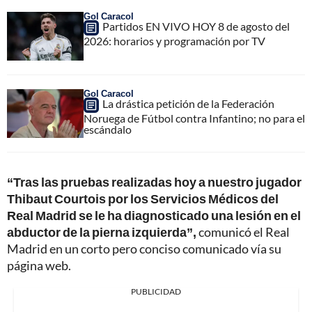
Gol Caracol
Partidos EN VIVO HOY 8 de agosto del
2026: horarios y programación por TV
Gol Caracol
La drástica petición de la Federación
Noruega de Fútbol contra Infantino; no para el
escándalo
“Tras las pruebas realizadas hoy a nuestro jugador
Thibaut Courtois por los Servicios Médicos del
Real Madrid se le ha diagnosticado una lesión en el
abductor de la pierna izquierda”,
comunicó el Real
Madrid en un corto pero conciso comunicado vía su
página web.
PUBLICIDAD