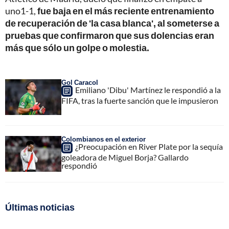
uno1-1,
fue baja en el más reciente entrenamiento
de recuperación de 'la casa blanca', al someterse a
pruebas que confirmaron que sus dolencias eran
más que sólo un golpe o molestia.
Gol Caracol
Emiliano 'Dibu' Martínez le respondió a la
FIFA, tras la fuerte sanción que le impusieron
Colombianos en el exterior
¿Preocupación en River Plate por la sequía
goleadora de Miguel Borja? Gallardo
respondió
Últimas noticias