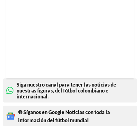
Siga nuestro canal para tener las noticias de
nuestras figuras, del fútbol colombiano e
internacional.
⚽ Síganos en Google Noticias con toda la
información del fútbol mundial