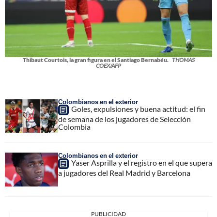
Thibaut Courtois, la gran figura en el Santiago Bernabéu.
THOMAS
COEX/AFP
Colombianos en el exterior
Goles, expulsiones y buena actitud: el fin
de semana de los jugadores de Selección
Colombia
Colombianos en el exterior
Yaser Asprilla y el registro en el que supera
a jugadores del Real Madrid y Barcelona
PUBLICIDAD