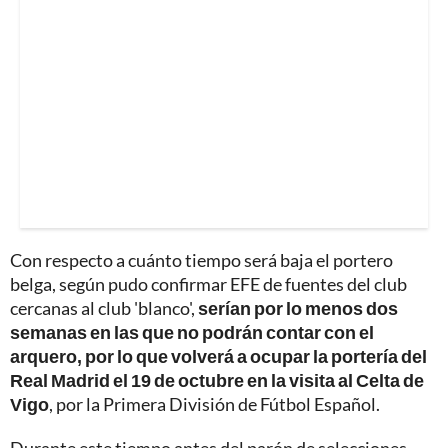
Con respecto a cuánto tiempo será baja el portero
belga, según pudo confirmar EFE de fuentes del club
cercanas al club 'blanco',
serían por lo menos dos
semanas en las que no podrán contar con el
arquero, por lo que volverá a ocupar la portería del
Real Madrid el 19 de octubre en la visita al Celta de
Vigo
, por la Primera División de Fútbol Español.
Durante este tiempo antes del parón de selecciones,