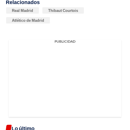
Relacionados
Real Madrid
Thibaut Courtois
Atlético de Madrid
PUBLICIDAD
Lo último