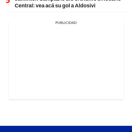
Central: vea acá su gol a Aldosivi
PUBLICIDAD