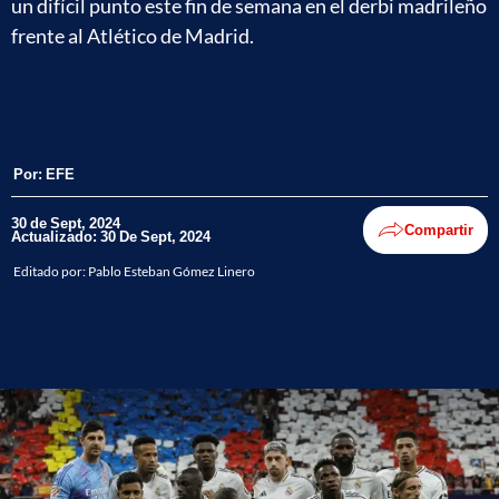
un difícil punto este fin de semana en el derbi madrileño
frente al Atlético de Madrid.
Por:
EFE
30 de Sept, 2024
Compartir
Actualizado: 30 De Sept, 2024
Editado por:
Pablo Esteban Gómez Linero