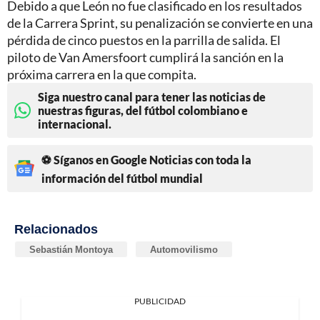
Debido a que León no fue clasificado en los resultados
de la Carrera Sprint, su penalización se convierte en una
pérdida de cinco puestos en la parrilla de salida. El
piloto de Van Amersfoort cumplirá la sanción en la
próxima carrera en la que compita.
Siga nuestro canal para tener las noticias de
nuestras figuras, del fútbol colombiano e
internacional.
⚽ Síganos en Google Noticias con toda la
información del fútbol mundial
Relacionados
Sebastián Montoya
Automovilismo
PUBLICIDAD