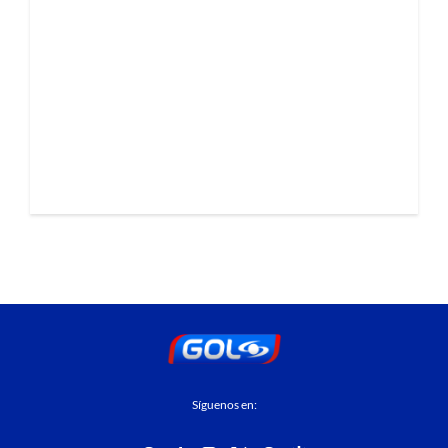
Síguenos en: