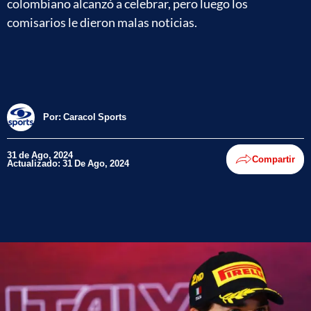
colombiano alcanzó a celebrar, pero luego los
comisarios le dieron malas noticias.
Por:
Caracol Sports
31 de Ago, 2024
Compartir
Actualizado: 31 De Ago, 2024