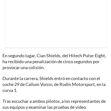
En segundo lugar, Cian Shields, del Hitech Pulse-Eight,
ha recibido una penalización de cinco segundos por
provocar una colisión.
Durante la carrera, Shields entró en contacto con el
coche 29 de Callum Voisin, de Rodin Motorsport, en la
curva 1.
Tras escuchar a ambos pilotos, a los representantes de
sus equipos y examinar las pruebas de vídeo