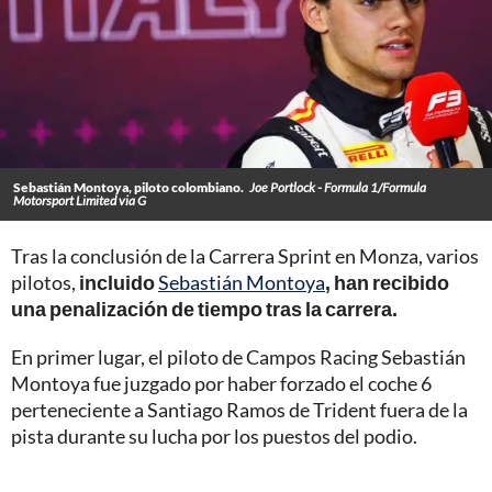
Sebastián Montoya, piloto colombiano.
Joe Portlock - Formula 1/Formula
Motorsport Limited via G
Tras la conclusión de la Carrera Sprint en Monza, varios
pilotos,
incluido
Sebastián Montoya
, han recibido
una penalización de tiempo tras la carrera.
En primer lugar, el piloto de Campos Racing Sebastián
Montoya fue juzgado por haber forzado el coche 6
perteneciente a Santiago Ramos de Trident fuera de la
pista durante su lucha por los puestos del podio.