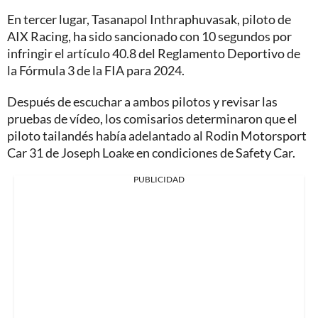
En tercer lugar, Tasanapol Inthraphuvasak, piloto de
AIX Racing, ha sido sancionado con 10 segundos por
infringir el artículo 40.8 del Reglamento Deportivo de
la Fórmula 3 de la FIA para 2024.
Después de escuchar a ambos pilotos y revisar las
pruebas de vídeo, los comisarios determinaron que el
piloto tailandés había adelantado al Rodin Motorsport
Car 31 de Joseph Loake en condiciones de Safety Car.
PUBLICIDAD