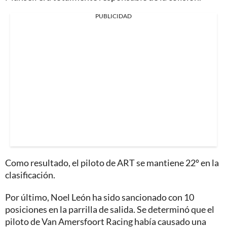
PUBLICIDAD
Como resultado, el piloto de ART se mantiene 22º en la
clasificación.
Por último, Noel León ha sido sancionado con 10
posiciones en la parrilla de salida. Se determinó que el
piloto de Van Amersfoort Racing había causado una