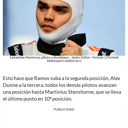
Sebastián Montoya, piloto colombiano.
James Sutton - Formula 1/Formula
Motorsport Limited via G
Esto hace que Ramos suba a la segunda posición, Alex
Dunne a la tercera, todos los demás pilotos avanzan
una posición hasta Martinius Stenshorne, que se lleva
el último punto en 10ª posición.
PUBLICIDAD