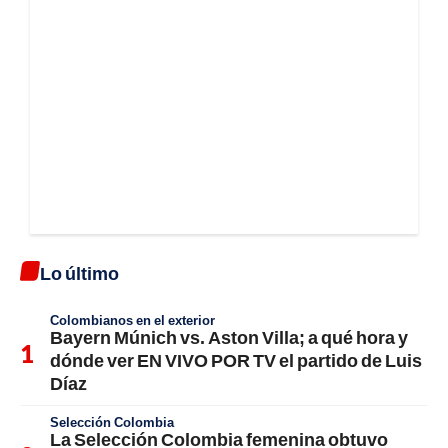
Lo último
Colombianos en el exterior
Bayern Múnich vs. Aston Villa; a qué hora y
dónde ver EN VIVO POR TV el partido de Luis
Díaz
Selección Colombia
La Selección Colombia femenina obtuvo