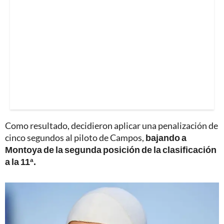
Como resultado, decidieron aplicar una penalización de
cinco segundos al piloto de Campos,
bajando a
Montoya de la segunda posición de la clasificación
a la 11ª.