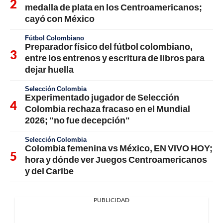
medalla de plata en los Centroamericanos;
cayó con México
Fútbol Colombiano
Preparador físico del fútbol colombiano,
entre los entrenos y escritura de libros para
dejar huella
Selección Colombia
Experimentado jugador de Selección
Colombia rechaza fracaso en el Mundial
2026; "no fue decepción"
Selección Colombia
Colombia femenina vs México, EN VIVO HOY;
hora y dónde ver Juegos Centroamericanos
y del Caribe
PUBLICIDAD