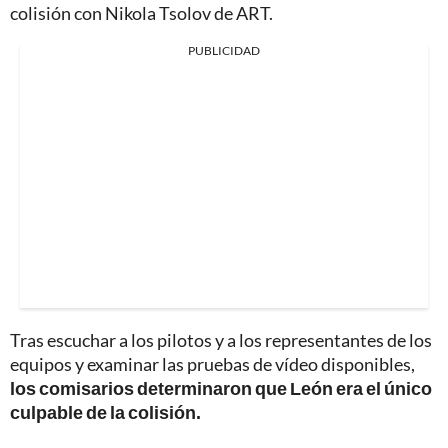
colisión con Nikola Tsolov de ART.
PUBLICIDAD
Tras escuchar a los pilotos y a los representantes de los
equipos y examinar las pruebas de vídeo disponibles,
los comisarios determinaron que León era el único
culpable de la colisión.