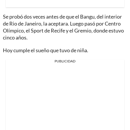
Se probó dos veces antes de que el Bangu, del interior
de Rio de Janeiro, la aceptara. Luego pasó por Centro
Olímpico, el Sport de Recife y el Gremio, donde estuvo
cinco años.
Hoy cumple el sueño que tuvo de niña.
PUBLICIDAD