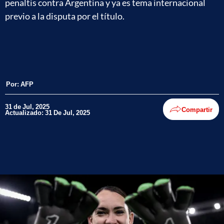
penaltis contra Argentina y ya es tema internacional
previo a la disputa por el título.
Por:
AFP
31 de Jul, 2025
Compartir
Actualizado: 31 De Jul, 2025