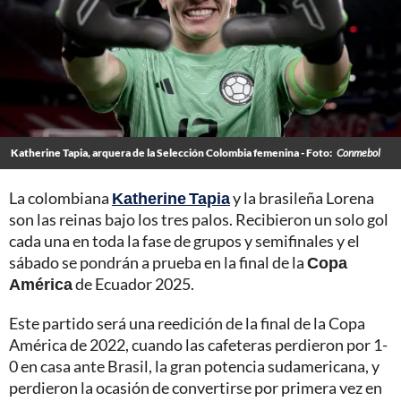
Katherine Tapia, arquera de la Selección Colombia femenina - Foto:
Conmebol
La colombiana
Katherine Tapia
y la brasileña Lorena
son las reinas bajo los tres palos. Recibieron un solo gol
cada una en toda la fase de grupos y semifinales y el
sábado se pondrán a prueba en la final de la
Copa
América
de Ecuador 2025.
Este partido será una reedición de la final de la Copa
América de 2022, cuando las cafeteras perdieron por 1-
0 en casa ante Brasil, la gran potencia sudamericana, y
perdieron la ocasión de convertirse por primera vez en