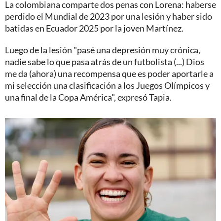
La colombiana comparte dos penas con Lorena: haberse
perdido el Mundial de 2023 por una lesión y haber sido
batidas en Ecuador 2025 por la joven Martínez.
Luego de la lesión "pasé una depresión muy crónica,
nadie sabe lo que pasa atrás de un futbolista (...) Dios
me da (ahora) una recompensa que es poder aportarle a
mi selección una clasificación a los Juegos Olímpicos y
una final de la Copa América", expresó Tapia.