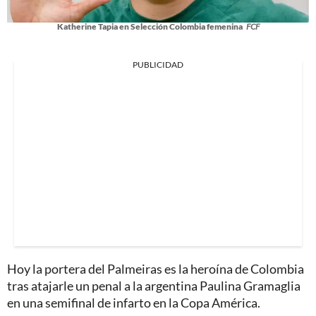
Katherine Tapia en Selección Colombia femenina
FCF
PUBLICIDAD
Hoy la portera del Palmeiras es la heroína de Colombia
tras atajarle un penal a la argentina Paulina Gramaglia
en una semifinal de infarto en la Copa América.