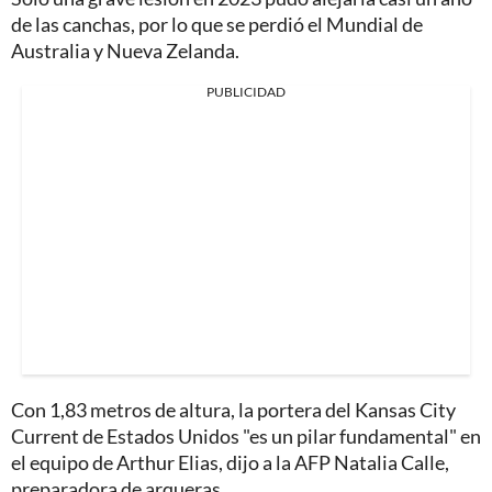
de las canchas, por lo que se perdió el Mundial de
Australia y Nueva Zelanda.
PUBLICIDAD
Con 1,83 metros de altura, la portera del Kansas City
Current de Estados Unidos "es un pilar fundamental" en
el equipo de Arthur Elias, dijo a la AFP Natalia Calle,
preparadora de arqueras.