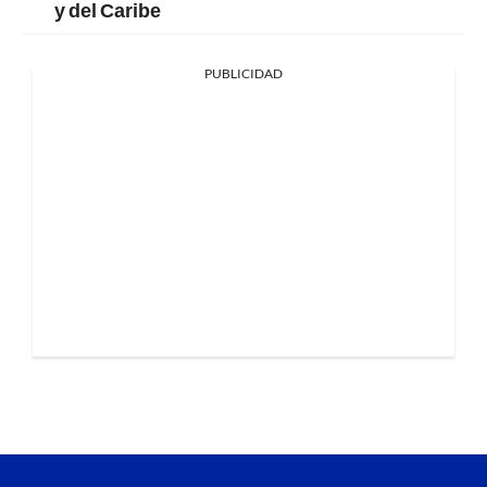
y del Caribe
PUBLICIDAD