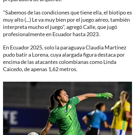
"Sabemos de las condiciones que tiene ella, el biotipo es
muy alto (...) Le va muy bien por el juego aéreo, también
interpreta mucho el juego", agregó Calle, que jugó
profesionalmente en Ecuador hasta 2023.
En Ecuador 2025, solo la paraguaya Claudia Martínez
pudo batir a Lorena, cuya alargada figura destaca por
encima de las atacantes colombianas como Linda
Caicedo, de apenas 1,62 metros.