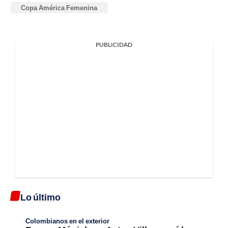
Copa América Femenina
PUBLICIDAD
Lo último
Colombianos en el exterior