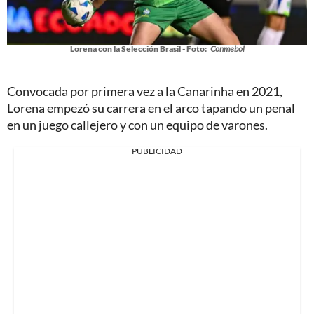
Lorena con la Selección Brasil - Foto:
Conmebol
Convocada por primera vez a la Canarinha en 2021,
Lorena empezó su carrera en el arco tapando un penal
en un juego callejero y con un equipo de varones.
PUBLICIDAD