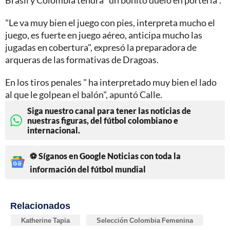
"Le va muy bien el juego con pies, interpreta mucho el
juego, es fuerte en juego aéreo, anticipa mucho las
jugadas en cobertura", expresó la preparadora de
arqueras de las formativas de Dragoas.
En los tiros penales " ha interpretado muy bien el lado
al que le golpean el balón", apuntó Calle.
Siga nuestro canal para tener las noticias de
nuestras figuras, del fútbol colombiano e
internacional.
⚽ Síganos en Google Noticias con toda la
información del fútbol mundial
Relacionados
Katherine Tapia
Selección Colombia Femenina