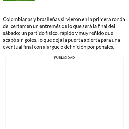
Colombianas y brasileñas sirvieron en la primera ronda
del certamen un entremés de lo que será la final del
sábado: un partido físico, rápido y muy reñido que
acabó sin goles, lo que deja la puerta abierta para una
eventual final con alargue o definición por penales.
PUBLICIDAD