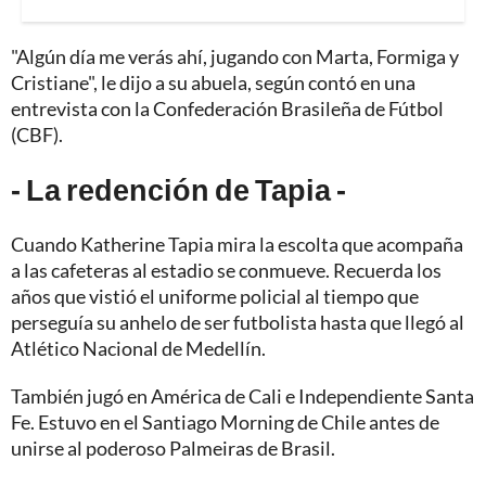
"Algún día me verás ahí, jugando con Marta, Formiga y
Cristiane", le dijo a su abuela, según contó en una
entrevista con la Confederación Brasileña de Fútbol
(CBF).
- La redención de Tapia -
Cuando Katherine Tapia mira la escolta que acompaña
a las cafeteras al estadio se conmueve. Recuerda los
años que vistió el uniforme policial al tiempo que
perseguía su anhelo de ser futbolista hasta que llegó al
Atlético Nacional de Medellín.
También jugó en América de Cali e Independiente Santa
Fe. Estuvo en el Santiago Morning de Chile antes de
unirse al poderoso Palmeiras de Brasil.