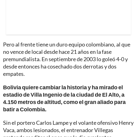
Pero al frente tiene un duro equipo colombiano, al que
no vence de local desde hace 21 años en la fase
premundialista. En septiembre de 2003 lo goleó 4-0 y
desde entonces ha cosechado dos derrotas y dos
empates.
Bolivia quiere cambiar la historia y ha mirado el
estadio de Villa Ingenio de la ciudad de El Alto, a
4.150 metros de altitud, como el gran aliado para
batir a Colombia.
Sin el portero Carlos Lampe y el volante ofensivo Henry
Vaca, ambos lesionados, el entrenador Villegas