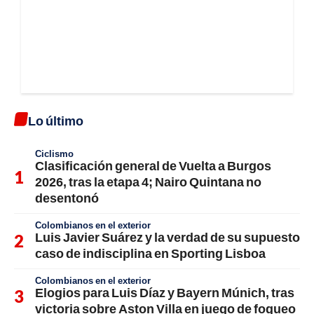
Lo último
Ciclismo
Clasificación general de Vuelta a Burgos
2026, tras la etapa 4; Nairo Quintana no
desentonó
Colombianos en el exterior
Luis Javier Suárez y la verdad de su supuesto
caso de indisciplina en Sporting Lisboa
Colombianos en el exterior
Elogios para Luis Díaz y Bayern Múnich, tras
victoria sobre Aston Villa en juego de fogueo