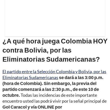
¿A qué hora juega Colombia HOY
contra Bolivia, por las
Eliminatorias Sudamericanas?
El partido entre la Selección Colombia y Bolivia, por las
Eliminatorias Sudamericanas
se dará a las 3:00 p.m.
(hora de Colombia). Sin embargo, la previa del
partido comenzará a las 2:30 p.m., de este 10 de
octubre.
Todas las incidencias de este importante
encuentro usted las podrá vivir por la señal principal de
Gol Caracol y vía ONLINE por