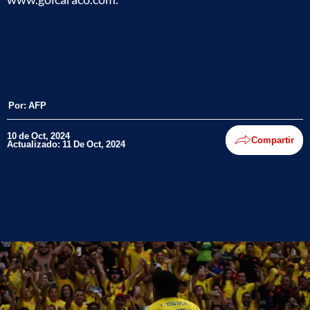
Por:
AFP
10 de Oct, 2024
Compartir
Actualizado: 11 De Oct, 2024