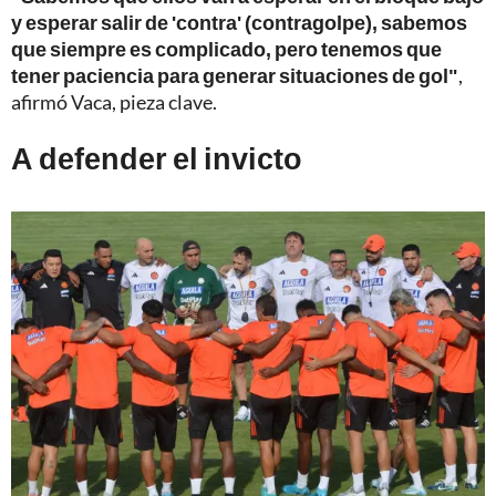
y esperar salir de 'contra' (contragolpe), sabemos
que siempre es complicado, pero tenemos que
tener paciencia para generar situaciones de gol"
,
afirmó Vaca, pieza clave.
A defender el invicto