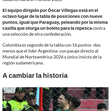
El equipo dirigido por Óscar Villegas está en el
octavo lugar de la tabla de posiciones con nueve
puntos, igual que Paraguay, peleando por la misma
casilla que otorga un boleto para la repesca
contra
una selección de otra confederación.
Colombia es segundo de la tabla con 16 puntos -dos
menos que el líder Argentina- con pasaje directo al
Mundial de Norteamérica-2026 y único invicto de la
región sudamericana.
A cambiar la historia