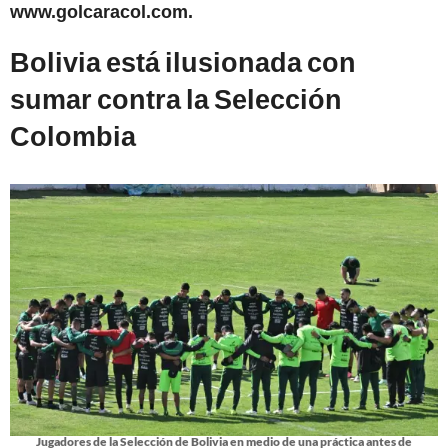
www.golcaracol.com.
Bolivia está ilusionada con
sumar contra la Selección
Colombia
Jugadores de la Selección de Bolivia en medio de una práctica antes de