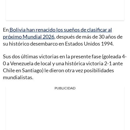
En
Bolivia han renacido los sueños de clasificar al
próximo Mundial 2026
, después de más de 30 años de
su histórico desembarco en Estados Unidos 1994.
Sus dos últimas victorias en la presente fase (goleada 4-
0 a Venezuela de local y una histórica victoria 2-1 ante
Chile en Santiago) le dieron otra vez posibilidades
mundialistas.
PUBLICIDAD