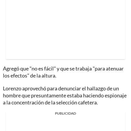
Agregó que "no es fácil" y que se trabaja "para atenuar
los efectos" de la altura.
Lorenzo aprovechó para denunciar el hallazgo de un
hombre que presuntamente estaba haciendo espionaje
a la concentración de la selección cafetera.
PUBLICIDAD