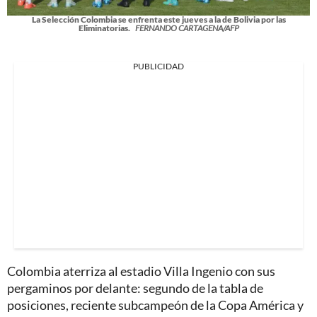
La Selección Colombia se enfrenta este jueves a la de Bolivia por las
Eliminatorias.
FERNANDO CARTAGENA/AFP
PUBLICIDAD
Colombia aterriza al estadio Villa Ingenio con sus
pergaminos por delante: segundo de la tabla de
posiciones, reciente subcampeón de la Copa América y