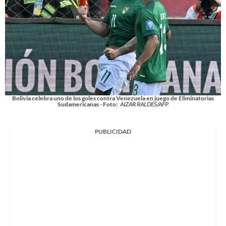
Bolivia celebra uno de los goles contra Venezuela en juego de Eliminatorias
Sudamericanas - Foto:
AIZAR RALDES/AFP
PUBLICIDAD