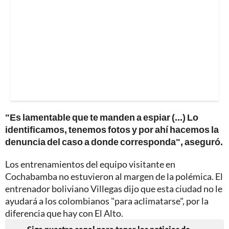
"Es lamentable que te manden a espiar (...) Lo
identificamos, tenemos fotos y por ahí hacemos la
denuncia del caso a donde corresponda", aseguró.
Los entrenamientos del equipo visitante en
Cochabamba no estuvieron al margen de la polémica. El
entrenador boliviano Villegas dijo que esta ciudad no le
ayudará a los colombianos "para aclimatarse", por la
diferencia que hay con El Alto.