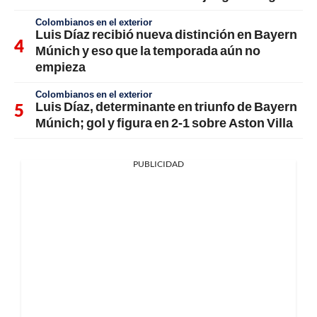
Colombianos en el exterior
Luis Díaz recibió nueva distinción en Bayern
Múnich y eso que la temporada aún no
empieza
Colombianos en el exterior
Luis Díaz, determinante en triunfo de Bayern
Múnich; gol y figura en 2-1 sobre Aston Villa
PUBLICIDAD