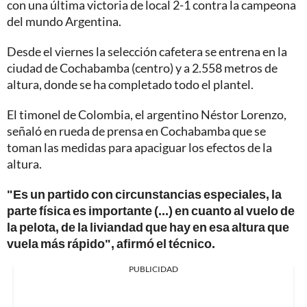
con una última victoria de local 2-1 contra la campeona
del mundo Argentina.
Desde el viernes la selección cafetera se entrena en la
ciudad de Cochabamba (centro) y a 2.558 metros de
altura, donde se ha completado todo el plantel.
El timonel de Colombia, el argentino Néstor Lorenzo,
señaló en rueda de prensa en Cochabamba que se
toman las medidas para apaciguar los efectos de la
altura.
"Es un partido con circunstancias especiales, la
parte física es importante (...) en cuanto al vuelo de
la pelota, de la liviandad que hay en esa altura que
vuela más rápido", afirmó el técnico.
PUBLICIDAD