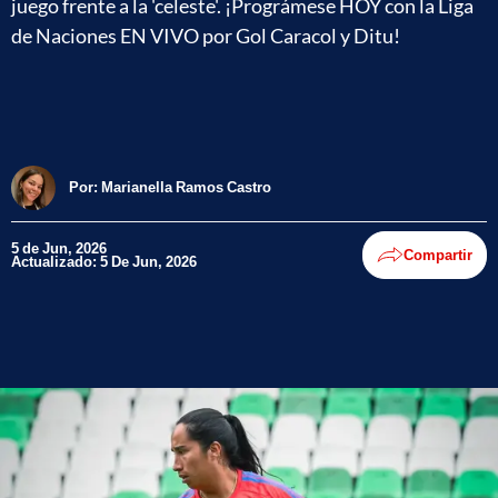
juego frente a la 'celeste'. ¡Prográmese HOY con la Liga
de Naciones EN VIVO por Gol Caracol y Ditu!
Por:
Marianella Ramos Castro
5 de Jun, 2026
Compartir
Actualizado: 5 De Jun, 2026