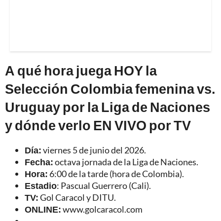
A qué hora juega HOY la
Selección Colombia femenina vs.
Uruguay por la Liga de Naciones
y dónde verlo EN VIVO por TV
Día:
viernes 5 de junio del 2026.
Fecha:
octava jornada de la Liga de Naciones.
Hora:
6:00 de la tarde (hora de Colombia).
Estadio
: Pascual Guerrero (Cali).
TV:
Gol Caracol y DITU.
ONLINE:
www.golcaracol.com