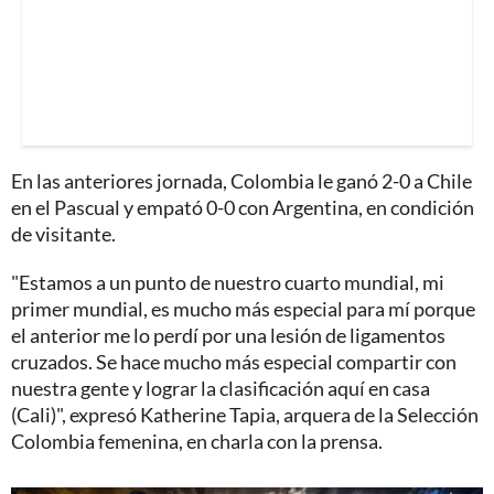
En las anteriores jornada, Colombia le ganó 2-0 a Chile
en el Pascual y empató 0-0 con Argentina, en condición
de visitante.
"Estamos a un punto de nuestro cuarto mundial, mi
primer mundial, es mucho más especial para mí porque
el anterior me lo perdí por una lesión de ligamentos
cruzados. Se hace mucho más especial compartir con
nuestra gente y lograr la clasificación aquí en casa
(Cali)", expresó Katherine Tapia, arquera de la Selección
Colombia femenina, en charla con la prensa.