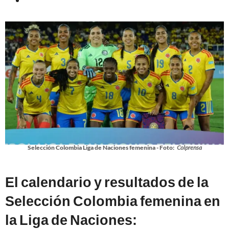
Selección Colombia Liga de Naciones femenina - Foto:
Colprensa
El calendario y resultados de la
Selección Colombia femenina en
la Liga de Naciones: