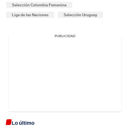
Selección Colombia Femenina
Liga de las Naciones
Selección Uruguay
PUBLICIDAD
Lo último