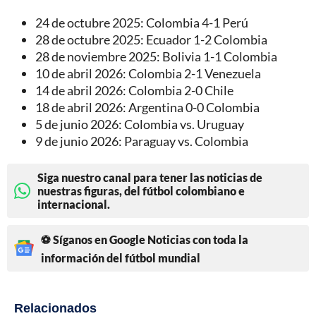
24 de octubre 2025: Colombia 4-1 Perú
28 de octubre 2025: Ecuador 1-2 Colombia
28 de noviembre 2025: Bolivia 1-1 Colombia
10 de abril 2026: Colombia 2-1 Venezuela
14 de abril 2026: Colombia 2-0 Chile
18 de abril 2026: Argentina 0-0 Colombia
5 de junio 2026: Colombia vs. Uruguay
9 de junio 2026: Paraguay vs. Colombia
Siga nuestro canal para tener las noticias de
nuestras figuras, del fútbol colombiano e
internacional.
⚽ Síganos en Google Noticias con toda la
información del fútbol mundial
Relacionados