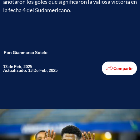
anotaron los goles que significaron la valiosa victoria en
la fecha 4 del Sudamericano.
Por:
Gianmarco Sotelo
13 de Feb, 2025
Compartir
Actualizado: 13 De Feb, 2025