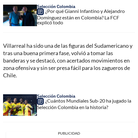
Selección Colombia
¿Por qué Gianni Infantino y Alejandro
Domínguez están en Colombia? La FCF
explicó todo
Villarreal ha sido una de las figuras del Sudamericano y
tras una buena primera fase, volvió a tomar las
banderas y se destacó, con acertados movimientos en
zona ofensiva y sin ser presa fácil para los zagueros de
Chile.
Selección Colombia
¿Cuántos Mundiales Sub-20 ha jugado la
Selección Colombia en la historia?
PUBLICIDAD