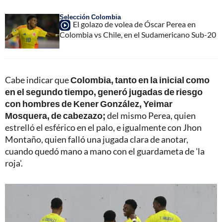
Selección Colombia
El golazo de volea de Óscar Perea en
Colombia vs Chile, en el Sudamericano Sub-20
Cabe indicar que
Colombia, tanto en la inicial como
en el segundo tiempo, generó jugadas de riesgo
con hombres de Kener González, Yeimar
Mosquera, de cabezazo;
del mismo Perea, quien
estrelló el esférico en el palo, e igualmente con Jhon
Montaño, quien falló una jugada clara de anotar,
cuando quedó mano a mano con el guardameta de 'la
roja'.