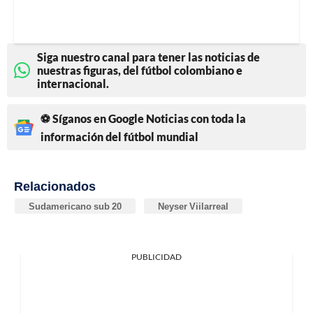
Siga nuestro canal para tener las noticias de
nuestras figuras, del fútbol colombiano e
internacional.
⚽ Síganos en Google Noticias con toda la
información del fútbol mundial
Relacionados
Sudamericano sub 20
Neyser Viilarreal
PUBLICIDAD