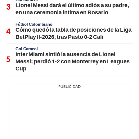
Lionel Messi dará el último adiós a su padre,
en una ceremonia íntima en Rosario
Fútbol Colombiano
Cómo quedó la tabla de posiciones de la Liga
BetPlay II-2026, tras Pasto 0-2 Cali
Gol Caracol
Inter Miami sintió la ausencia de Lionel
Messi; perdió 1-2 con Monterrey en Leagues
Cup
PUBLICIDAD