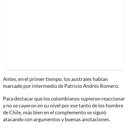
Antes, en el primer tiempo, los australes habían
marcado por intermedio de Patricio Andrés Romero.
Para destacar que los colombianos supieron reaccionar
y no se cayeron en su nivel por ese tanto de los hombre
de Chile, más bien en el complemento se siguió
atacando con argumentos y buenas anotaciones.