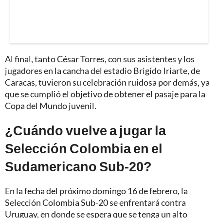
Al final, tanto César Torres, con sus asistentes y los
jugadores en la cancha del estadio Brigído Iriarte, de
Caracas, tuvieron su celebración ruidosa por demás, ya
que se cumplió el objetivo de obtener el pasaje para la
Copa del Mundo juvenil.
¿Cuándo vuelve a jugar la
Selección Colombia en el
Sudamericano Sub-20?
En la fecha del próximo domingo 16 de febrero, la
Selección Colombia Sub-20 se enfrentará contra
Uruguay, en donde se espera que se tenga un alto