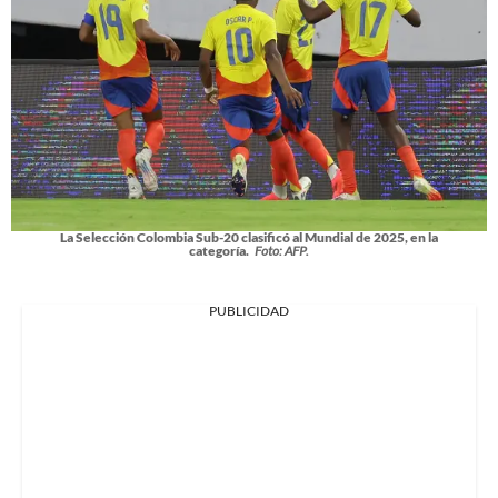
La Selección Colombia Sub-20 clasificó al Mundial de 2025, en la
categoría.
Foto: AFP.
PUBLICIDAD