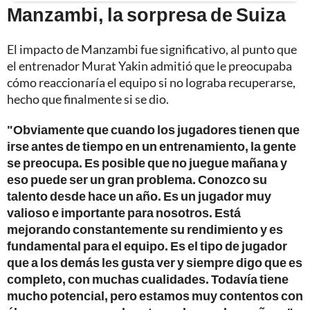
Manzambi, la sorpresa de Suiza
El impacto de Manzambi fue significativo, al punto que
el entrenador Murat Yakin admitió que le preocupaba
cómo reaccionaría el equipo si no lograba recuperarse,
hecho que finalmente si se dio.
"Obviamente que cuando los jugadores tienen que
irse antes de tiempo en un entrenamiento, la gente
se preocupa. Es posible que no juegue mañana y
eso puede ser un gran problema. Conozco su
talento desde hace un año. Es un jugador muy
valioso e importante para nosotros. Está
mejorando constantemente su rendimiento y es
fundamental para el equipo. Es el tipo de jugador
que a los demás les gusta ver y siempre digo que es
completo, con muchas cualidades. Todavía tiene
mucho potencial, pero estamos muy contentos con