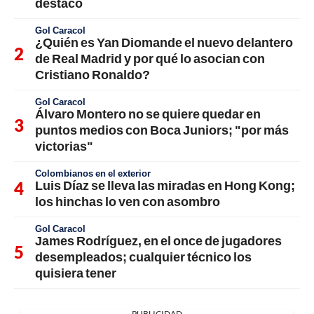
destacó
Gol Caracol
¿Quién es Yan Diomande el nuevo delantero
de Real Madrid y por qué lo asocian con
Cristiano Ronaldo?
Gol Caracol
Álvaro Montero no se quiere quedar en
puntos medios con Boca Juniors; "por más
victorias"
Colombianos en el exterior
Luis Díaz se lleva las miradas en Hong Kong;
los hinchas lo ven con asombro
Gol Caracol
James Rodríguez, en el once de jugadores
desempleados; cualquier técnico los
quisiera tener
PUBLICIDAD