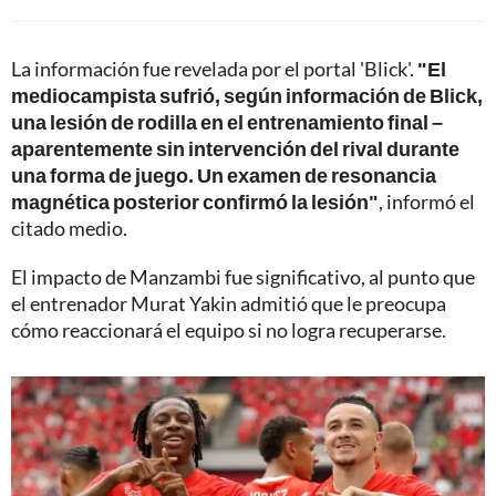
La información fue revelada por el portal 'Blick'.
"El
mediocampista sufrió, según información de Blick,
una lesión de rodilla en el entrenamiento final –
aparentemente sin intervención del rival durante
una forma de juego. Un examen de resonancia
magnética posterior confirmó la lesión"
, informó el
citado medio.
El impacto de Manzambi fue significativo, al punto que
el entrenador Murat Yakin admitió que le preocupa
cómo reaccionará el equipo si no logra recuperarse.