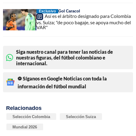
Gol Caracol
Exclusivo
Así es el árbitro designado para Colombia
vs. Suiza; "de poco bagaje, se apoya mucho del
VAR"
Siga nuestro canal para tener las noticias de
nuestras figuras, del fútbol colombiano e
internacional.
⚽ Síganos en Google Noticias con toda la
información del fútbol mundial
Relacionados
Selección Colombia
Selección Suiza
Mundial 2026