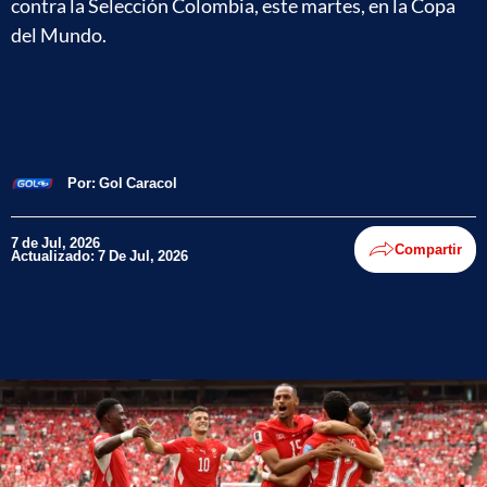
contra la Selección Colombia, este martes, en la Copa
del Mundo.
Por:
Gol Caracol
7 de Jul, 2026
Compartir
Actualizado: 7 De Jul, 2026