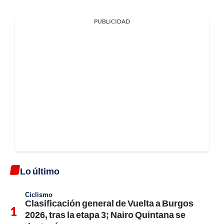
PUBLICIDAD
Lo último
Ciclismo
Clasificación general de Vuelta a Burgos
2026, tras la etapa 3; Nairo Quintana se