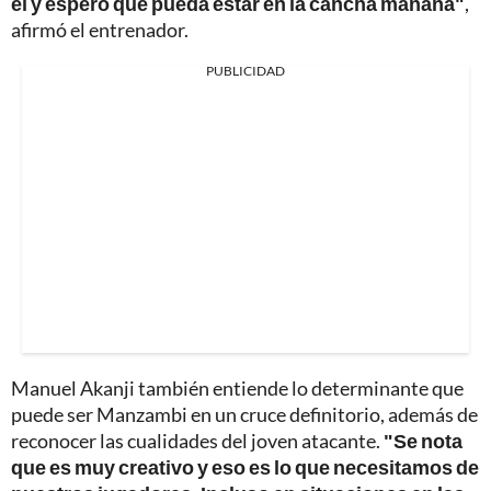
él y espero que pueda estar en la cancha mañana"
,
afirmó el entrenador.
PUBLICIDAD
Manuel Akanji también entiende lo determinante que
puede ser Manzambi en un cruce definitorio, además de
reconocer las cualidades del joven atacante.
"Se nota
que es muy creativo y eso es lo que necesitamos de