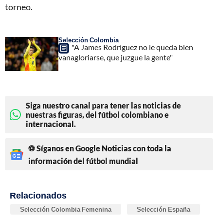
torneo.
Selección Colombia
"A James Rodríguez no le queda bien
vanagloriarse, que juzgue la gente"
Siga nuestro canal para tener las noticias de
nuestras figuras, del fútbol colombiano e
internacional.
⚽ Síganos en Google Noticias con toda la
información del fútbol mundial
Relacionados
Selección Colombia Femenina
Selección España