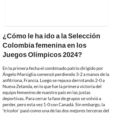
¿Cómo le ha ido a la Selección
Colombia femenina en los
Juegos Olímpicos 2024?
En la primera fecha el combinado patrio dirigido por
Ángelo Marsiglia comenzó perdiendo 3-2 a manos de la
anfitriona, Francia. Luego se repuso derrotando 2-0 a
Nueva Zelanda, en lo que fue la primera victoria del
equipo femenino de nuestro país en las justas
deportivas. Para cerrar la fase de grupos se volvió a
perder, pero esta vez 1-0 con Canadá. Sin embargo, la
‘tricolor’ pasó como una de las dos mejores terceras del