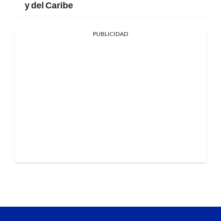
y del Caribe
PUBLICIDAD