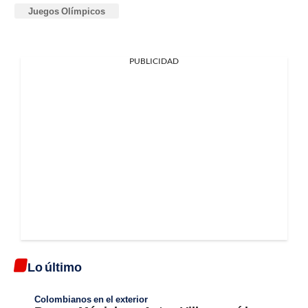
Juegos Olímpicos
PUBLICIDAD
Lo último
Colombianos en el exterior