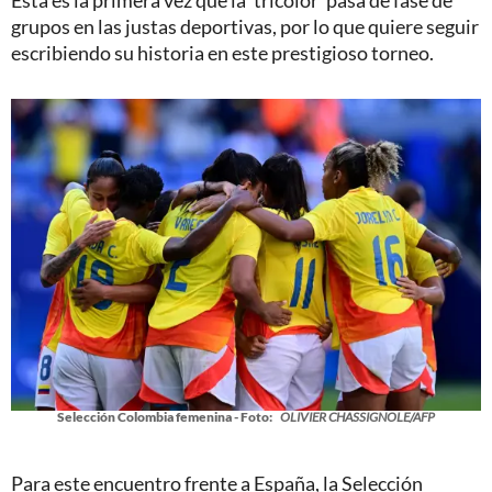
grupos en las justas deportivas, por lo que quiere seguir
escribiendo su historia en este prestigioso torneo.
Selección Colombia femenina - Foto:
OLIVIER CHASSIGNOLE/AFP
Para este encuentro frente a España, la Selección