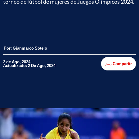
torneo de fútbol de mujeres de Juegos Olímpicos 2024.
Por:
Gianmarco Sotelo
2 de Ago, 2024
Compartir
Actualizado: 2 De Ago, 2024