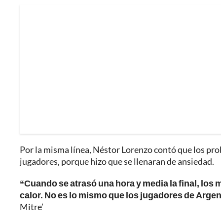
Por la misma línea, Néstor Lorenzo contó que los pr
jugadores, porque hizo que se llenaran de ansiedad.
“Cuando se atrasó una hora y media la final, lo
calor. No es lo mismo que los jugadores de Argent
Mitre’