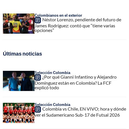
Colombianos en el exterior
Néstor Lorenzo, pendiente del futuro de
James Rodríguez: contó que “tiene varias
opciones”
Últimas noticias
Selección Colombia
¿Por qué Gianni Infantino y Alejandro
Domínguez están en Colombia? La FCF
explicó todo
Selección Colombia
Colombia vs Chile, EN VIVO; hora y dónde
ver el Sudamericano Sub-17 de Futsal 2026