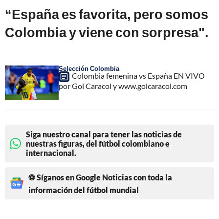
“España es favorita, pero somos
Colombia y viene con sorpresa".
Selección Colombia
Colombia femenina vs España EN VIVO
por Gol Caracol y www.golcaracol.com
Siga nuestro canal para tener las noticias de
nuestras figuras, del fútbol colombiano e
internacional.
⚽ Síganos en Google Noticias con toda la
información del fútbol mundial