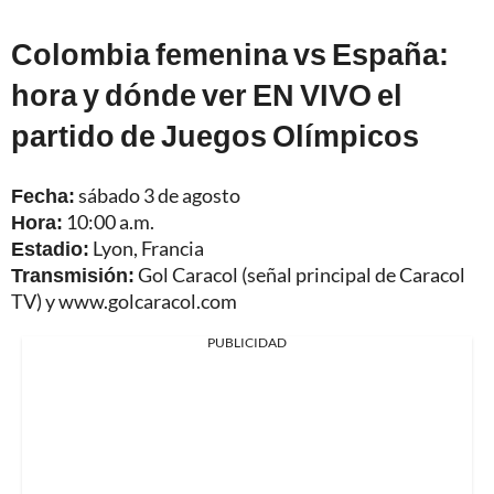
Colombia femenina vs España:
hora y dónde ver EN VIVO el
partido de Juegos Olímpicos
Fecha:
sábado 3 de agosto
Hora:
10:00 a.m.
Estadio:
Lyon, Francia
Transmisión:
Gol Caracol (señal principal de Caracol
TV) y www.golcaracol.com
PUBLICIDAD