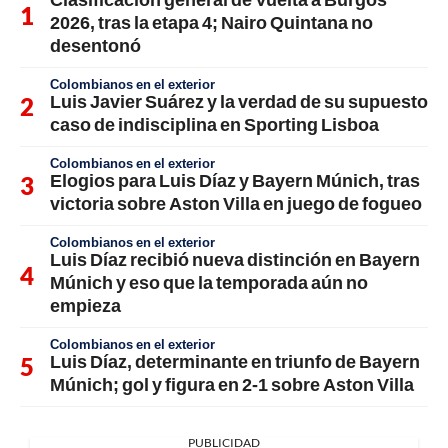
2026, tras la etapa 4; Nairo Quintana no
desentonó
Colombianos en el exterior
Luis Javier Suárez y la verdad de su supuesto
caso de indisciplina en Sporting Lisboa
Colombianos en el exterior
Elogios para Luis Díaz y Bayern Múnich, tras
victoria sobre Aston Villa en juego de fogueo
Colombianos en el exterior
Luis Díaz recibió nueva distinción en Bayern
Múnich y eso que la temporada aún no
empieza
Colombianos en el exterior
Luis Díaz, determinante en triunfo de Bayern
Múnich; gol y figura en 2-1 sobre Aston Villa
PUBLICIDAD