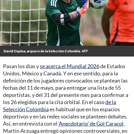
David Ospina, arquero de la Selección Colombia
AFP
Pasan los días y
se acerca el Mundial 2026
de Estados
Unidos, México y Canadá. Y en ese sentido, para la
definición de los jugadores convocados se plantean las
fechas del 11 de mayo, para entregar una lista de 55
deportistas, y del 31 del presente mes para confirmar a
los 26 elegidos para la cita orbital. En el caso
de la
Selección Colombia
es habitual que en los espacios
deportivos y en las redes sociales se planteen debates.
Así, en entrevista con el
'Anecdotario' de Gol Caracol,
Martín Arzuaga entregó opiniones controversiales, en