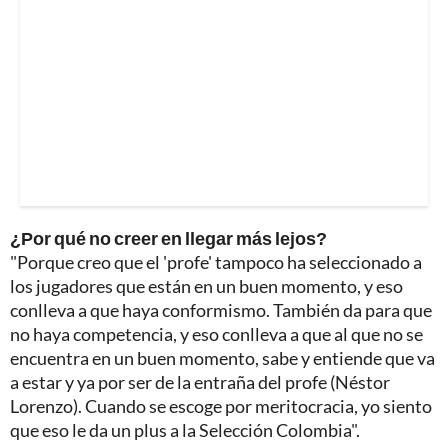
¿Por qué no creer en llegar más lejos?
"Porque creo que el 'profe' tampoco ha seleccionado a
los jugadores que están en un buen momento, y eso
conlleva a que haya conformismo. También da para que
no haya competencia, y eso conlleva a que al que no se
encuentra en un buen momento, sabe y entiende que va
a estar y ya por ser de la entraña del profe (Néstor
Lorenzo). Cuando se escoge por meritocracia, yo siento
que eso le da un plus a la Selección Colombia".