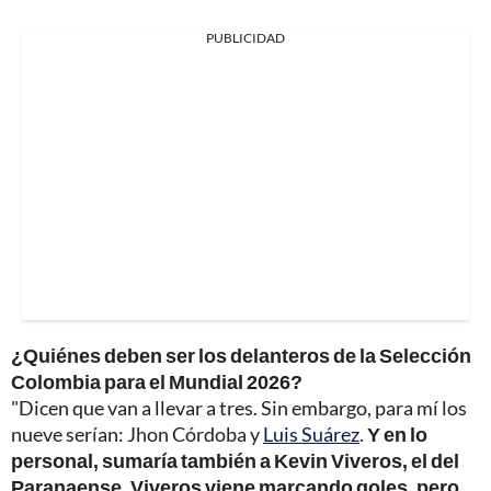
PUBLICIDAD
¿Quiénes deben ser los delanteros de la Selección
Colombia para el Mundial 2026?
"Dicen que van a llevar a tres. Sin embargo, para mí los
nueve serían: Jhon Córdoba y
Luis Suárez
.
Y en lo
personal, sumaría también a Kevin Viveros, el del
Paranaense. Viveros viene marcando goles, pero