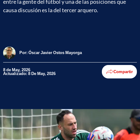
entre la gente del fútbol y una de las posiciones que
causa discusión es la del tercer arquero.
Por:
Óscar Javier Ostos Mayorga
8 de May, 2026
Compartir
Actualizado: 8 De May, 2026