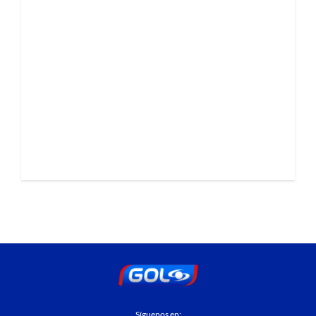
Síguenos en: