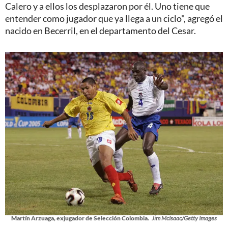
Calero y a ellos los desplazaron por él. Uno tiene que
entender como jugador que ya llega a un ciclo", agregó el
nacido en Becerril, en el departamento del Cesar.
Martín Arzuaga, exjugador de Selección Colombia.
Jim McIsaac/Getty Images