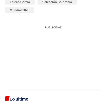
Falcao García
Selección Colombia
Mundial 2026
PUBLICIDAD
Lo último