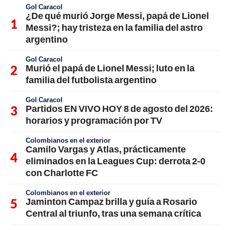
Gol Caracol
¿De qué murió Jorge Messi, papá de Lionel
Messi?; hay tristeza en la familia del astro
argentino
Gol Caracol
Murió el papá de Lionel Messi; luto en la
familia del futbolista argentino
Gol Caracol
Partidos EN VIVO HOY 8 de agosto del 2026:
horarios y programación por TV
Colombianos en el exterior
Camilo Vargas y Atlas, prácticamente
eliminados en la Leagues Cup: derrota 2-0
con Charlotte FC
Colombianos en el exterior
Jaminton Campaz brilla y guía a Rosario
Central al triunfo, tras una semana crítica