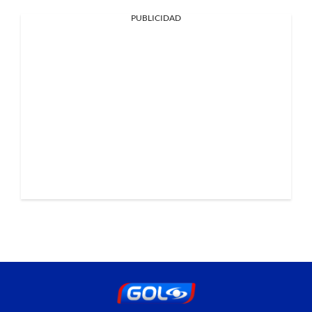
PUBLICIDAD