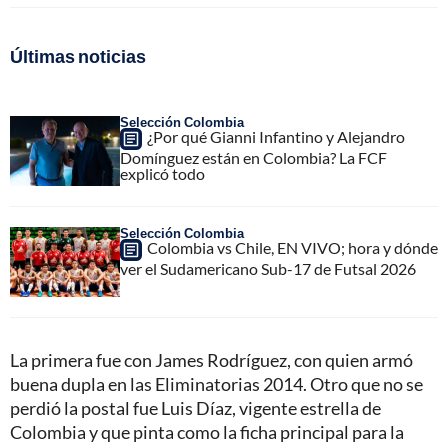
Últimas noticias
Selección Colombia
¿Por qué Gianni Infantino y Alejandro
Domínguez están en Colombia? La FCF
explicó todo
Selección Colombia
Colombia vs Chile, EN VIVO; hora y dónde
ver el Sudamericano Sub-17 de Futsal 2026
La primera fue con James Rodríguez, con quien armó
buena dupla en las Eliminatorias 2014. Otro que no se
perdió la postal fue Luis Díaz, vigente estrella de
Colombia y que pinta como la ficha principal para la