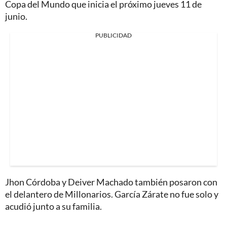
Copa del Mundo que inicia el próximo jueves 11 de
junio.
PUBLICIDAD
Jhon Córdoba y Deiver Machado también posaron con
el delantero de Millonarios. García Zárate no fue solo y
acudió junto a su familia.