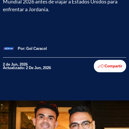
Mundial 2026 antes de viajar a Estados Unidos para
enfrentar a Jordania.
Por:
Gol Caracol
2 de Jun, 2026
Compartir
Actualizado: 2 De Jun, 2026