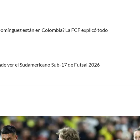
 Domínguez están en Colombia? La FCF explicó todo
nde ver el Sudamericano Sub-17 de Futsal 2026