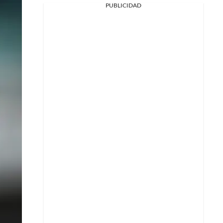
PUBLICIDAD
Facebook
X
Whatsapp