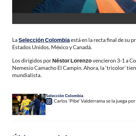
La
Selección Colombia
está en la recta final de su 
Estados Unidos, México y Canadá.
Los dirigidos por
Néstor Lorenzo
vencieron 3-1 a Co
Nemesio Camacho El Campín. Ahora, la ‘tricolor’ tien
mundialista.
Selección Colombia
Carlos 'Pibe' Valderrama se la juega po