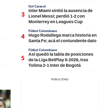
Gol Caracol
Inter Miami sintió la ausencia de
Lionel Messi; perdió 1-2 con
Monterrey en Leagues Cup
Fútbol Colombiano
Hugo Rodallega marca historia en
Santa Fe; acá el contundente dato
Fútbol Colombiano
Así quedó la tabla de posiciones
de la Liga BetPlay II-2026, tras
Tolima 2-1 Inter de Bogotá
PUBLICIDAD