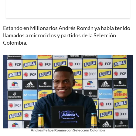
Estando en Millonarios Andrés Román ya había tenido
llamados a microciclos y partidos de la Selección
Colombia.
Andrés Felipe Román con Selección Colombia