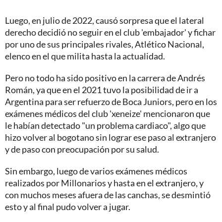
Luego, en julio de 2022, causó sorpresa que el lateral
derecho decidió no seguir en el club 'embajador' y fichar
por uno de sus principales rivales, Atlético Nacional,
elenco en el que milita hasta la actualidad.
Pero no todo ha sido positivo en la carrera de Andrés
Román, ya que en el 2021 tuvo la posibilidad de ir a
Argentina para ser refuerzo de Boca Juniors, pero en los
exámenes médicos del club 'xeneize' mencionaron que
le habían detectado "un problema cardiaco", algo que
hizo volver al bogotano sin lograr ese paso al extranjero
y de paso con preocupación por su salud.
Sin embargo, luego de varios exámenes médicos
realizados por Millonarios y hasta en el extranjero, y
con muchos meses afuera de las canchas, se desmintió
esto y al final pudo volver a jugar.