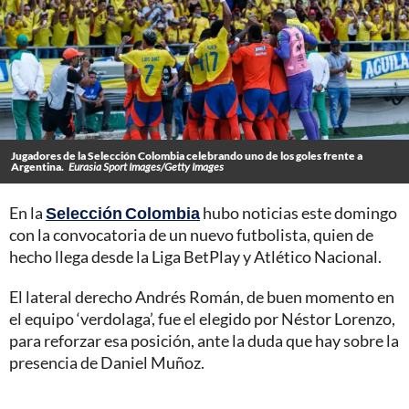
Jugadores de la Selección Colombia celebrando uno de los goles frente a
Argentina.
Eurasia Sport Images/Getty Images
En la
Selección Colombia
hubo noticias este domingo
con la convocatoria de un nuevo futbolista, quien de
hecho llega desde la Liga BetPlay y Atlético Nacional.
El lateral derecho Andrés Román, de buen momento en
el equipo ‘verdolaga’, fue el elegido por Néstor Lorenzo,
para reforzar esa posición, ante la duda que hay sobre la
presencia de Daniel Muñoz.