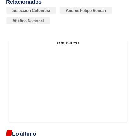
Relacionados
Selección Colombia
Andrés Felipe Román
Atlético Nacional
PUBLICIDAD
Lo último