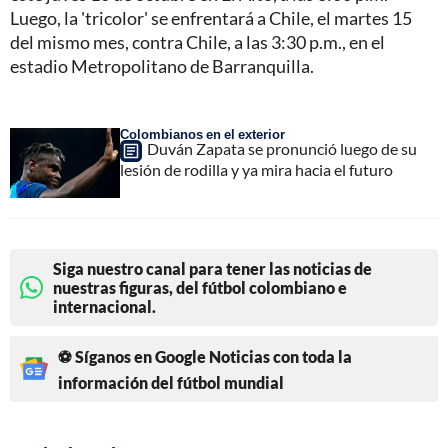
Luego, la 'tricolor' se enfrentará a Chile, el martes 15
del mismo mes, contra Chile, a las 3:30 p.m., en el
estadio Metropolitano de Barranquilla.
Colombianos en el exterior
Duván Zapata se pronunció luego de su
lesión de rodilla y ya mira hacia el futuro
Siga nuestro canal para tener las noticias de
nuestras figuras, del fútbol colombiano e
internacional.
⚽ Síganos en Google Noticias con toda la
información del fútbol mundial