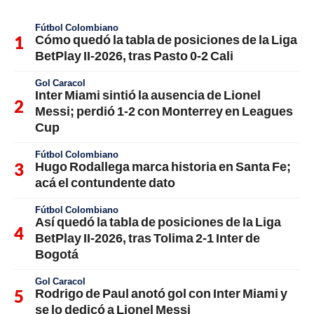
Fútbol Colombiano
Cómo quedó la tabla de posiciones de la Liga
BetPlay II-2026, tras Pasto 0-2 Cali
Gol Caracol
Inter Miami sintió la ausencia de Lionel
Messi; perdió 1-2 con Monterrey en Leagues
Cup
Fútbol Colombiano
Hugo Rodallega marca historia en Santa Fe;
acá el contundente dato
Fútbol Colombiano
Así quedó la tabla de posiciones de la Liga
BetPlay II-2026, tras Tolima 2-1 Inter de
Bogotá
Gol Caracol
Rodrigo de Paul anotó gol con Inter Miami y
se lo dedicó a Lionel Messi