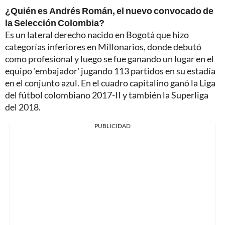
¿Quién es Andrés Román, el nuevo convocado de
la Selección Colombia?
Es un lateral derecho nacido en Bogotá que hizo
categorías inferiores en Millonarios, donde debutó
como profesional y luego se fue ganando un lugar en el
equipo 'embajador' jugando 113 partidos en su estadía
en el conjunto azul. En el cuadro capitalino ganó la Liga
del fútbol colombiano 2017-II y también la Superliga
del 2018.
PUBLICIDAD