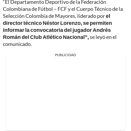
“El Departamento Deportivo de la Federación
Colombiana de Fútbol – FCF y el Cuerpo Técnico de la
Selección Colombia de Mayores, liderado por
el
director técnico Néstor Lorenzo, se permiten
informar la convocatoria del jugador Andrés
Román del Club Atlético Nacional”,
se leyó en el
comunicado.
PUBLICIDAD