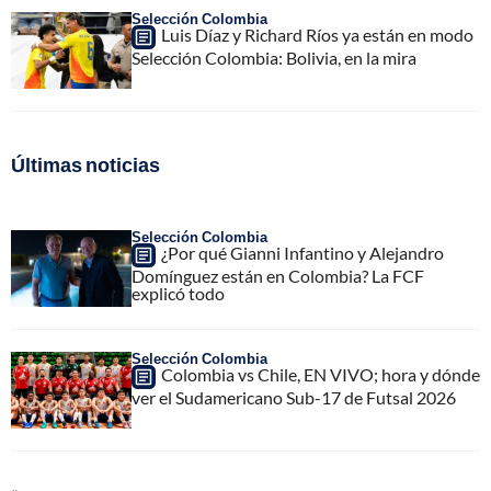
Selección Colombia
Luis Díaz y Richard Ríos ya están en modo
Selección Colombia: Bolivia, en la mira
Últimas noticias
Selección Colombia
¿Por qué Gianni Infantino y Alejandro
Domínguez están en Colombia? La FCF
explicó todo
Selección Colombia
Colombia vs Chile, EN VIVO; hora y dónde
ver el Sudamericano Sub-17 de Futsal 2026