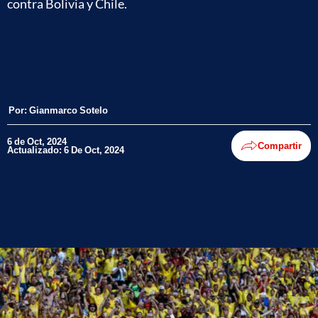
contra Bolivia y Chile.
Por:
Gianmarco Sotelo
6 de Oct, 2024
Compartir
Actualizado: 6 De Oct, 2024