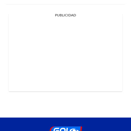
PUBLICIDAD