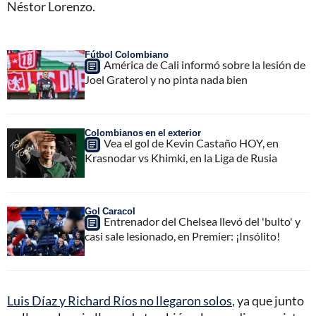
Néstor Lorenzo.
Fútbol Colombiano
América de Cali informó sobre la lesión de
Joel Graterol y no pinta nada bien
Colombianos en el exterior
Vea el gol de Kevin Castaño HOY, en
Krasnodar vs Khimki, en la Liga de Rusia
Gol Caracol
Entrenador del Chelsea llevó del 'bulto' y
casi sale lesionado, en Premier: ¡Insólito!
Luis Díaz y Richard Ríos no llegaron solos
, ya que junto