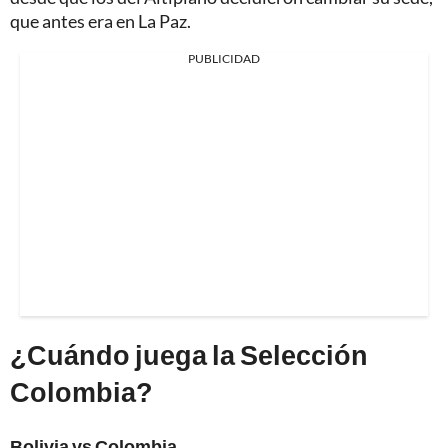
que antes era en La Paz.
PUBLICIDAD
¿Cuándo juega la Selección
Colombia?
Bolivia vs Colombia