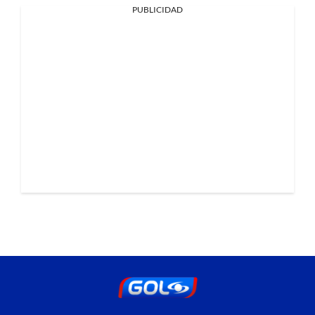
PUBLICIDAD