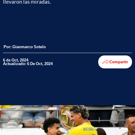
llevaron las miradas.
Por:
Gianmarco Sotelo
6 de Oct, 2024
Compartir
Actualizado: 6 De Oct, 2024