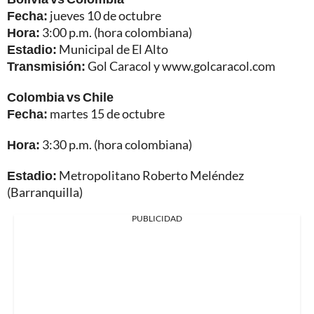
Fecha:
jueves 10 de octubre
Hora:
3:00 p.m. (hora colombiana)
Estadio:
Municipal de El Alto
Transmisión:
Gol Caracol y www.golcaracol.com
Colombia vs Chile
Fecha:
martes 15 de octubre
Hora:
3:30 p.m. (hora colombiana)
Estadio:
Metropolitano Roberto Meléndez
(Barranquilla)
PUBLICIDAD