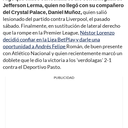
Jefferson Lerma, quien no llegó con su compañero
del Crystal Palace, Daniel Muñoz,
quien salió
lesionado del partido contra Liverpool, el pasado
sábado. Finalmente, en sustitución de lateral derecho
que la rompe en la Premier League,
Néstor Lorenzo
decidió confiar en la Liga BetPlay y darle una
oportunidad a Andrés Felipe
Román, de buen presente
con Atlético Nacional y quien recientemente marcó un
doblete que le dio la victoria a los 'verdolagas' 2-1
contra el Deportivo Pasto.
PUBLICIDAD