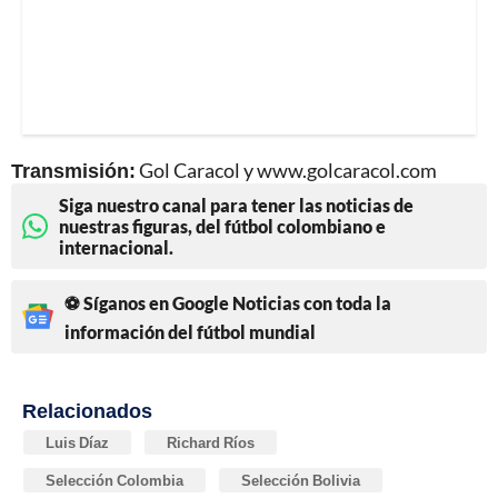
Transmisión:
Gol Caracol y www.golcaracol.com
Siga nuestro canal para tener las noticias de
nuestras figuras, del fútbol colombiano e
internacional.
⚽ Síganos en Google Noticias con toda la
información del fútbol mundial
Relacionados
Luis Díaz
Richard Ríos
Selección Colombia
Selección Bolivia