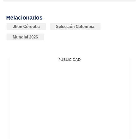
Relacionados
Jhon Córdoba
Selección Colombia
Mundial 2026
PUBLICIDAD