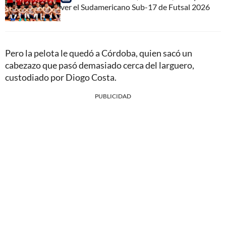
ver el Sudamericano Sub-17 de Futsal 2026
Pero la pelota le quedó a Córdoba, quien sacó un
cabezazo que pasó demasiado cerca del larguero,
custodiado por Diogo Costa.
PUBLICIDAD