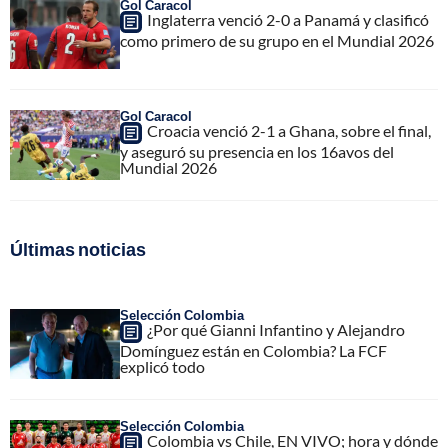
Gol Caracol
Inglaterra venció 2-0 a Panamá y clasificó
como primero de su grupo en el Mundial 2026
Gol Caracol
Croacia venció 2-1 a Ghana, sobre el final,
y aseguró su presencia en los 16avos del
Mundial 2026
Últimas noticias
Selección Colombia
¿Por qué Gianni Infantino y Alejandro
Domínguez están en Colombia? La FCF
explicó todo
Selección Colombia
Colombia vs Chile, EN VIVO; hora y dónde