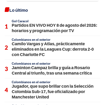
Lo último
Gol Caracol
Partidos EN VIVO HOY 8 de agosto del 2026:
horarios y programación por TV
Colombianos en el exterior
Camilo Vargas y Atlas, prácticamente
eliminados en la Leagues Cup: derrota 2-0
con Charlotte FC
Colombianos en el exterior
Jaminton Campaz brilla y guía a Rosario
Central al triunfo, tras una semana crítica
Colombianos en el exterior
Jugador, que supo brillar con la Selección
Colombia Sub-17, fue oficializado por
Manchester United