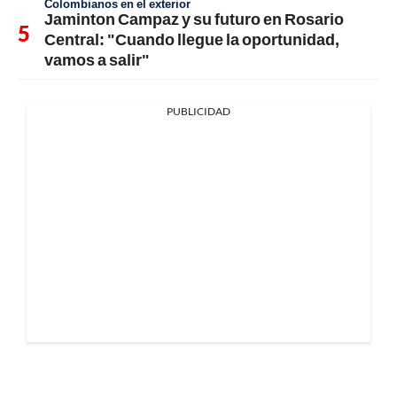
Colombianos en el exterior
Jaminton Campaz y su futuro en Rosario
Central: "Cuando llegue la oportunidad,
vamos a salir"
PUBLICIDAD