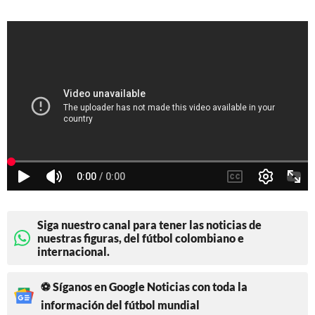
Siga nuestro canal para tener las noticias de
nuestras figuras, del fútbol colombiano e
internacional.
⚽ Síganos en Google Noticias con toda la
información del fútbol mundial