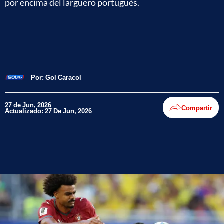
por encima del larguero portugués.
Por:
Gol Caracol
27 de Jun, 2026
Compartir
Actualizado: 27 De Jun, 2026