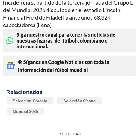
Incidencias:
partido de la tercera jornada del Grupo L
del Mundial 2026 disputado en el estadio Lincoln
Financial Field de Filadelfia ante unos 68.324
espectadores (lleno).
Siga nuestro canal para tener las noticias de
nuestras figuras, del fútbol colombiano e
internacional.
⚽ Síganos en Google Noticias con toda la
información del fútbol mundial
Relacionados
Selección Croacia
Selección Ghana
Mundial 2026
PUBLICIDAD