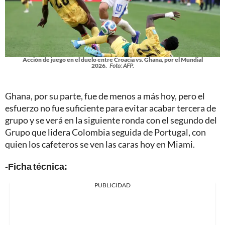
Acción de juego en el duelo entre Croacia vs. Ghana, por el Mundial
2026.
Foto: AFP.
Ghana, por su parte, fue de menos a más hoy, pero el
esfuerzo no fue suficiente para evitar acabar tercera de
grupo y se verá en la siguiente ronda con el segundo del
Grupo que lidera Colombia seguida de Portugal, con
quien los cafeteros se ven las caras hoy en Miami.
-Ficha técnica:
PUBLICIDAD