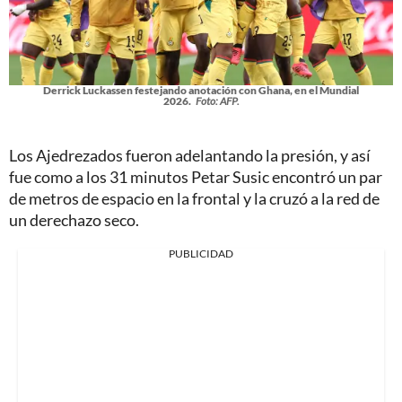
Derrick Luckassen festejando anotación con Ghana, en el Mundial
2026.
Foto: AFP.
Los Ajedrezados fueron adelantando la presión, y así
fue como a los 31 minutos Petar Susic encontró un par
de metros de espacio en la frontal y la cruzó a la red de
un derechazo seco.
PUBLICIDAD