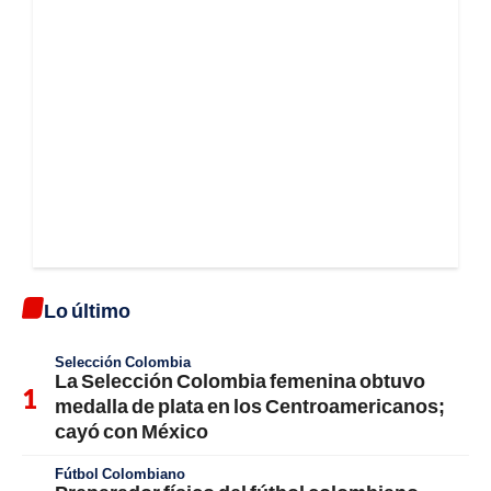
Lo último
Selección Colombia
La Selección Colombia femenina obtuvo
medalla de plata en los Centroamericanos;
cayó con México
Fútbol Colombiano