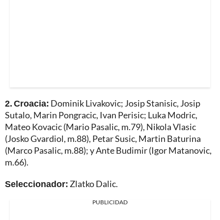
2. Croacia:
Dominik Livakovic; Josip Stanisic, Josip
Sutalo, Marin Pongracic, Ivan Perisic; Luka Modric,
Mateo Kovacic (Mario Pasalic, m.79), Nikola Vlasic
(Josko Gvardiol, m.88), Petar Susic, Martin Baturina
(Marco Pasalic, m.88); y Ante Budimir (Igor Matanovic,
m.66).
Seleccionador:
Zlatko Dalic.
PUBLICIDAD