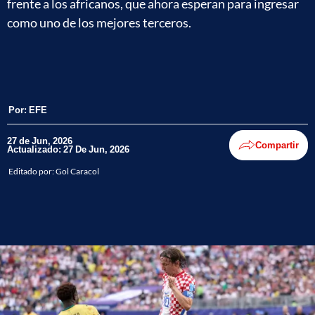
frente a los africanos, que ahora esperan para ingresar
como uno de los mejores terceros.
Por:
EFE
27 de Jun, 2026
Compartir
Actualizado: 27 De Jun, 2026
Editado por:
Gol Caracol