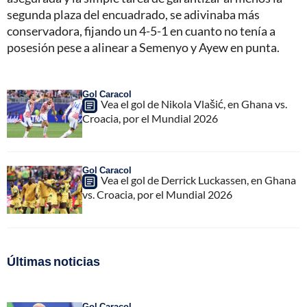
segunda plaza del encuadrado, se adivinaba más
conservadora, fijando un 4-5-1 en cuanto no tenía a
posesión pese a alinear a Semenyo y Ayew en punta.
Gol Caracol
Vea el gol de Nikola Vlašić, en Ghana vs.
Croacia, por el Mundial 2026
Gol Caracol
Vea el gol de Derrick Luckassen, en Ghana
vs. Croacia, por el Mundial 2026
Últimas noticias
Gol Caracol