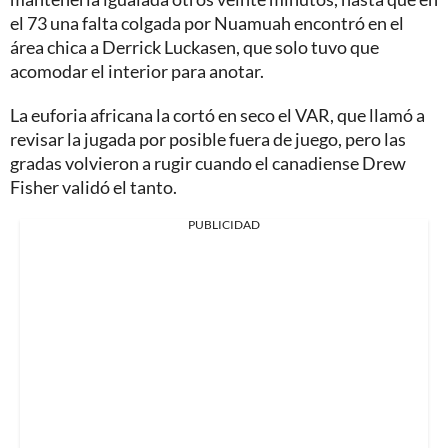
el 73 una falta colgada por Nuamuah encontró en el
área chica a Derrick Luckasen, que solo tuvo que
acomodar el interior para anotar.
La euforia africana la cortó en seco el VAR, que llamó a
revisar la jugada por posible fuera de juego, pero las
gradas volvieron a rugir cuando el canadiense Drew
Fisher validó el tanto.
PUBLICIDAD