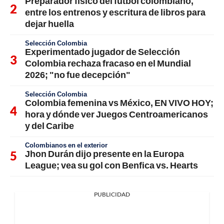
Preparador físico del fútbol colombiano,
entre los entrenos y escritura de libros para
dejar huella
Selección Colombia
Experimentado jugador de Selección
Colombia rechaza fracaso en el Mundial
2026; "no fue decepción"
Selección Colombia
Colombia femenina vs México, EN VIVO HOY;
hora y dónde ver Juegos Centroamericanos
y del Caribe
Colombianos en el exterior
Jhon Durán dijo presente en la Europa
League; vea su gol con Benfica vs. Hearts
PUBLICIDAD