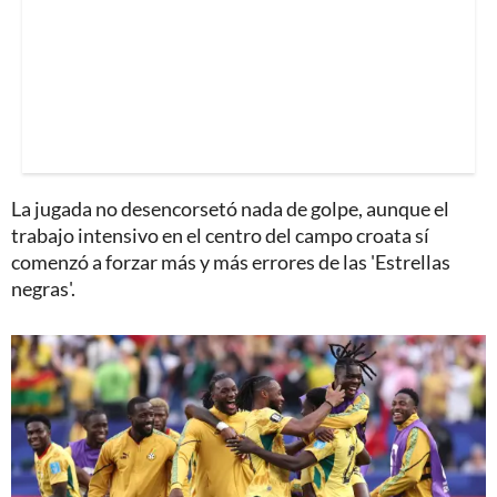
La jugada no desencorsetó nada de golpe, aunque el
trabajo intensivo en el centro del campo croata sí
comenzó a forzar más y más errores de las 'Estrellas
negras'.