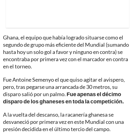
Ghana, el equipo que había logrado situarse como el
segundo de grupo más eficiente del Mundial (sumando
hasta hoy un solo gol a favor y ninguno en contra) se
encontraba por primera vez con el marcador en contra
en el torneo.
Fue Antoine Semenyo el que quiso agitar el avispero,
pero, tras pegarse una arrancada de 30 metros, su
disparo salió por un palmo.
Fue apenas el décimo
disparo de los ghaneses en toda la competición.
A la vuelta del descanso, la racanería ghanesa se
desvaneció por primera vez en este Mundial con una
presión decidida en el último tercio del campo.