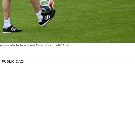
écnico de la Selección Colombia.
Foto: AFP
PUBLICIDAD