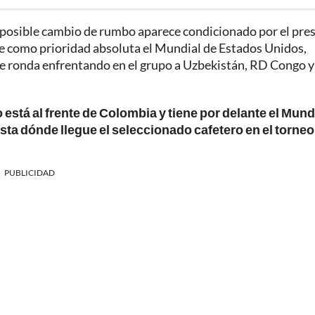
 posible cambio de rumbo aparece condicionado por el pre
e como prioridad absoluta el Mundial de Estados Unidos,
 ronda enfrentando en el grupo a Uzbekistán, RD Congo y
está al frente de Colombia y tiene por delante el Mund
ta dónde llegue el seleccionado cafetero en el torneo,
PUBLICIDAD