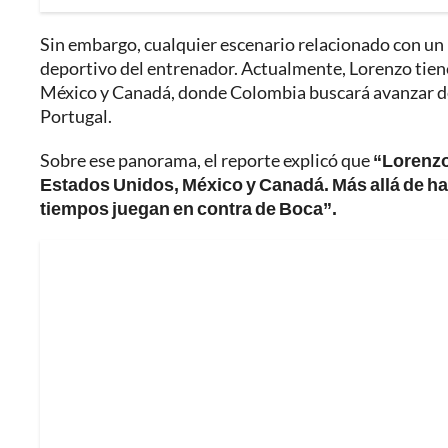
Sin embargo, cualquier escenario relacionado con un
deportivo del entrenador. Actualmente, Lorenzo tien
México y Canadá, donde Colombia buscará avanzar de
Portugal.
Sobre ese panorama, el reporte explicó que
“Lorenzo 
Estados Unidos, México y Canadá. Más allá de has
tiempos juegan en contra de Boca”.