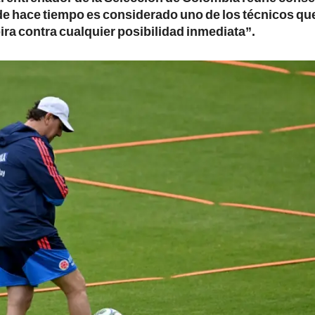
esde hace tiempo es considerado uno de los técnicos q
pira contra cualquier posibilidad inmediata”.