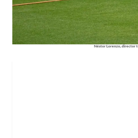
Néstor Lorenzo, director t