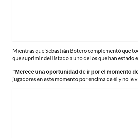
Mientras que Sebastián Botero complementó que tod
que suprimir del listado a uno de los que han estado e
"Merece una oportunidad de ir por el momento de 
jugadores en este momento por encima de él y no le v