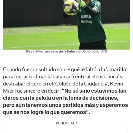
Kevin Mier, arquero de la Selección Colombia.
AFP
Cuando fue consultado sobre qué le faltó a la 'amarilla'
para lograr inclinar la balanza frente al elenco 'inca' y
destrabar el cero en el 'Coloso de la Ciudadela', Kevin
Mier fue sincero en decir:
"No sé sino estuvimos tan
claros con la pelota o en la toma de decisiones,
pero aún tenemos unos partidos más y esperemos
que se nos logre lo que queremos".
PUBLICIDAD