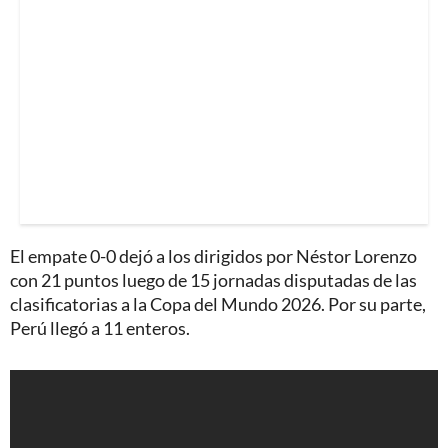
El empate 0-0 dejó a los dirigidos por Néstor Lorenzo
con 21 puntos luego de 15 jornadas disputadas de las
clasificatorias a la Copa del Mundo 2026. Por su parte,
Perú llegó a 11 enteros.