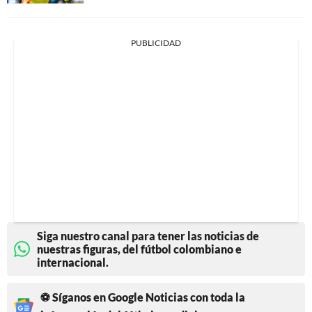
PUBLICIDAD
Siga nuestro canal para tener las noticias de
nuestras figuras, del fútbol colombiano e
internacional.
⚽ Síganos en Google Noticias con toda la