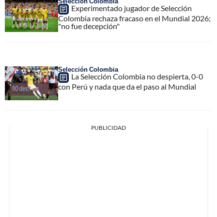
Selección Colombia
Experimentado jugador de Selección
Colombia rechaza fracaso en el Mundial 2026;
"no fue decepción"
Selección Colombia
La Selección Colombia no despierta, 0-0
con Perú y nada que da el paso al Mundial
PUBLICIDAD