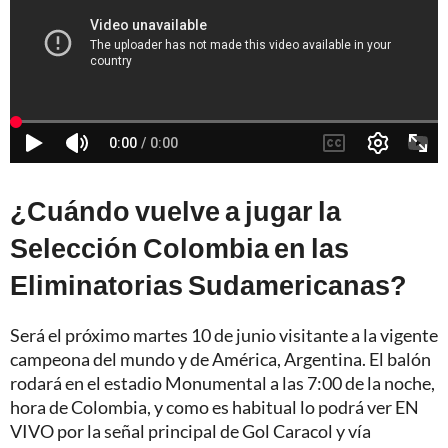
¿Cuándo vuelve a jugar la
Selección Colombia en las
Eliminatorias Sudamericanas?
Será el próximo martes 10 de junio visitante a la vigente
campeona del mundo y de América, Argentina. El balón
rodará en el estadio Monumental a las 7:00 de la noche,
hora de Colombia, y como es habitual lo podrá ver EN
VIVO por la señal principal de Gol Caracol y vía