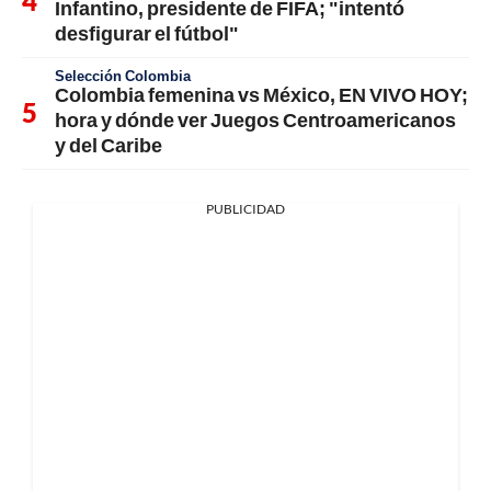
Infantino, presidente de FIFA; "intentó
desfigurar el fútbol"
Selección Colombia
Colombia femenina vs México, EN VIVO HOY;
hora y dónde ver Juegos Centroamericanos
y del Caribe
PUBLICIDAD