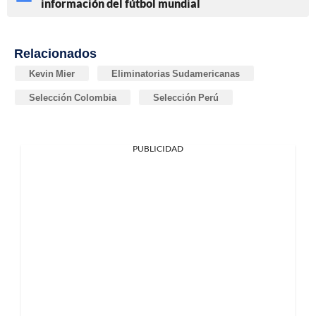
información del fútbol mundial
Relacionados
Kevin Mier
Eliminatorias Sudamericanas
Selección Colombia
Selección Perú
PUBLICIDAD