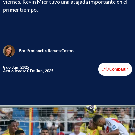
viernes. Kevin Mier tuvo una atajada importante en el
primer tiempo.
Por:
Marianella Ramos Castro
6 de Jun, 2025
Compartir
Actualizado: 6 De Jun, 2025