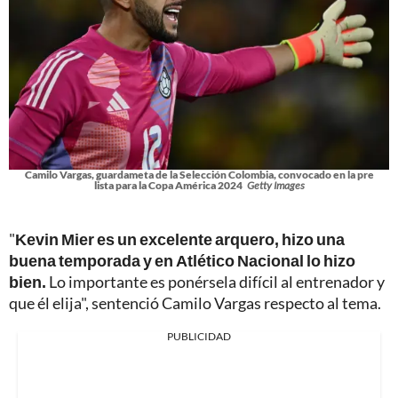
Camilo Vargas, guardameta de la Selección Colombia, convocado en la pre
lista para la Copa América 2024
Getty Images
"
Kevin Mier es un excelente arquero, hizo una
buena temporada y en Atlético Nacional lo hizo
bien.
Lo importante es ponérsela difícil al entrenador y
que él elija", sentenció Camilo Vargas respecto al tema.
PUBLICIDAD