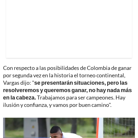
Con respecto a las posibilidades de Colombia de ganar
por segunda vez en la historia el torneo continental,
Vargas dijo: "
se presentarán situaciones, pero las
resolveremos y queremos ganar, no hay nada más
en la cabeza.
Trabajamos para ser campeones. Hay
ilusión y confianza, y vamos por buen camino".