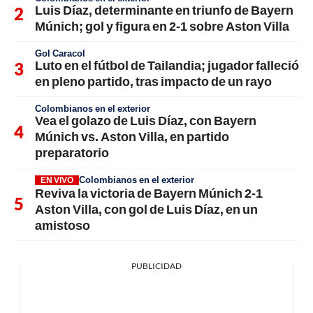
Luis Díaz, determinante en triunfo de Bayern
Múnich; gol y figura en 2-1 sobre Aston Villa
Gol Caracol
Luto en el fútbol de Tailandia; jugador falleció
en pleno partido, tras impacto de un rayo
Colombianos en el exterior
Vea el golazo de Luis Díaz, con Bayern
Múnich vs. Aston Villa, en partido
preparatorio
Colombianos en el exterior
EN VIVO
Reviva la victoria de Bayern Múnich 2-1
Aston Villa, con gol de Luis Díaz, en un
amistoso
PUBLICIDAD