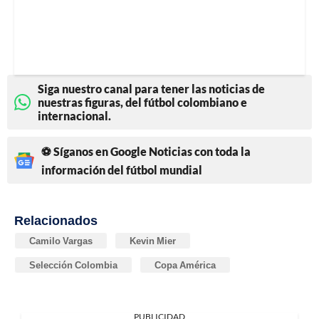
Siga nuestro canal para tener las noticias de
nuestras figuras, del fútbol colombiano e
internacional.
⚽ Síganos en Google Noticias con toda la
información del fútbol mundial
Relacionados
Camilo Vargas
Kevin Mier
Selección Colombia
Copa América
PUBLICIDAD