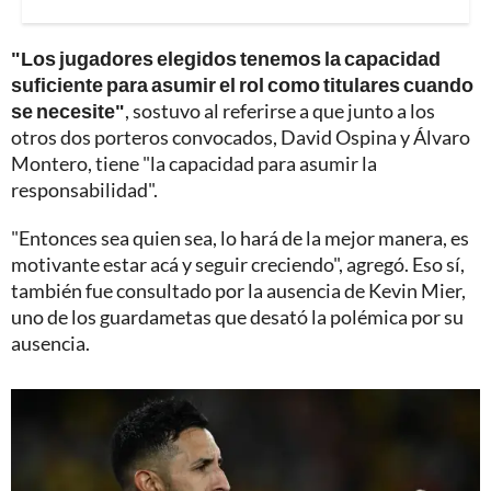
"Los jugadores elegidos tenemos la capacidad
suficiente para asumir el rol como titulares cuando
se necesite"
, sostuvo al referirse a que junto a los
otros dos porteros convocados, David Ospina y Álvaro
Montero, tiene "la capacidad para asumir la
responsabilidad".
"Entonces sea quien sea, lo hará de la mejor manera, es
motivante estar acá y seguir creciendo", agregó. Eso sí,
también fue consultado por la ausencia de Kevin Mier,
uno de los guardametas que desató la polémica por su
ausencia.