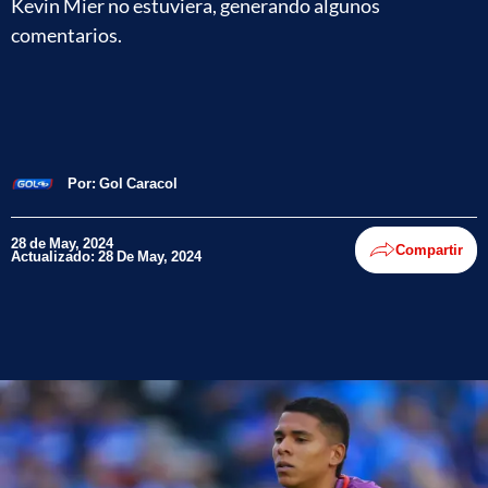
Kevin Mier no estuviera, generando algunos
comentarios.
Por:
Gol Caracol
28 de May, 2024
Compartir
Actualizado: 28 De May, 2024