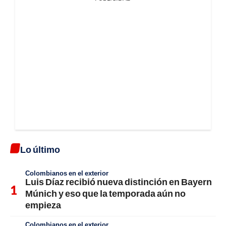
Lo último
Colombianos en el exterior
Luis Díaz recibió nueva distinción en Bayern
Múnich y eso que la temporada aún no
empieza
Colombianos en el exterior