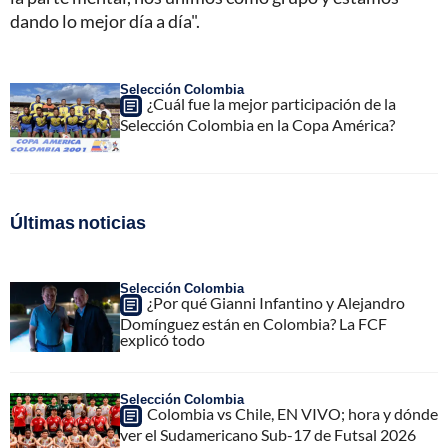
dando lo mejor día a día".
Selección Colombia
¿Cuál fue la mejor participación de la
Selección Colombia en la Copa América?
Últimas noticias
Selección Colombia
¿Por qué Gianni Infantino y Alejandro
Domínguez están en Colombia? La FCF
explicó todo
Selección Colombia
Colombia vs Chile, EN VIVO; hora y dónde
ver el Sudamericano Sub-17 de Futsal 2026