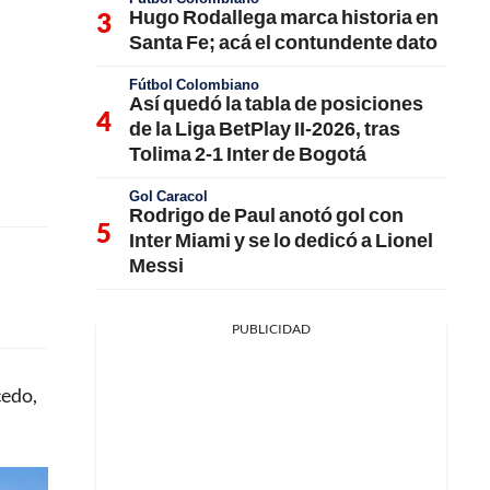
Hugo Rodallega marca historia en
Santa Fe; acá el contundente dato
Fútbol Colombiano
Así quedó la tabla de posiciones
de la Liga BetPlay II-2026, tras
Tolima 2-1 Inter de Bogotá
Gol Caracol
Rodrigo de Paul anotó gol con
Inter Miami y se lo dedicó a Lionel
Messi
PUBLICIDAD
cedo,