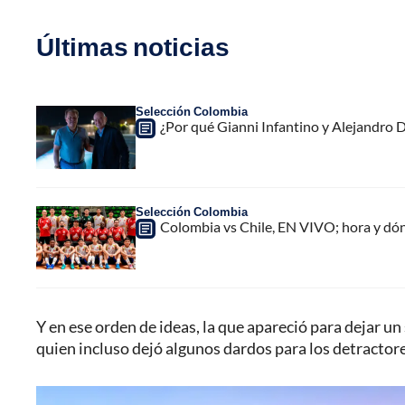
Últimas noticias
Selección Colombia
¿Por qué Gianni Infantino y Alejandro
Selección Colombia
Colombia vs Chile, EN VIVO; hora y dó
Y en ese orden de ideas, la que apareció para dejar un
quien incluso dejó algunos dardos para los detractor