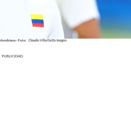
colombiana - Foto:
Claudio Villa/Getty Images
PUBLICIDAD