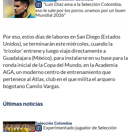
"Luis Díaz ama a la Selección Colombia,
eso le sale por los poros, oramos por un buen
Mundial 2026"
Por eso, estos días de labores en San Diego (Estados
Unidos), se terminarán este miércoles, cuando la
'tricolor' entrene y luego viaje directamente a
Guadalajara (México), para instalarse en su base para la
ronda inicial de la Copa del Mundo, en la Academia
AGA, un moderno centro de entrenamiento que
pertenece al Atlas, club en el que milita el arquero
bogotano Camilo Vargas.
Últimas noticias
Selección Colombia
Experimentado jugador de Selección