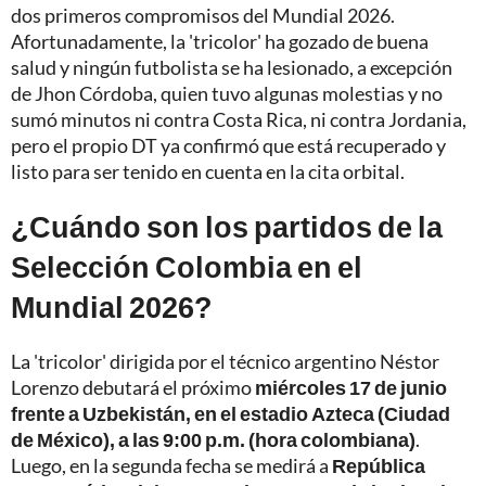
dos primeros compromisos del Mundial 2026.
Afortunadamente, la 'tricolor' ha gozado de buena
salud y ningún futbolista se ha lesionado, a excepción
de Jhon Córdoba, quien tuvo algunas molestias y no
sumó minutos ni contra Costa Rica, ni contra Jordania,
pero el propio DT ya confirmó que está recuperado y
listo para ser tenido en cuenta en la cita orbital.
¿Cuándo son los partidos de la
Selección Colombia en el
Mundial 2026?
La 'tricolor' dirigida por el técnico argentino Néstor
Lorenzo debutará el próximo
miércoles 17 de junio
frente a Uzbekistán, en el estadio Azteca (Ciudad
de México), a las 9:00 p.m. (hora colombiana)
.
Luego, en la segunda fecha se medirá a
República