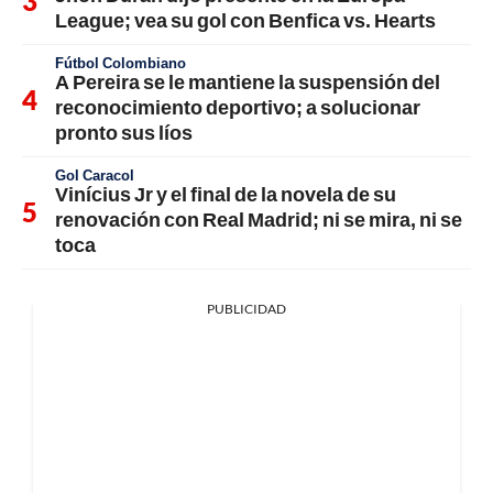
League; vea su gol con Benfica vs. Hearts
Fútbol Colombiano
A Pereira se le mantiene la suspensión del
reconocimiento deportivo; a solucionar
pronto sus líos
Gol Caracol
Vinícius Jr y el final de la novela de su
renovación con Real Madrid; ni se mira, ni se
toca
PUBLICIDAD