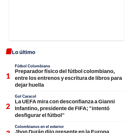
Lo último
Fútbol Colombiano
Preparador físico del fútbol colombiano,
entre los entrenos y escritura de libros para
dejar huella
Gol Caracol
La UEFA mira con desconfianza a Gianni
Infantino, presidente de FIFA; "intentó
desfigurar el fútbol"
Colombianos en el exterior
Jhon Durán dijo presente en la Europa