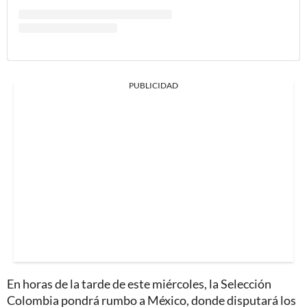
PUBLICIDAD
En horas de la tarde de este miércoles, la Selección
Colombia pondrá rumbo a México, donde disputará los