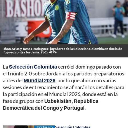
Jhon Arias y James Rodríguez, jugadores de la Selección Colombia en duelo de
fogueo contra Jordania.
Foto: AFP+
La
Selección Colombia
cerró el domingo pasado con
el triunfo 2-0 sobre Jordania los partidos preparatorios
antes del
Mundial 2026
, por lo que ahora con varias
sesiones de entrenamiento se afinarán los detalles para
la participación en el Mundial 2026, donde está en la
fase de grupos con
Uzbekistán, República
Democrática del Congo y Portugal
.
Selección Colombia
Exclusivo