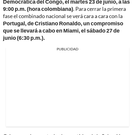
Democrática del Congo, el martes 23 de junio, a las
9:00 p.m. (hora colombiana)
. Para cerrar la primera
fase el combinado nacional se verá cara a cara con la
Portugal, de Cristiano Ronaldo, un compromiso
que se llevará a cabo en Miami, el sábado 27 de
junio (6:30 p.m.).
PUBLICIDAD