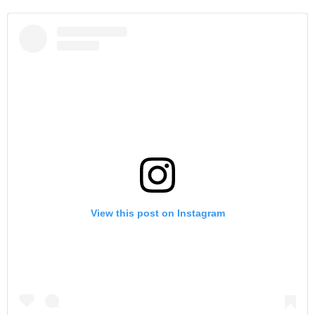
View this post on Instagram