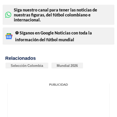
Siga nuestro canal para tener las noticias de
nuestras figuras, del fútbol colombiano e
internacional.
⚽ Síganos en Google Noticias con toda la
información del fútbol mundial
Relacionados
Selección Colombia
Mundial 2026
PUBLICIDAD