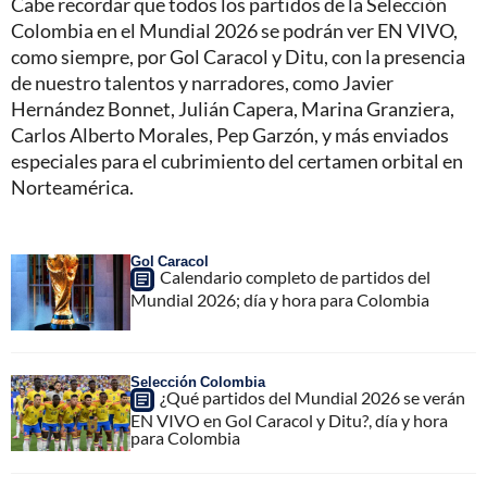
Cabe recordar que todos los partidos de la Selección
Colombia en el Mundial 2026 se podrán ver EN VIVO,
como siempre, por Gol Caracol y Ditu, con la presencia
de nuestro talentos y narradores, como Javier
Hernández Bonnet, Julián Capera, Marina Granziera,
Carlos Alberto Morales, Pep Garzón, y más enviados
especiales para el cubrimiento del certamen orbital en
Norteamérica.
Gol Caracol
Calendario completo de partidos del
Mundial 2026; día y hora para Colombia
Selección Colombia
¿Qué partidos del Mundial 2026 se verán
EN VIVO en Gol Caracol y Ditu?, día y hora
para Colombia