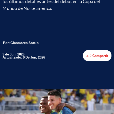
los últimos detalles antes del debut en la Copa del
Mundo de Norteamérica.
Por:
Gianmarco Sotelo
9 de Jun, 2026
Compartir
Actualizado: 9 De Jun, 2026