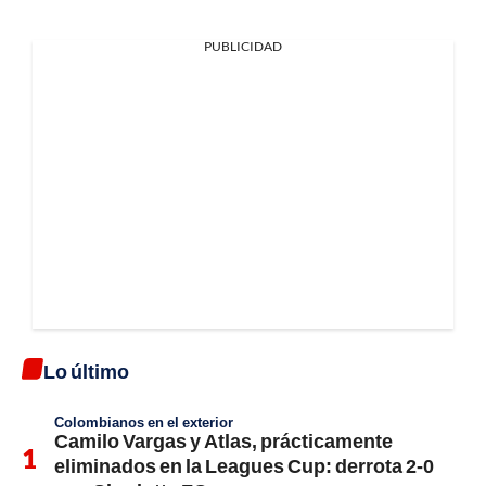
PUBLICIDAD
Lo último
Colombianos en el exterior
Camilo Vargas y Atlas, prácticamente
eliminados en la Leagues Cup: derrota 2-0