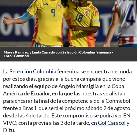
Mayra Ramírez y Linda Caicedo con Selección Colombia femenina -
Foto:
Conmebol
La
Selección Colombia
femenina se encuentra de moda
por estos días, gracias a la buena campaña que viene
realizando el equipo de Angelo Marsiglia en la Copa
América de Ecuador, en la que las nuestras se alistan
para encarar la final de la competencia de la Conmebol
frente a Brasil, que será el próximo sábado 2 de agosto
desde las 4 de tarde. Este compromiso se podrá ver EN
VIVO, con la previa a las 3 de la tarde,
en Gol Caracol
y
Ditu.