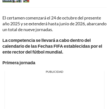
El certamen comenzará el 24 de octubre del presente
año 2025 y se extenderá hasta junio de 2026, abarcando
un total de nueve jornadas.
La competencia se llevará a cabo dentro del
calendario de las Fechas FIFA establecidas por el
ente rector del fútbol mundial.
Primera jornada
PUBLICIDAD