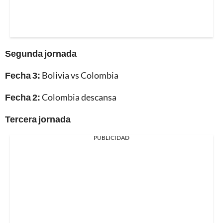
Segunda jornada
Fecha 3:
Bolivia vs Colombia
Fecha 2:
Colombia descansa
Tercera jornada
PUBLICIDAD