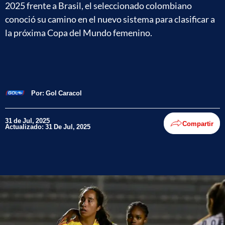
2025 frente a Brasil, el seleccionado colombiano
conoció su camino en el nuevo sistema para clasificar a
la próxima Copa del Mundo femenino.
Por:
Gol Caracol
31 de Jul, 2025
Compartir
Actualizado: 31 De Jul, 2025