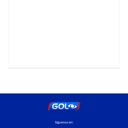
Síguenos en: