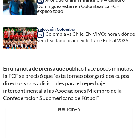
Domínguez están en Colombia? La FCF
explicó todo
Selección Colombia
Colombia vs Chile, EN VIVO; hora y dónde
ver el Sudamericano Sub-17 de Futsal 2026
En una nota de prensa que publicó hace pocos minutos,
la FCF se precisó que "este torneo otorgará dos cupos
directos y dos adicionales para el repechaje
intercontinental a las Asociaciones Miembro de la
Confederación Sudamericana de Fútbol".
PUBLICIDAD