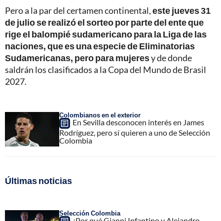
Pero a la par del certamen continental,
este jueves 31
de julio se realizó el sorteo por parte del ente que
rige el balompié sudamericano para la Liga de las
naciones, que es una especie de Eliminatorias
Sudamericanas, pero para mujeres
y de donde
saldrán los clasificados a la Copa del Mundo de Brasil
2027.
Colombianos en el exterior
En Sevilla desconocen interés en James
Rodríguez, pero sí quieren a uno de Selección
Colombia
Últimas noticias
Selección Colombia
¿Por qué Gianni Infantino y Alejandro