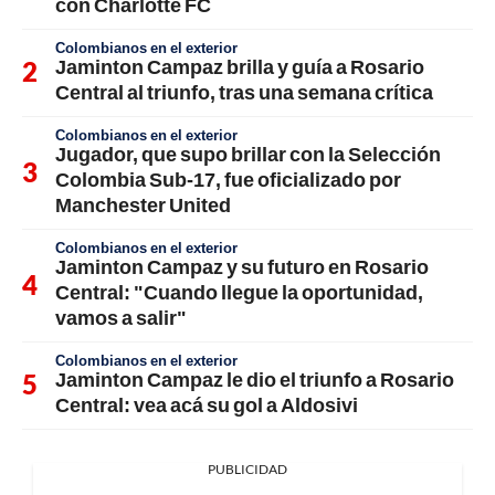
con Charlotte FC
Colombianos en el exterior
Jaminton Campaz brilla y guía a Rosario
Central al triunfo, tras una semana crítica
Colombianos en el exterior
Jugador, que supo brillar con la Selección
Colombia Sub-17, fue oficializado por
Manchester United
Colombianos en el exterior
Jaminton Campaz y su futuro en Rosario
Central: "Cuando llegue la oportunidad,
vamos a salir"
Colombianos en el exterior
Jaminton Campaz le dio el triunfo a Rosario
Central: vea acá su gol a Aldosivi
PUBLICIDAD