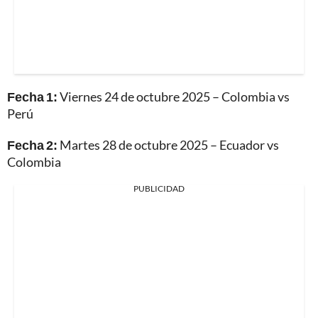
Fecha 1:
Viernes 24 de octubre 2025 – Colombia vs
Perú
Fecha 2:
Martes 28 de octubre 2025 – Ecuador vs
Colombia
PUBLICIDAD