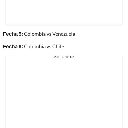
Fecha 5:
Colombia vs Venezuela
Fecha 6:
Colombia vs Chile
PUBLICIDAD