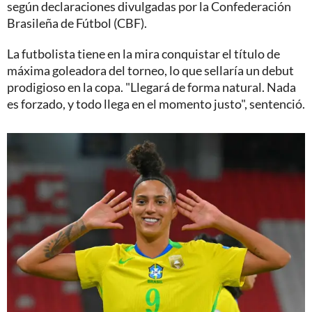
según declaraciones divulgadas por la Confederación
Brasileña de Fútbol (CBF).
La futbolista tiene en la mira conquistar el título de
máxima goleadora del torneo, lo que sellaría un debut
prodigioso en la copa. "Llegará de forma natural. Nada
es forzado, y todo llega en el momento justo", sentenció.