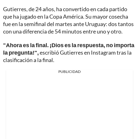
Gutierres, de 24 años, ha convertido en cada partido
que ha jugado en la Copa América. Su mayor cosecha
fue en la semifinal del martes ante Uruguay: dos tantos
con una diferencia de 54 minutos entre uno y otro.
"Ahora es la final. ¡Dios es la respuesta, no importa
la pregunta!",
escribió Gutierres en Instagram tras la
clasificación a la final.
PUBLICIDAD