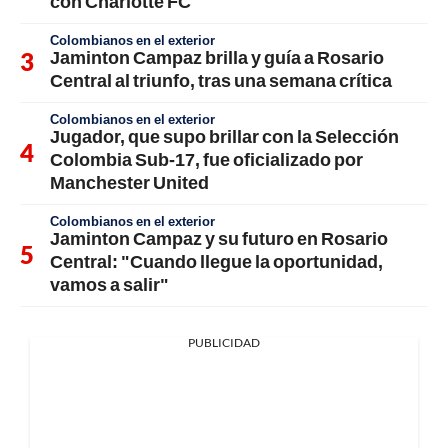
con Charlotte FC
Colombianos en el exterior
Jaminton Campaz brilla y guía a Rosario
Central al triunfo, tras una semana crítica
Colombianos en el exterior
Jugador, que supo brillar con la Selección
Colombia Sub-17, fue oficializado por
Manchester United
Colombianos en el exterior
Jaminton Campaz y su futuro en Rosario
Central: "Cuando llegue la oportunidad,
vamos a salir"
PUBLICIDAD