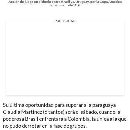
Acción de juego en el duelo entre Brasil vs. Uruguay, por la Copa América
femenina.
Foto: AFP.
PUBLICIDAD
Su última oportunidad para superar a la paraguaya
Claudia Martínez (6 tantos) será el sábado, cuando la
poderosa Brasil enfrentará a Colombia, la única a la que
no pudo derrotar en la fase de grupos.