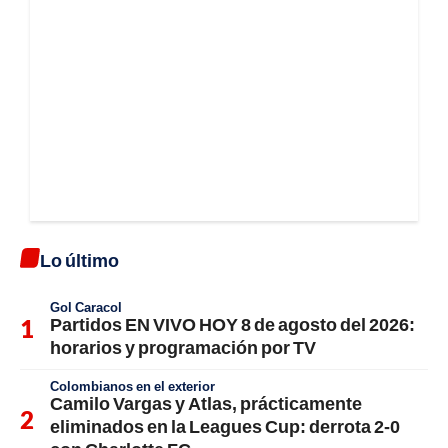
Lo último
Gol Caracol
Partidos EN VIVO HOY 8 de agosto del 2026:
horarios y programación por TV
Colombianos en el exterior
Camilo Vargas y Atlas, prácticamente
eliminados en la Leagues Cup: derrota 2-0