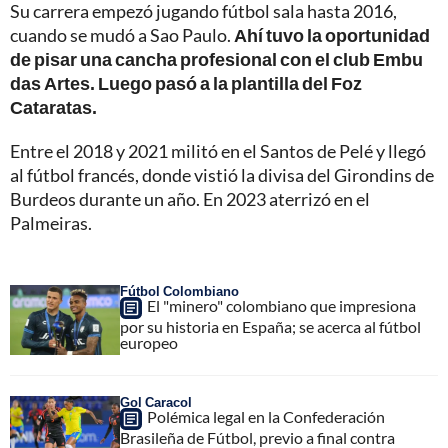
Su carrera empezó jugando fútbol sala hasta 2016,
cuando se mudó a Sao Paulo.
Ahí tuvo la oportunidad
de pisar una cancha profesional con el club Embu
das Artes. Luego pasó a la plantilla del Foz
Cataratas.
Entre el 2018 y 2021 militó en el Santos de Pelé y llegó
al fútbol francés, donde vistió la divisa del Girondins de
Burdeos durante un año. En 2023 aterrizó en el
Palmeiras.
Fútbol Colombiano
El "minero" colombiano que impresiona
por su historia en España; se acerca al fútbol
europeo
Gol Caracol
Polémica legal en la Confederación
Brasileña de Fútbol, previo a final contra