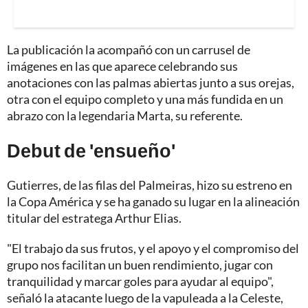
La publicación la acompañó con un carrusel de
imágenes en las que aparece celebrando sus
anotaciones con las palmas abiertas junto a sus orejas,
otra con el equipo completo y una más fundida en un
abrazo con la legendaria Marta, su referente.
Debut de 'ensueño'
Gutierres, de las filas del Palmeiras, hizo su estreno en
la Copa América y se ha ganado su lugar en la alineación
titular del estratega Arthur Elias.
"El trabajo da sus frutos, y el apoyo y el compromiso del
grupo nos facilitan un buen rendimiento, jugar con
tranquilidad y marcar goles para ayudar al equipo",
señaló la atacante luego de la vapuleada a la Celeste,