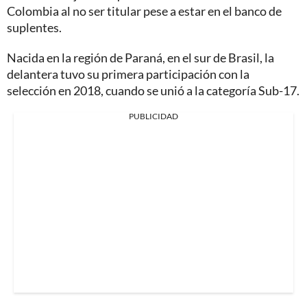
Colombia al no ser titular pese a estar en el banco de
suplentes.
Nacida en la región de Paraná, en el sur de Brasil, la
delantera tuvo su primera participación con la
selección en 2018, cuando se unió a la categoría Sub-17.
PUBLICIDAD