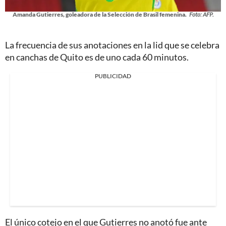
Amanda Gutierres, goleadora de la Selección de Brasil femenina.
Foto: AFP.
La frecuencia de sus anotaciones en la lid que se celebra
en canchas de Quito es de uno cada 60 minutos.
PUBLICIDAD
El único cotejo en el que Gutierres no anotó fue ante