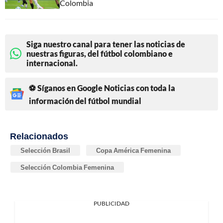
Colombia
Siga nuestro canal para tener las noticias de
nuestras figuras, del fútbol colombiano e
internacional.
⚽ Síganos en Google Noticias con toda la
información del fútbol mundial
Relacionados
Selección Brasil
Copa América Femenina
Selección Colombia Femenina
PUBLICIDAD