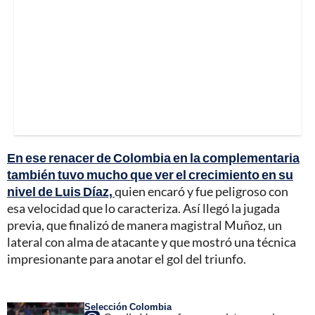
En ese renacer de Colombia en la complementaria
también tuvo mucho que ver el crecimiento en su
nivel de Luis Díaz,
quien encaró y fue peligroso con
esa velocidad que lo caracteriza. Así llegó la jugada
previa, que finalizó de manera magistral Muñoz, un
lateral con alma de atacante y que mostró una técnica
impresionante para anotar el gol del triunfo.
Selección Colombia