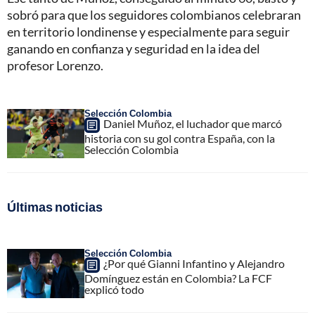
sobró para que los seguidores colombianos celebraran
en territorio londinense y especialmente para seguir
ganando en confianza y seguridad en la idea del
profesor Lorenzo.
Selección Colombia
Daniel Muñoz, el luchador que marcó
historia con su gol contra España, con la
Selección Colombia
Últimas noticias
Selección Colombia
¿Por qué Gianni Infantino y Alejandro
Domínguez están en Colombia? La FCF
explicó todo