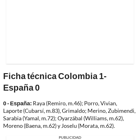
Ficha técnica Colombia 1-
España 0
0 - España:
Raya (Remiro, m.46); Porro, Vivian,
Laporte (Cubarsí, m.83), Grimaldo; Merino, Zubimendi,
Sarabia (Yamal, m.72); Oyarzábal (Williams, m.62),
Moreno (Baena, m.62) y Joselu (Morata, m.62).
PUBLICIDAD