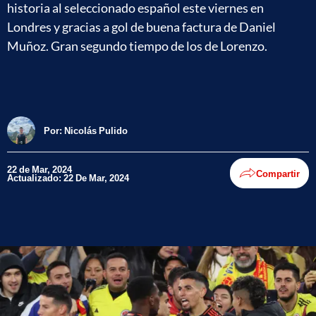
historia al seleccionado español este viernes en
Londres y gracias a gol de buena factura de Daniel
Muñoz. Gran segundo tiempo de los de Lorenzo.
Por:
Nicolás Pulido
22 de Mar, 2024
Compartir
Actualizado: 22 De Mar, 2024