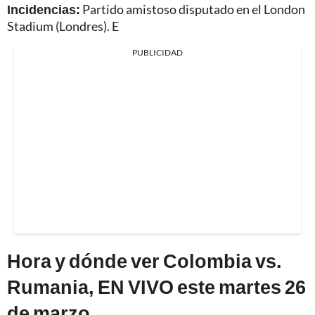
Incidencias:
Partido amistoso disputado en el London
Stadium (Londres). E
PUBLICIDAD
Hora y dónde ver Colombia vs.
Rumania, EN VIVO este martes 26
de marzo