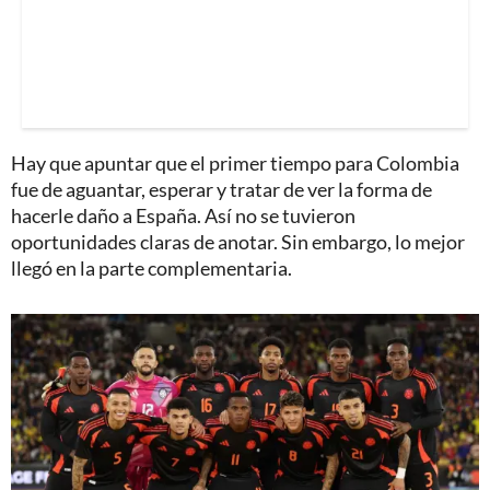
Hay que apuntar que el primer tiempo para Colombia
fue de aguantar, esperar y tratar de ver la forma de
hacerle daño a España. Así no se tuvieron
oportunidades claras de anotar. Sin embargo, lo mejor
llegó en la parte complementaria.