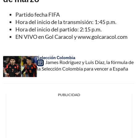
Partido fecha FIFA
Hora del inicio de la transmisión: 1:45 p.m.
Hora del inicio del partido: 2:15 p.m.
EN VIVO en Gol Caracol y www.golcaracol.com
Selección Colombia
James Rodríguez y Luis Díaz, la fórmula de
la Selección Colombia para vencer a España
PUBLICIDAD