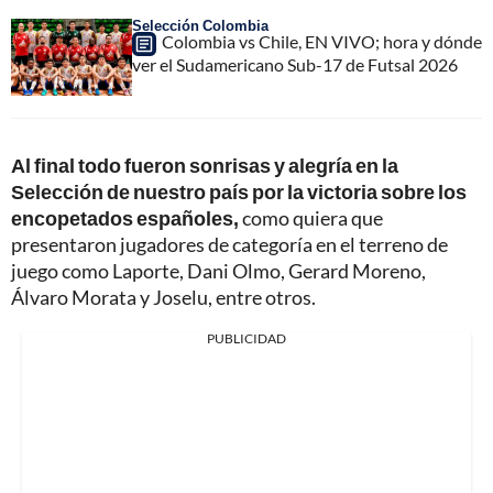
Selección Colombia
Colombia vs Chile, EN VIVO; hora y dónde
ver el Sudamericano Sub-17 de Futsal 2026
Al final todo fueron sonrisas y alegría en la
Selección de nuestro país por la victoria sobre los
encopetados españoles,
como quiera que
presentaron jugadores de categoría en el terreno de
juego como Laporte, Dani Olmo, Gerard Moreno,
Álvaro Morata y Joselu, entre otros.
PUBLICIDAD