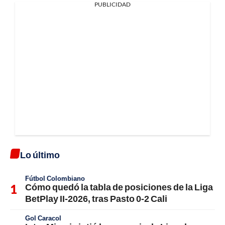
PUBLICIDAD
Lo último
Fútbol Colombiano
Cómo quedó la tabla de posiciones de la Liga
BetPlay II-2026, tras Pasto 0-2 Cali
Gol Caracol