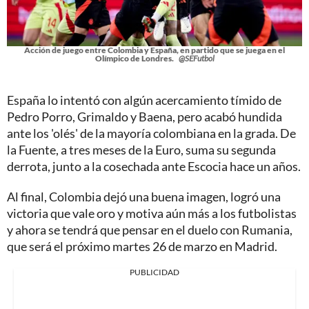
Acción de juego entre Colombia y España, en partido que se juega en el
Olímpico de Londres.
@SEFutbol
España lo intentó con algún acercamiento tímido de
Pedro Porro, Grimaldo y Baena, pero acabó hundida
ante los 'olés' de la mayoría colombiana en la grada. De
la Fuente, a tres meses de la Euro, suma su segunda
derrota, junto a la cosechada ante Escocia hace un años.
Al final, Colombia dejó una buena imagen, logró una
victoria que vale oro y motiva aún más a los futbolistas
y ahora se tendrá que pensar en el duelo con Rumania,
que será el próximo martes 26 de marzo en Madrid.
PUBLICIDAD