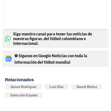
Siga nuestro canal para tener las noticias de
nuestras figuras, del fútbol colombiano e
internacional.
⚽ Síganos en Google Noticias con toda la
información del fútbol mundial
Relacionados
James Rodríguez
Luis Díaz
Daniel Muñoz
Selección España