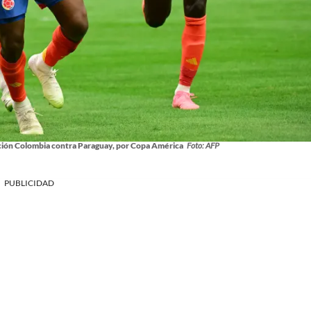
cción Colombia contra Paraguay, por Copa América
Foto: AFP
PUBLICIDAD