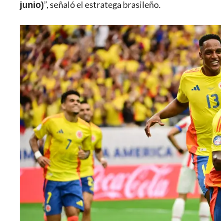
junio)
”, señaló el estratega brasileño.