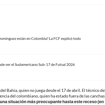
 Domínguez están en Colombia? La FCF explicó todo
nde ver el Sudamericano Sub-17 de Futsal 2026
 del Bahia, quien no juega desde el 17 de abril. El técnico de
encia del colombiano, quien ha estado fuera de las canchas
 una situación más preocupante hasta este receso (en