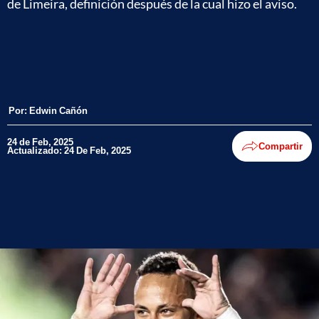
de Limeira, definición después de la cual hizo el aviso.
Por:
Edwin Cañón
24 de Feb, 2025
Compartir
Actualizado: 24 De Feb, 2025