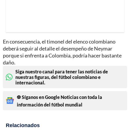
En consecuencia, el timonel del elenco colombiano
deberá seguir al detalle el desempeño de Neymar
porque si enfrenta a Colombia, podría hacer bastante
daño.
Siga nuestro canal para tener las noticias de
nuestras figuras, del fútbol colombiano e
internacional.
⚽ Síganos en Google Noticias con toda la
información del fútbol mundial
Relacionados