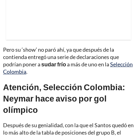
Pero su ‘show’ no paró ahí, ya que después de la
contienda entregó una serie de declaraciones que
podrían poner a
sudar frío
a más de uno en la
Selección
Colombia
.
Atención, Selección Colombia:
Neymar hace aviso por gol
olímpico
Después de su genialidad, con la que el Santos quedó en
lo más alto de la tabla de posiciones del grupo B, el