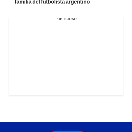
familia del futbolista argentino
PUBLICIDAD