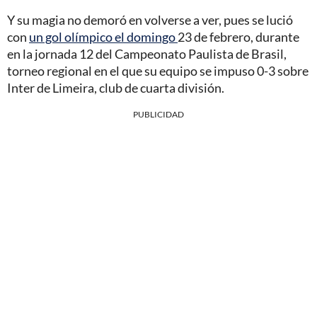
Y su magia no demoró en volverse a ver, pues se lució
con
un gol olímpico el domingo
23 de febrero, durante
en la jornada 12 del Campeonato Paulista de Brasil,
torneo regional en el que su equipo se impuso 0-3 sobre
Inter de Limeira, club de cuarta división.
PUBLICIDAD