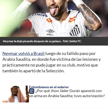
Neymar la dejó picando después de su golazo.
Foto: Santos FC.
Neymar volvió a Brasil
luego de su fallido paso por
Arabia Saudita, en donde fue víctima de las lesiones y
prácticamente no pudo jugar en su club, motivo que
también lo apartó de la Selección.
Colombianos en el exterior
¿Por qué Jhon Jáder Durán apareció con
un arma en Arabia Saudita; tuvo autorización?