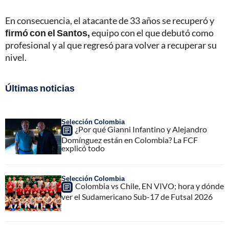
En consecuencia, el atacante de 33 años se recuperó y
firmó con el Santos,
equipo con el que debutó como
profesional y al que regresó para volver a recuperar su
nivel.
Últimas noticias
Selección Colombia
¿Por qué Gianni Infantino y Alejandro
Domínguez están en Colombia? La FCF
explicó todo
Selección Colombia
Colombia vs Chile, EN VIVO; hora y dónde
ver el Sudamericano Sub-17 de Futsal 2026