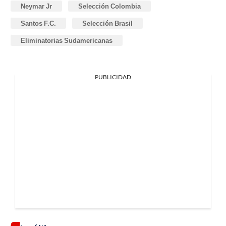
Neymar Jr
Selección Colombia
Santos F.C.
Selección Brasil
Eliminatorias Sudamericanas
PUBLICIDAD