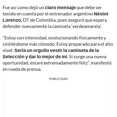
Fue así como dejó un
claro mensaje
que debe ser
tenido en cuenta por el entrenador argentino
Néstor
Lorenzo,
DT de Colombia, pues aseguró que espera
defender nuevamente la camiseta ‘verdeamarela’.
"Estoy con intensidad, evolucionando físicamente y
sintiéndome más cómodo. Estoy preparado para el alto
nivel.
Sería un orgullo vestir la camiseta de la
Selección y dar lo mejor de mí
. Si surge una nueva
oportunidad, estaré extremadamente feliz”, manifestó
en rueda de prensa.
PUBLICIDAD