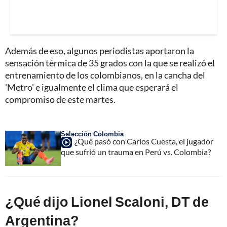
Además de eso, algunos periodistas aportaron la
sensación térmica de 35 grados con la que se realizó el
entrenamiento de los colombianos, en la cancha del
'Metro' e igualmente el clima que esperará el
compromiso de este martes.
Selección Colombia
¿Qué pasó con Carlos Cuesta, el jugador
que sufrió un trauma en Perú vs. Colombia?
¿Qué dijo Lionel Scaloni, DT de
Argentina?