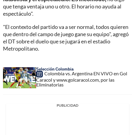
que tenga ventaja uno u otro. El horario no ayuda al
espectáculo".
"El contexto del partido va a ser normal, todos quieren
que dentro del campo de juego gane su equipo", agregó
el DT sobre el duelo que se jugará en el estadio
Metropolitano.
Selección Colombia
Colombia vs. Argentina EN VIVO en Gol
Caracol y www.golcaracol.com, por las
Eliminatorias
PUBLICIDAD