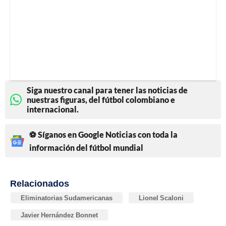
Siga nuestro canal para tener las noticias de
nuestras figuras, del fútbol colombiano e
internacional.
⚽ Síganos en Google Noticias con toda la
información del fútbol mundial
Relacionados
Eliminatorias Sudamericanas
Lionel Scaloni
Javier Hernández Bonnet