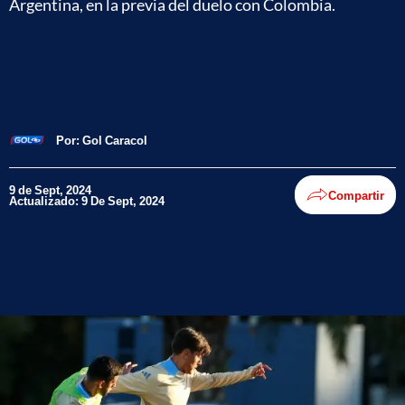
Argentina, en la previa del duelo con Colombia.
Por:
Gol Caracol
9 de Sept, 2024
Compartir
Actualizado: 9 De Sept, 2024