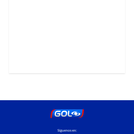
Síguenos en: