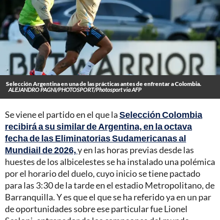
Selección Argentina en una de las prácticas antes de enfrentar a Colombia.
ALEJANDRO PAGNI/PHOTOSPORT/Photosport via AFP
Se viene el partido en el que la
Selección Colombia
recibirá a su similar de Argentina, en la octava
fecha de las Eliminatorias Sudamericanas al
Mundiail de 2026,
y en las horas previas desde las
huestes de los albicelestes se ha instalado una polémica
por el horario del duelo, cuyo inicio se tiene pactado
para las 3:30 de la tarde en el estadio Metropolitano, de
Barranquilla. Y es que el que se ha referido ya en un par
de oportunidades sobre ese particular fue Lionel