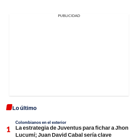
PUBLICIDAD
Lo último
Colombianos en el exterior
La estrategia de Juventus para fichar a Jhon
Lucumí; Juan David Cabal sería clave