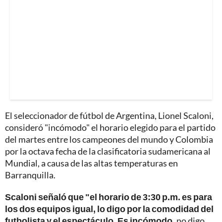
El seleccionador de fútbol de Argentina, Lionel Scaloni,
consideró "incómodo" el horario elegido para el partido
del martes entre los campeones del mundo y Colombia
por la octava fecha de la clasificatoria sudamericana al
Mundial, a causa de las altas temperaturas en
Barranquilla.
Scaloni señaló que "el horario de 3:30 p.m. es para
los dos equipos igual, lo digo por la comodidad del
futbolista y el espectáculo. Es incómodo,
no digo