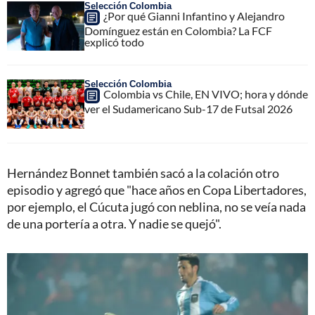
Selección Colombia
¿Por qué Gianni Infantino y Alejandro
Domínguez están en Colombia? La FCF
explicó todo
Selección Colombia
Colombia vs Chile, EN VIVO; hora y dónde
ver el Sudamericano Sub-17 de Futsal 2026
Hernández Bonnet también sacó a la colación otro
episodio y agregó que "hace años en Copa Libertadores,
por ejemplo, el Cúcuta jugó con neblina, no se veía nada
de una portería a otra. Y nadie se quejó".