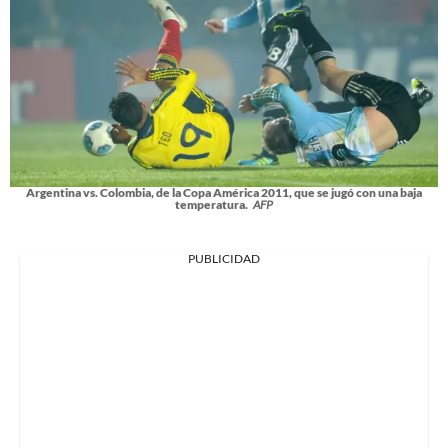
Argentina vs. Colombia, de la Copa América 2011, que se jugó con una baja
temperatura.
AFP
PUBLICIDAD