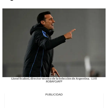
Lionel Scaloni, director técnico de la Selección de Argentina.
LUIS
ROBAYO/AFP
PUBLICIDAD