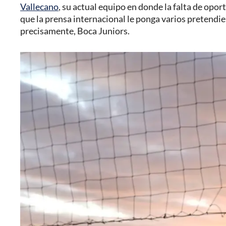
Vallecano
, su actual equipo en donde la falta de opo
que la prensa internacional le ponga varios pretendie
precisamente, Boca Juniors.