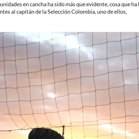
rtunidades en cancha ha sido más que evidente, cosa que ha
ntes al capitán de la Selección Colombia, uno de ellos,