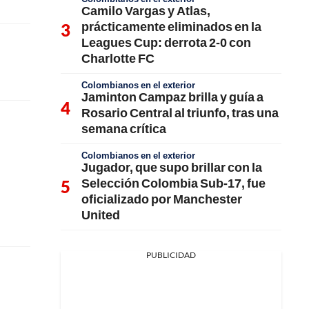
Camilo Vargas y Atlas,
prácticamente eliminados en la
Leagues Cup: derrota 2-0 con
Charlotte FC
Colombianos en el exterior
Jaminton Campaz brilla y guía a
Rosario Central al triunfo, tras una
semana crítica
Colombianos en el exterior
Jugador, que supo brillar con la
Selección Colombia Sub-17, fue
oficializado por Manchester
United
PUBLICIDAD