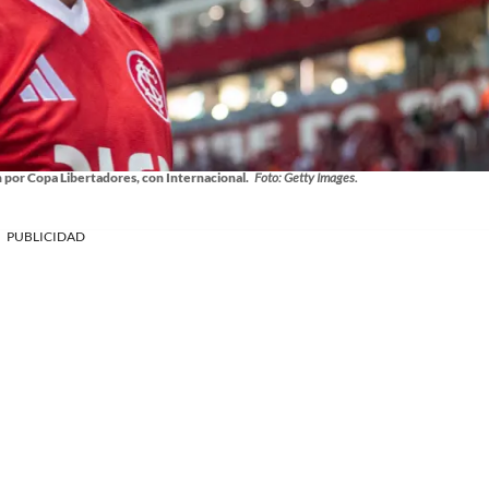
 por Copa Libertadores, con Internacional.
Foto: Getty Images.
PUBLICIDAD