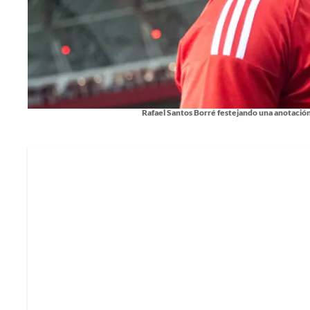
Rafael Santos Borré festejando una anotación