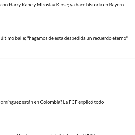
 con Harry Kane y Miroslav Klose; ya hace historia en Bayern
 último baile; "hagamos de esta despedida un recuerdo eterno"
 Domínguez están en Colombia? La FCF explicó todo