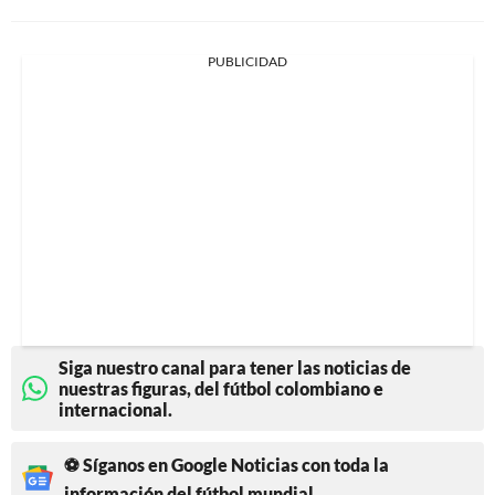
PUBLICIDAD
Siga nuestro canal para tener las noticias de
nuestras figuras, del fútbol colombiano e
internacional.
⚽ Síganos en Google Noticias con toda la
información del fútbol mundial