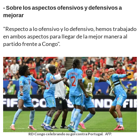
- Sobre los aspectos ofensivos y defensivos a
mejorar
"Respecto a lo ofensivo y lo defensivo, hemos trabajado
en ambos aspectos para llegar de la mejor manera al
partido frente a Congo".
RD Congo celebrando su gol contra Portugal.
AFP.