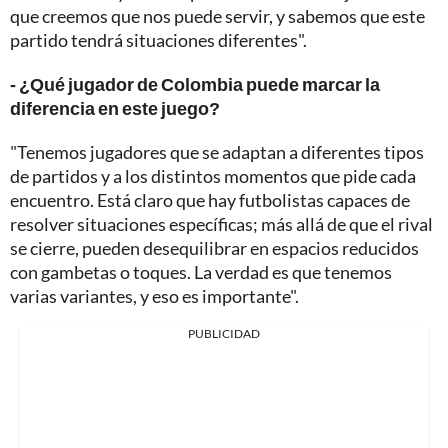
que creemos que nos puede servir, y sabemos que este
partido tendrá situaciones diferentes".
- ¿Qué jugador de Colombia puede marcar la
diferencia en este juego?
"Tenemos jugadores que se adaptan a diferentes tipos
de partidos y a los distintos momentos que pide cada
encuentro. Está claro que hay futbolistas capaces de
resolver situaciones específicas; más allá de que el rival
se cierre, pueden desequilibrar en espacios reducidos
con gambetas o toques. La verdad es que tenemos
varias variantes, y eso es importante".
PUBLICIDAD