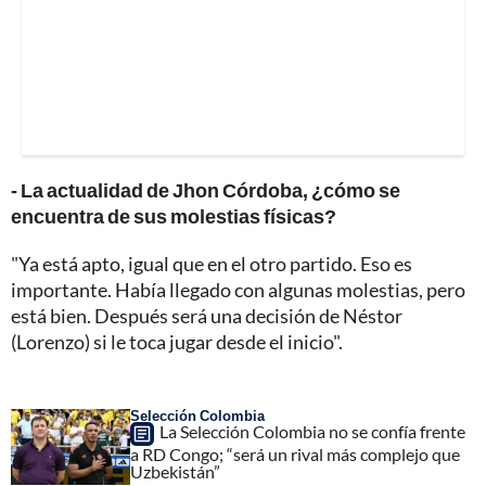
- La actualidad de Jhon Córdoba, ¿cómo se
encuentra de sus molestias físicas?
"Ya está apto, igual que en el otro partido. Eso es
importante. Había llegado con algunas molestias, pero
está bien. Después será una decisión de Néstor
(Lorenzo) si le toca jugar desde el inicio".
Selección Colombia
La Selección Colombia no se confía frente
a RD Congo; “será un rival más complejo que
Uzbekistán”