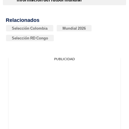
Relacionados
Selección Colombia
Mundial 2026
Selección RD Congo
PUBLICIDAD