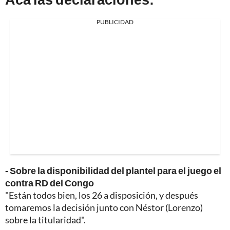
PUBLICIDAD
- Sobre la disponibilidad del plantel para el juego el
contra RD del Congo
"Están todos bien, los 26 a disposición, y después
tomaremos la decisión junto con Néstor (Lorenzo)
sobre la titularidad".