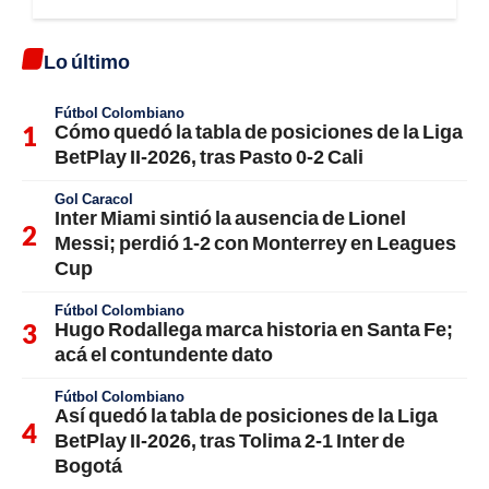
Lo último
Fútbol Colombiano
Cómo quedó la tabla de posiciones de la Liga
BetPlay II-2026, tras Pasto 0-2 Cali
Gol Caracol
Inter Miami sintió la ausencia de Lionel
Messi; perdió 1-2 con Monterrey en Leagues
Cup
Fútbol Colombiano
Hugo Rodallega marca historia en Santa Fe;
acá el contundente dato
Fútbol Colombiano
Así quedó la tabla de posiciones de la Liga
BetPlay II-2026, tras Tolima 2-1 Inter de
Bogotá