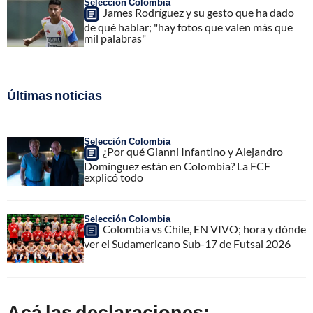
Selección Colombia
James Rodríguez y su gesto que ha dado
de qué hablar; "hay fotos que valen más que
mil palabras"
Últimas noticias
Selección Colombia
¿Por qué Gianni Infantino y Alejandro
Domínguez están en Colombia? La FCF
explicó todo
Selección Colombia
Colombia vs Chile, EN VIVO; hora y dónde
ver el Sudamericano Sub-17 de Futsal 2026
Acá las declaraciones: