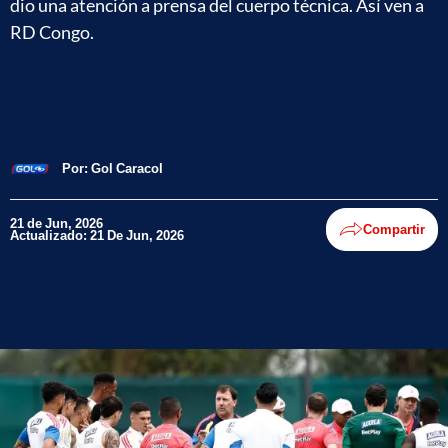
dio una atención a prensa del cuerpo técnica. Así ven a
RD Congo.
Por:
Gol Caracol
21 de Jun, 2026
Compartir
Actualizado: 21 De Jun, 2026