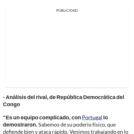
PUBLICIDAD
- Análisis del rival, de República Democrática del
Congo
"Es un equipo complicado, con
Portugal
lo
demostraron.
Sabemos de su poderío físico, que
defiende bien y ataca rápido. Venimos trabajando en lo