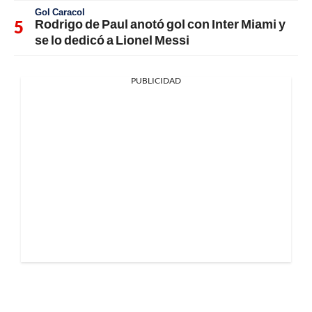
Gol Caracol
Rodrigo de Paul anotó gol con Inter Miami y
se lo dedicó a Lionel Messi
PUBLICIDAD