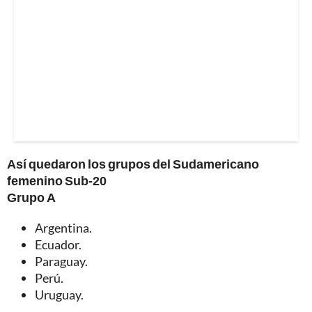
Así quedaron los grupos del Sudamericano
femenino Sub-20
Grupo A
Argentina.
Ecuador.
Paraguay.
Perú.
Uruguay.