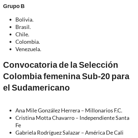
Grupo B
Bolivia.
Brasil.
Chile.
Colombia.
Venezuela.
Convocatoria de la Selección
Colombia femenina Sub-20 para
el Sudamericano
Ana Mile González Herrera – Millonarios F.C.
Cristina Motta Chavarro – Independiente Santa
Fe
Gabriela Rodríguez Salazar – América De Cali