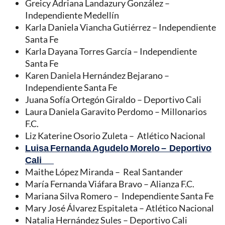
Greicy Adriana Landazury González –
Independiente Medellín
Karla Daniela Viancha Gutiérrez – Independiente
Santa Fe
Karla Dayana Torres García – Independiente
Santa Fe
Karen Daniela Hernández Bejarano –
Independiente Santa Fe
Juana Sofía Ortegón Giraldo – Deportivo Cali
Laura Daniela Garavito Perdomo – Millonarios
F.C.
Liz Katerine Osorio Zuleta – Atlético Nacional
Luisa Fernanda Agudelo Morelo – Deportivo
Cali
Maithe López Miranda – Real Santander
María Fernanda Viáfara Bravo – Alianza F.C.
Mariana Silva Romero – Independiente Santa Fe
Mary José Álvarez Espitaleta – Atlético Nacional
Natalia Hernández Sules – Deportivo Cali