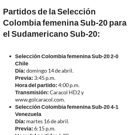
Partidos de la Selección
Colombia femenina Sub-20 para
el Sudamericano Sub-20:
Selección Colombia femenina Sub-20 2-0
Chile
Día:
domingo 14 de abril.
Previa:
3:45 p.m.
Hora del partido:
4:00 p.m.
Transmisión:
Caracol HD2 y
www.golcaracol.com.
Selección Colombia femenina Sub-20 4-1
Venezuela
Día:
martes 16 de abril.
Previa:
6:15 p.m.