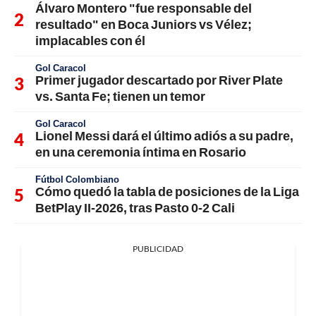
Álvaro Montero "fue responsable del
resultado" en Boca Juniors vs Vélez;
implacables con él
Gol Caracol
Primer jugador descartado por River Plate
vs. Santa Fe; tienen un temor
Gol Caracol
Lionel Messi dará el último adiós a su padre,
en una ceremonia íntima en Rosario
Fútbol Colombiano
Cómo quedó la tabla de posiciones de la Liga
BetPlay II-2026, tras Pasto 0-2 Cali
PUBLICIDAD