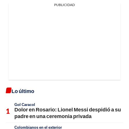
PUBLICIDAD
Lo último
Gol Caracol
Dolor en Rosario: Lionel Messi despidió a su
padre en una ceremonia privada
Colombianos en el exterior