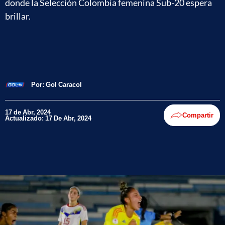
donde la Selección Colombia femenina Sub-20 espera
brillar.
Por:
Gol Caracol
17 de Abr, 2024
Compartir
Actualizado: 17 De Abr, 2024