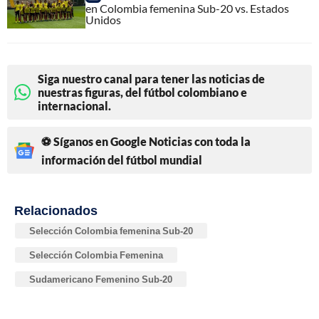
en Colombia femenina Sub-20 vs. Estados
Unidos
Siga nuestro canal para tener las noticias de
nuestras figuras, del fútbol colombiano e
internacional.
⚽ Síganos en Google Noticias con toda la
información del fútbol mundial
Relacionados
Selección Colombia femenina Sub-20
Selección Colombia Femenina
Sudamericano Femenino Sub-20