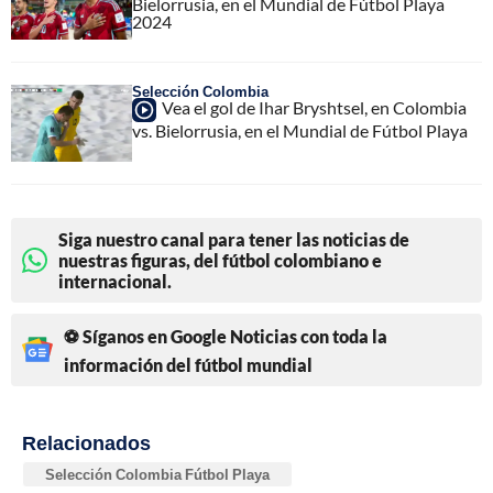
Bielorrusia, en el Mundial de Fútbol Playa
2024
Selección Colombia
Vea el gol de Ihar Bryshtsel, en Colombia
vs. Bielorrusia, en el Mundial de Fútbol Playa
Siga nuestro canal para tener las noticias de
nuestras figuras, del fútbol colombiano e
internacional.
⚽ Síganos en Google Noticias con toda la
información del fútbol mundial
Relacionados
Selección Colombia Fútbol Playa