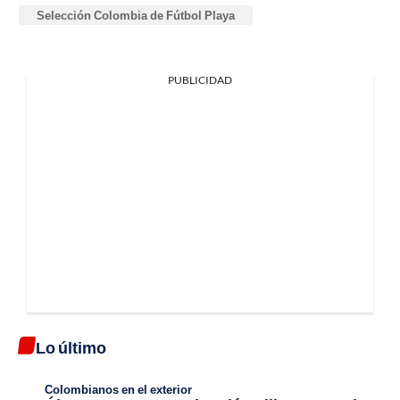
Selección Colombia de Fútbol Playa
PUBLICIDAD
Lo último
Colombianos en el exterior