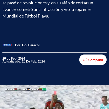
se pasó de revoluciones y, en su afán de cortar un
avance, cometió una infracción y vio la roja en el
Mundial de Fútbol Playa.
Por:
Gol Caracol
20 de Feb, 2024
Compartir
Actualizado: 20 De Feb, 2024