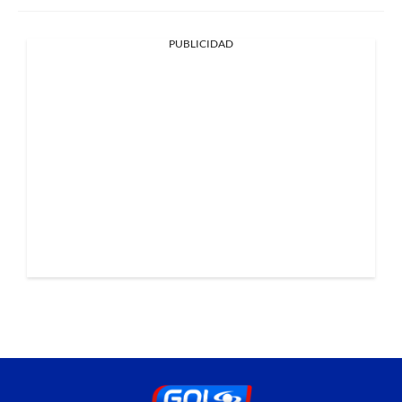
PUBLICIDAD