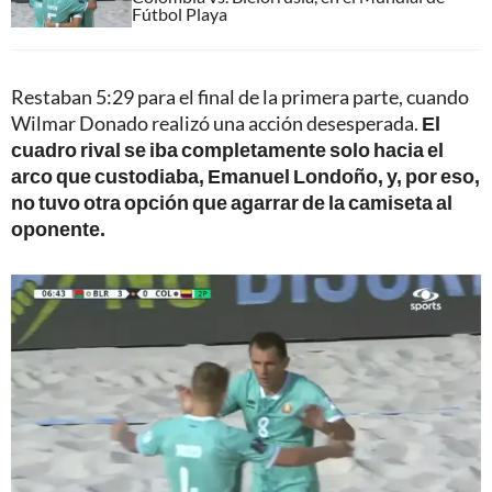
Fútbol Playa
Restaban 5:29 para el final de la primera parte, cuando
Wilmar Donado realizó una acción desesperada.
El
cuadro rival se iba completamente solo hacia el
arco que custodiaba, Emanuel Londoño, y, por eso,
no tuvo otra opción que agarrar de la camiseta al
oponente.