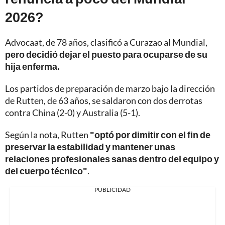
2026?
Advocaat, de 78 años, clasificó a Curazao al Mundial,
pero decidió dejar el puesto para ocuparse de su
hija enferma.
Los partidos de preparación de marzo bajo la dirección
de Rutten, de 63 años, se saldaron con dos derrotas
contra China (2-0) y Australia (5-1).
Según la nota, Rutten
"optó por dimitir con el fin de
preservar la estabilidad y mantener unas
relaciones profesionales sanas dentro del equipo y
del cuerpo técnico"
.
PUBLICIDAD