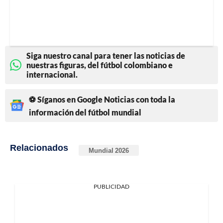
Siga nuestro canal para tener las noticias de
nuestras figuras, del fútbol colombiano e
internacional.
⚽ Síganos en Google Noticias con toda la
información del fútbol mundial
Relacionados
Mundial 2026
PUBLICIDAD