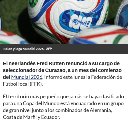
Balón y logo Mundial 2026.
AFP
El neerlandés Fred Rutten renunció a su cargo de
seleccionador de Curazao, a un mes del comienzo
del
Mundial 2026
, informó este lunes la Federación de
Fútbol local (FFK).
El territorio más pequeño que jamás se haya clasificado
para una Copa del Mundo está encuadrado en un grupo
de gran nivel junto a los combinados de Alemania,
Costa de Marfil y Ecuador.