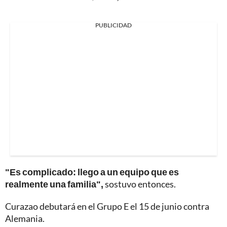
PUBLICIDAD
"Es complicado: llego a un equipo que es
realmente una familia",
sostuvo entonces.
Curazao debutará en el Grupo E el 15 de junio contra
Alemania.