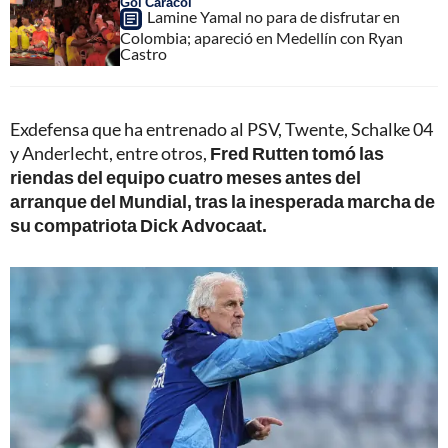
Gol Caracol
Lamine Yamal no para de disfrutar en
Colombia; apareció en Medellín con Ryan
Castro
Exdefensa que ha entrenado al PSV, Twente, Schalke 04
y Anderlecht, entre otros,
Fred
Rutten tomó las
riendas del equipo cuatro meses antes del
arranque del Mundial, tras la inesperada marcha de
su compatriota Dick Advocaat.