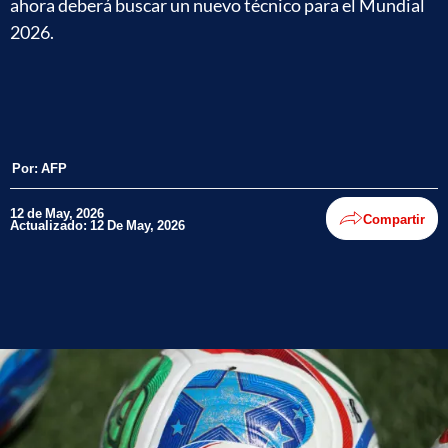
ahora deberá buscar un nuevo técnico para el Mundial
2026.
Por:
AFP
12 de May, 2026
Compartir
Actualizado: 12 De May, 2026