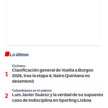
Lo último
Ciclismo
Clasificación general de Vuelta a Burgos
2026, tras la etapa 4; Nairo Quintana no
desentonó
Colombianos en el exterior
Luis Javier Suárez y la verdad de su supuesto
caso de indisciplina en Sporting Lisboa