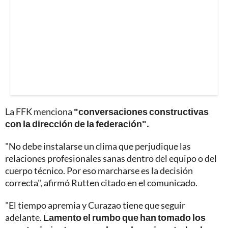
La FFK menciona
"conversaciones constructivas
con la dirección de la federación".
"No debe instalarse un clima que perjudique las
relaciones profesionales sanas dentro del equipo o del
cuerpo técnico. Por eso marcharse es la decisión
correcta", afirmó Rutten citado en el comunicado.
"El tiempo apremia y Curazao tiene que seguir
adelante.
Lamento el rumbo que han tomado los