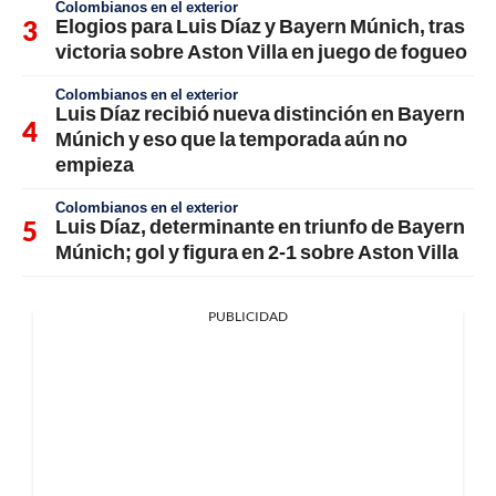
Colombianos en el exterior
Elogios para Luis Díaz y Bayern Múnich, tras
victoria sobre Aston Villa en juego de fogueo
Colombianos en el exterior
Luis Díaz recibió nueva distinción en Bayern
Múnich y eso que la temporada aún no
empieza
Colombianos en el exterior
Luis Díaz, determinante en triunfo de Bayern
Múnich; gol y figura en 2-1 sobre Aston Villa
PUBLICIDAD