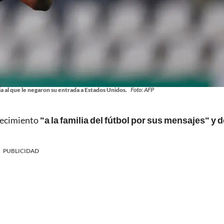
 al que le negaron su entrada a Estados Unidos.
Foto: AFP
decimiento
"a la familia del fútbol por sus mensajes" y 
PUBLICIDAD