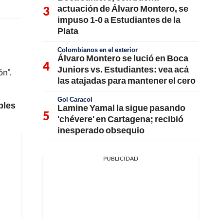
actuación de Álvaro Montero, se
impuso 1-0 a Estudiantes de la
Plata
Colombianos en el exterior
Álvaro Montero se lució en Boca
Juniors vs. Estudiantes: vea acá
ón".
las atajadas para mantener el cero
Gol Caracol
bles
Lamine Yamal la sigue pasando
'chévere' en Cartagena; recibió
inesperado obsequio
PUBLICIDAD