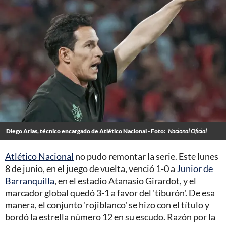
Diego Arias, técnico encargado de Atlético Nacional - Foto:
Nacional Oficial
Atlético Nacional
no pudo remontar la serie. Este lunes
8 de junio, en el juego de vuelta, venció 1-0 a
Junior de
Barranquilla
, en el estadio Atanasio Girardot, y el
marcador global quedó 3-1 a favor del 'tiburón'. De esa
manera, el conjunto 'rojiblanco' se hizo con el título y
bordó la estrella número 12 en su escudo. Razón por la