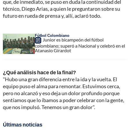
que, de inmediato, se puso en duda la continuidad del
técnico, Diego Arias, a quien le preguntaron sobre su
futuro en rueda de prensa y, allí, aclaró todo.
Fútbol Colombiano
Junior es bicampeón del fútbol
colombiano; superó a Nacional y celebró en el
Atanasio Girardot
¿Qué análisis hace de la final?
"Hubo una gran diferencia entre la ida y la vuelta. El
equipo puso el alma para remontar. Estuvimos cerca,
pero no alcanzó y eso deja un dolor profundo porque
sentíamos que lo íbamos a poder celebrar con la gente,
que nos impulsó. Tenemos un gran dolor".
Últimas noticias