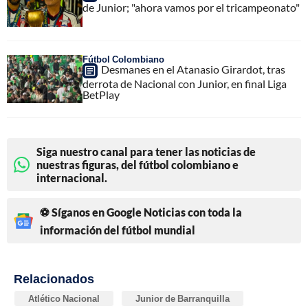
de Junior; "ahora vamos por el tricampeonato"
Fútbol Colombiano
Desmanes en el Atanasio Girardot, tras
derrota de Nacional con Junior, en final Liga
BetPlay
Siga nuestro canal para tener las noticias de
nuestras figuras, del fútbol colombiano e
internacional.
⚽ Síganos en Google Noticias con toda la
información del fútbol mundial
Relacionados
Atlético Nacional
Junior de Barranquilla