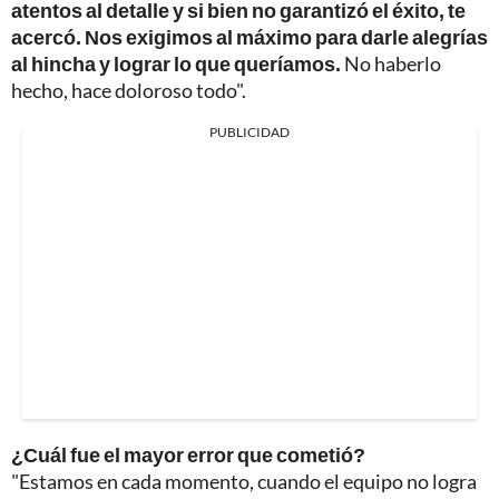
atentos al detalle y si bien no garantizó el éxito, te
acercó. Nos exigimos al máximo para darle alegrías
al hincha y lograr lo que queríamos.
No haberlo
hecho, hace doloroso todo".
PUBLICIDAD
¿Cuál fue el mayor error que cometió?
"Estamos en cada momento, cuando el equipo no logra