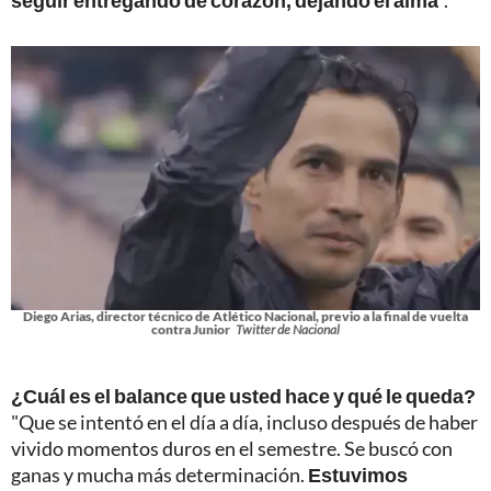
seguir entregando de corazón, dejando el alma
".
Diego Arias, director técnico de Atlético Nacional, previo a la final de vuelta
contra Junior
Twitter de Nacional
¿Cuál es el balance que usted hace y qué le queda?
"Que se intentó en el día a día, incluso después de haber
vivido momentos duros en el semestre. Se buscó con
ganas y mucha más determinación.
Estuvimos