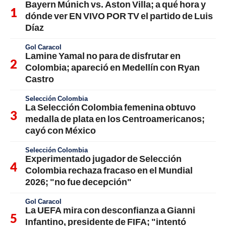
Bayern Múnich vs. Aston Villa; a qué hora y
dónde ver EN VIVO POR TV el partido de Luis
Díaz
Gol Caracol
Lamine Yamal no para de disfrutar en
Colombia; apareció en Medellín con Ryan
Castro
Selección Colombia
La Selección Colombia femenina obtuvo
medalla de plata en los Centroamericanos;
cayó con México
Selección Colombia
Experimentado jugador de Selección
Colombia rechaza fracaso en el Mundial
2026; "no fue decepción"
Gol Caracol
La UEFA mira con desconfianza a Gianni
Infantino, presidente de FIFA; "intentó