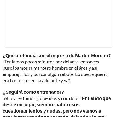
¿Qué pretendía con el ingreso de Marlos Moreno?
"Teníamos pocos minutos por delante, entonces
buscábamos sumar otro hombre en el área y así
emparejarlos y buscar algún rebote. Lo que se quería
era tener presencia adelante y ya".
¿Seguirá como entrenador?
"Ahora, estamos golpeados y con dolor.
Entiendo que
desde mi lugar, siempre habrá esos
cuestionamientos y dudas, pero nos vamos a