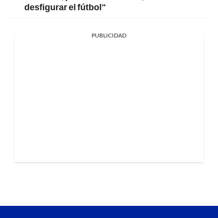
desfigurar el fútbol"
PUBLICIDAD