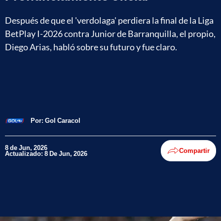
Después de que el 'verdolaga' perdiera la final de la Liga
BetPlay I-2026 contra Junior de Barranquilla, el propio,
Diego Arias, habló sobre su futuro y fue claro.
Por:
Gol Caracol
8 de Jun, 2026
Compartir
Actualizado: 8 De Jun, 2026