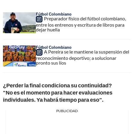
Fútbol Colombiano
Preparador físico del fútbol colombiano,
entre los entrenos y escritura de libros para
dejar huella
Fútbol Colombiano
A Pereira se le mantiene la suspensión del
reconocimiento deportivo; a solucionar
pronto sus líos
¿Perder la final condiciona su continuidad?
"No es el momento para hacer evaluaciones
individuales. Ya habrá tiempo para eso".
PUBLICIDAD