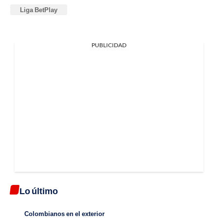
Liga BetPlay
PUBLICIDAD
Lo último
Colombianos en el exterior