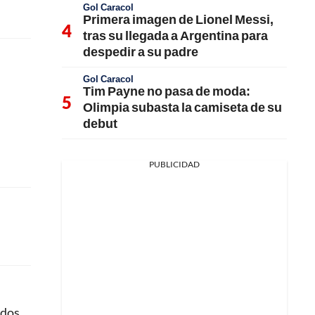
Gol Caracol
Primera imagen de Lionel Messi,
tras su llegada a Argentina para
despedir a su padre
Gol Caracol
Tim Payne no pasa de moda:
Olimpia subasta la camiseta de su
debut
PUBLICIDAD
idos.