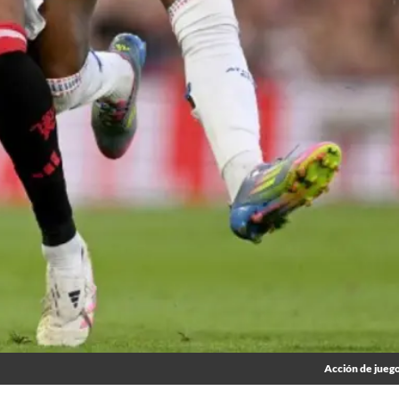
Acción de juego