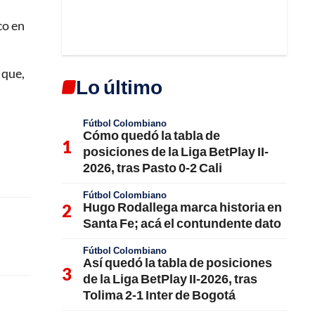
co en
 que,
Lo último
Fútbol Colombiano
Cómo quedó la tabla de
posiciones de la Liga BetPlay II-
2026, tras Pasto 0-2 Cali
Fútbol Colombiano
Hugo Rodallega marca historia en
Santa Fe; acá el contundente dato
Fútbol Colombiano
Así quedó la tabla de posiciones
de la Liga BetPlay II-2026, tras
Tolima 2-1 Inter de Bogotá