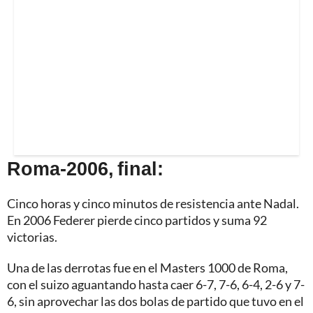
Roma-2006, final:
Cinco horas y cinco minutos de resistencia ante Nadal.
En 2006 Federer pierde cinco partidos y suma 92
victorias.
Una de las derrotas fue en el Masters 1000 de Roma,
con el suizo aguantando hasta caer 6-7, 7-6, 6-4, 2-6 y 7-
6, sin aprovechar las dos bolas de partido que tuvo en el