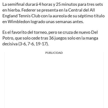
La semifinal durará 4 horas y 25 minutos para tres sets
en hierba. Federer se presenta en la Central del All
England Tennis Club con la aureola de su séptimo título
en Wimbledon logrado unas semanas antes.
Es el favorito del torneo, pero se cruza de nuevo Del
Potro, que solo cede tras 36 juegos solo en la manga
decisiva (3-6, 7-6, 19-17).
PUBLICIDAD