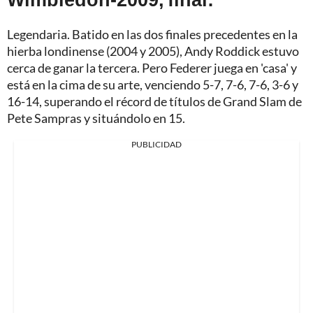
Legendaria. Batido en las dos finales precedentes en la
hierba londinense (2004 y 2005), Andy Roddick estuvo
cerca de ganar la tercera. Pero Federer juega en 'casa' y
está en la cima de su arte, venciendo 5-7, 7-6, 7-6, 3-6 y
16-14, superando el récord de títulos de Grand Slam de
Pete Sampras y situándolo en 15.
PUBLICIDAD