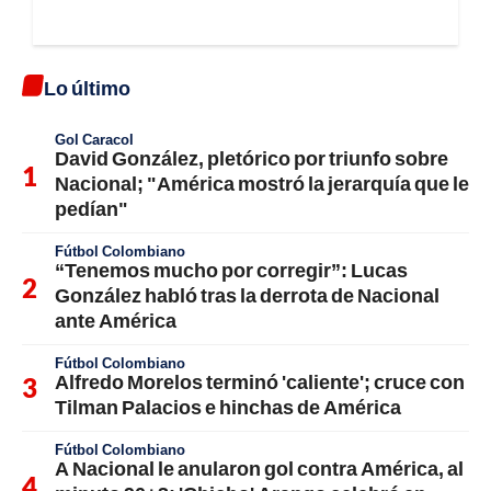
Lo último
Gol Caracol
David González, pletórico por triunfo sobre
Nacional; "América mostró la jerarquía que le
pedían"
Fútbol Colombiano
“Tenemos mucho por corregir”: Lucas
González habló tras la derrota de Nacional
ante América
Fútbol Colombiano
Alfredo Morelos terminó 'caliente'; cruce con
Tilman Palacios e hinchas de América
Fútbol Colombiano
A Nacional le anularon gol contra América, al