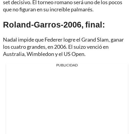
set decisivo. El torneo romano será uno de los pocos
que no figuran en su increíble palmarés.
Roland-Garros-2006, final:
Nadal impide que Federer logre el Grand Slam, ganar
los cuatro grandes, en 2006. El suizo venció en
Australia, Wimbledon y el US Open.
PUBLICIDAD