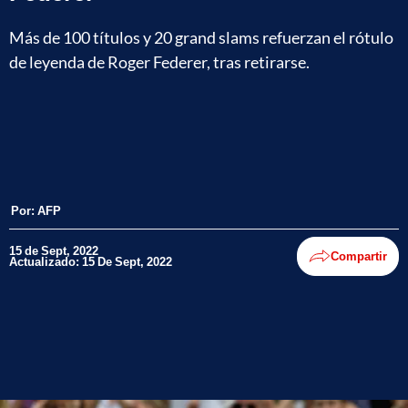
Más de 100 títulos y 20 grand slams refuerzan el rótulo
de leyenda de Roger Federer, tras retirarse.
Por:
AFP
15 de Sept, 2022
Compartir
Actualizado: 15 De Sept, 2022