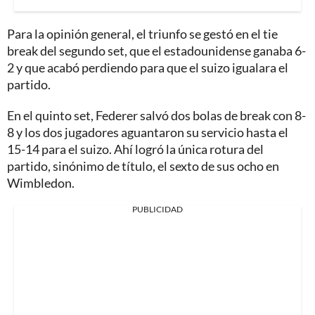
Para la opinión general, el triunfo se gestó en el tie
break del segundo set, que el estadounidense ganaba 6-
2 y que acabó perdiendo para que el suizo igualara el
partido.
En el quinto set, Federer salvó dos bolas de break con 8-
8 y los dos jugadores aguantaron su servicio hasta el
15-14 para el suizo. Ahí logró la única rotura del
partido, sinónimo de título, el sexto de sus ocho en
Wimbledon.
PUBLICIDAD