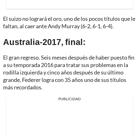
El suizo no logrará el oro, uno de los pocos títulos que le
faltan, al caer ante Andy Murray (6-2, 6-1, 6-4).
Australia-2017, final:
El gran regreso. Seis meses después de haber puesto fin
a su temporada 2016 para tratar sus problemas en la
rodilla izquierda y cinco años después de su último
grande, Federer logra con 35 años uno de sus títulos
más recordados.
PUBLICIDAD