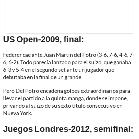
US Open-2009, final:
Federer cae ante Juan Martín del Potro (3-6, 7-6, 4-6, 7-
6, 6-2). Todo parecía lanzado para el suizo, que ganaba
6-3 y 5-4 en el segundo set ante un jugador que
debutaba en la final de un grande.
Pero Del Potro encadena golpes extraordinarios para
llevar el partido a la quinta manga, donde se impone,
privando al suizo de su sexto título consecutivo en
Nueva York.
Juegos Londres-2012, semifinal: