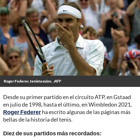
Roger Federer, tenista suizo.
/AFP
Desde su primer partido en el circuito ATP, en Gstaad
en julio de 1998, hasta el último, en Wimbledon 2021,
Roger Federer
ha escrito algunas de las páginas más
bellas de la historia del tenis.
Diez de sus partidos más recordados: