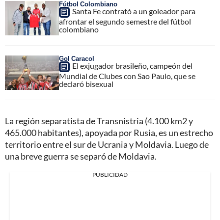
Fútbol Colombiano
Santa Fe contrató a un goleador para
afrontar el segundo semestre del fútbol
colombiano
Gol Caracol
El exjugador brasileño, campeón del
Mundial de Clubes con Sao Paulo, que se
declaró bisexual
La región separatista de Transnistria (4.100 km2 y
465.000 habitantes), apoyada por Rusia, es un estrecho
territorio entre el sur de Ucrania y Moldavia. Luego de
una breve guerra se separó de Moldavia.
PUBLICIDAD