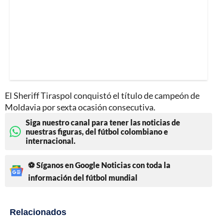
El Sheriff Tiraspol conquistó el título de campeón de
Moldavia por sexta ocasión consecutiva.
Siga nuestro canal para tener las noticias de
nuestras figuras, del fútbol colombiano e
internacional.
⚽ Síganos en Google Noticias con toda la
información del fútbol mundial
Relacionados