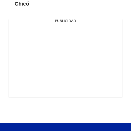
Chicó
PUBLICIDAD