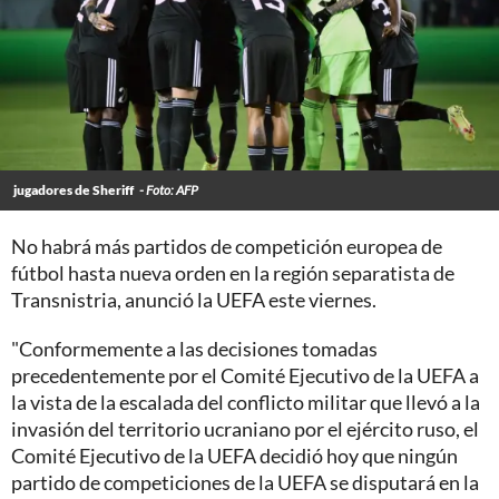
jugadores de Sheriff
- Foto: AFP
No habrá más partidos de competición europea de
fútbol hasta nueva orden en la región separatista de
Transnistria, anunció la UEFA este viernes.
"Conformemente a las decisiones tomadas
precedentemente por el Comité Ejecutivo de la UEFA a
la vista de la escalada del conflicto militar que llevó a la
invasión del territorio ucraniano por el ejército ruso, el
Comité Ejecutivo de la UEFA decidió hoy que ningún
partido de competiciones de la UEFA se disputará en la