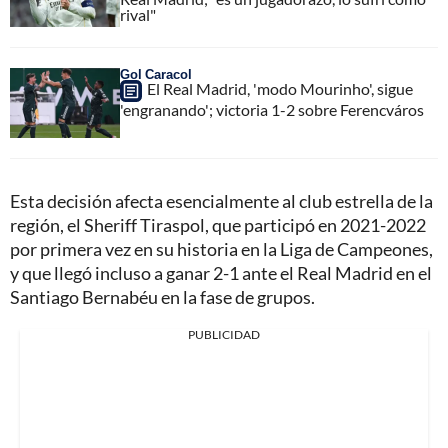
rival"
Gol Caracol
El Real Madrid, 'modo Mourinho', sigue
'engranando'; victoria 1-2 sobre Ferencváros
Esta decisión afecta esencialmente al club estrella de la
región, el Sheriff Tiraspol, que participó en 2021-2022
por primera vez en su historia en la Liga de Campeones,
y que llegó incluso a ganar 2-1 ante el Real Madrid en el
Santiago Bernabéu en la fase de grupos.
PUBLICIDAD