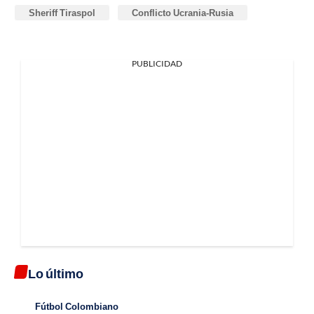
Sheriff Tiraspol
Conflicto Ucrania-Rusia
PUBLICIDAD
Lo último
Fútbol Colombiano