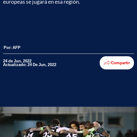
europeas se jugará en esa región.
Por:
AFP
24 de Jun, 2022
Compartir
Actualizado: 24 De Jun, 2022