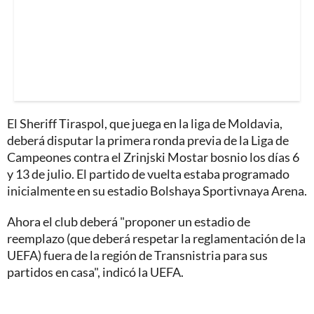
El Sheriff Tiraspol, que juega en la liga de Moldavia,
deberá disputar la primera ronda previa de la Liga de
Campeones contra el Zrinjski Mostar bosnio los días 6
y 13 de julio. El partido de vuelta estaba programado
inicialmente en su estadio Bolshaya Sportivnaya Arena.
Ahora el club deberá "proponer un estadio de
reemplazo (que deberá respetar la reglamentación de la
UEFA) fuera de la región de Transnistria para sus
partidos en casa", indicó la UEFA.