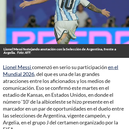
Lionel Messi festejando anotación con la Selección de Argentina, frente a
Argelia.
Foto: AFP.
Lionel Messi
comenzó en serio su participación
en el
Mundial 2026
, del que es una de las grandes
atracciones entre los aficionados y los medios de
comunicación. Eso se confirmó este martes en el
estadio de Kansas, en Estados Unidos, en donde el
número '10' de la albiceleste se hizo presente en el
marcador en un par de oportunidades en el duelo entre
las selecciones de Argentina, vigente campeón, y
Argelia, en el grupo J del certamen organizado por la