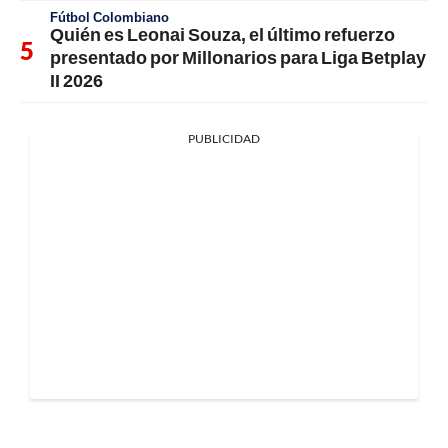
Fútbol Colombiano
Quién es Leonai Souza, el último refuerzo
presentado por Millonarios para Liga Betplay
II 2026
PUBLICIDAD