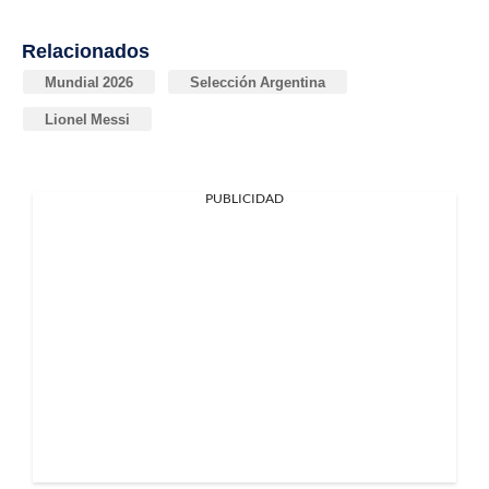
Relacionados
Mundial 2026
Selección Argentina
Lionel Messi
PUBLICIDAD