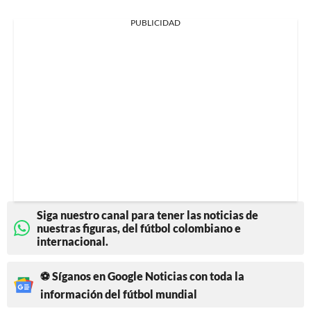
PUBLICIDAD
Siga nuestro canal para tener las noticias de
nuestras figuras, del fútbol colombiano e
internacional.
⚽ Síganos en Google Noticias con toda la
información del fútbol mundial