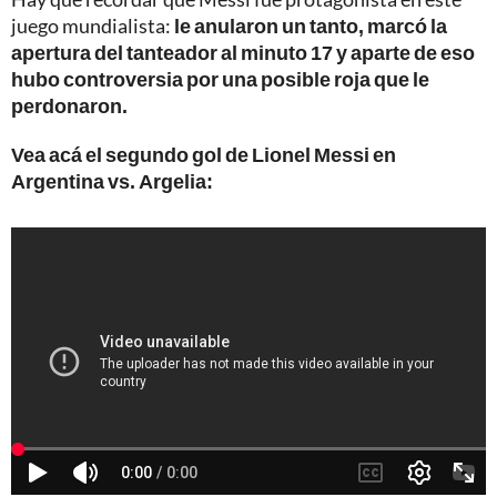
juego mundialista:
le anularon un tanto, marcó la
apertura del tanteador al minuto 17 y aparte de eso
hubo controversia por una posible roja que le
perdonaron.
Vea acá el segundo gol de Lionel Messi en
Argentina vs. Argelia: