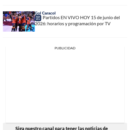
Gol Caracol
Partidos EN VIVO HOY 15 de junio del
2026: horarios y programación por TV
PUBLICIDAD
Siga nuestro canal para tener las noticias de