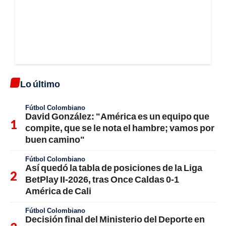
Lo último
Fútbol Colombiano
David González: "América es un equipo que
compite, que se le nota el hambre; vamos por
buen camino"
Fútbol Colombiano
Así quedó la tabla de posiciones de la Liga
BetPlay II-2026, tras Once Caldas 0-1
América de Cali
Fútbol Colombiano
Decisión final del Ministerio del Deporte en