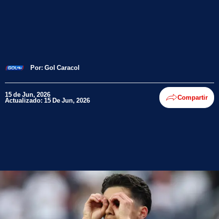
Por:
Gol Caracol
15 de Jun, 2026
Compartir
Actualizado: 15 De Jun, 2026