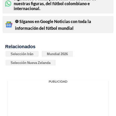
nuestras figuras, del fútbol colombiano e
internacional.
⚽ Síganos en Google Noticias con toda la
información del fútbol mundial
Relacionados
Selección Irán
Mundial 2026
Selección Nueva Zelanda
PUBLICIDAD