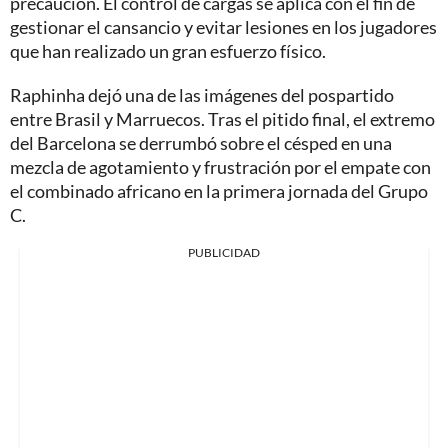
precaución. El control de cargas se aplica con el fin de
gestionar el cansancio y evitar lesiones en los jugadores
que han realizado un gran esfuerzo físico.
Raphinha dejó una de las imágenes del pospartido
entre Brasil y Marruecos. Tras el pitido final, el extremo
del Barcelona se derrumbó sobre el césped en una
mezcla de agotamiento y frustración por el empate con
el combinado africano en la primera jornada del Grupo
C.
PUBLICIDAD