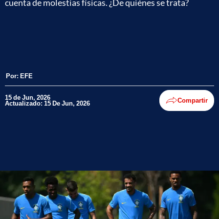
cuenta de molestias físicas. ¿De quiénes se trata?
Por:
EFE
15 de Jun, 2026
Compartir
Actualizado: 15 De Jun, 2026