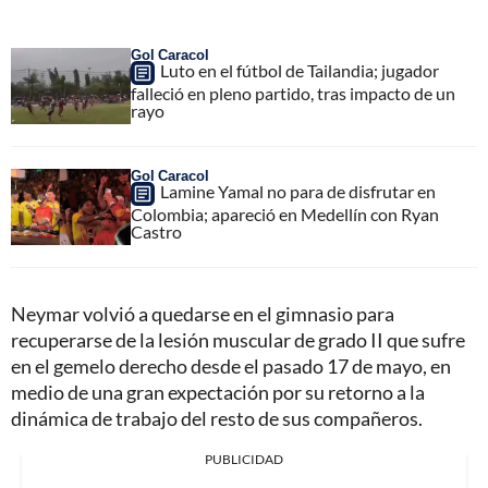
Gol Caracol
Luto en el fútbol de Tailandia; jugador
falleció en pleno partido, tras impacto de un
rayo
Gol Caracol
Lamine Yamal no para de disfrutar en
Colombia; apareció en Medellín con Ryan
Castro
Neymar volvió a quedarse en el gimnasio para
recuperarse de la lesión muscular de grado II que sufre
en el gemelo derecho desde el pasado 17 de mayo, en
medio de una gran expectación por su retorno a la
dinámica de trabajo del resto de sus compañeros.
PUBLICIDAD