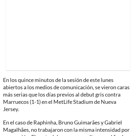
En los quince minutos de la sesión de este lunes
abiertos a los medios de comunicación, se vieron caras
más serias que los días previos al debut gris contra
Marruecos (1-1) en el MetLife Stadium de Nueva
Jersey.
En el caso de Raphinha, Bruno Guimarães y Gabriel
Magalhães, no trabajaron con la misma intensidad por