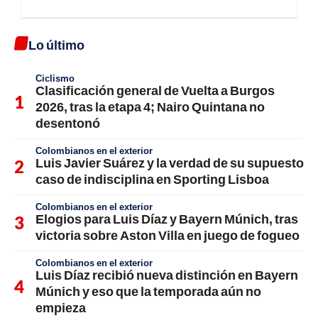
Lo último
Ciclismo
Clasificación general de Vuelta a Burgos
2026, tras la etapa 4; Nairo Quintana no
desentonó
Colombianos en el exterior
Luis Javier Suárez y la verdad de su supuesto
caso de indisciplina en Sporting Lisboa
Colombianos en el exterior
Elogios para Luis Díaz y Bayern Múnich, tras
victoria sobre Aston Villa en juego de fogueo
Colombianos en el exterior
Luis Díaz recibió nueva distinción en Bayern
Múnich y eso que la temporada aún no
empieza