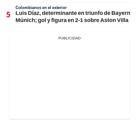
Colombianos en el exterior
Luis Díaz, determinante en triunfo de Bayern
Múnich; gol y figura en 2-1 sobre Aston Villa
PUBLICIDAD