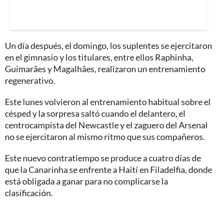
Un día después, el domingo, los suplentes se ejercitaron
en el gimnasio y los titulares, entre ellos Raphinha,
Guimarães y Magalhães, realizaron un entrenamiento
regenerativo.
Este lunes volvieron al entrenamiento habitual sobre el
césped y la sorpresa saltó cuando el delantero, el
centrocampista del Newcastle y el zaguero del Arsenal
no se ejercitaron al mismo ritmo que sus compañeros.
Este nuevo contratiempo se produce a cuatro días de
que la Canarinha se enfrente a Haití en Filadelfia, donde
está obligada a ganar para no complicarse la
clasificación.