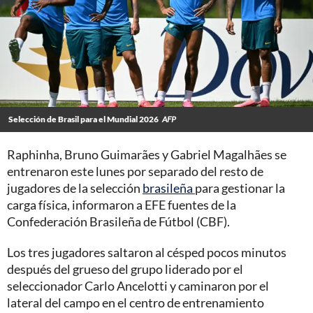
Selección de Brasil para el Mundial 2026
AFP
Raphinha, Bruno Guimarães y Gabriel Magalhães se
entrenaron este lunes por separado del resto de
jugadores de la selección
brasileña
para gestionar la
carga física, informaron a EFE fuentes de la
Confederación Brasileña de Fútbol (CBF).
Los tres jugadores saltaron al césped pocos minutos
después del grueso del grupo liderado por el
seleccionador Carlo Ancelotti y caminaron por el
lateral del campo en el centro de entrenamiento