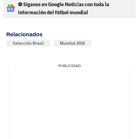
⚽ Síganos en Google Noticias con toda la
información del fútbol mundial
Relacionados
Selección Brasil
Mundial 2026
PUBLICIDAD