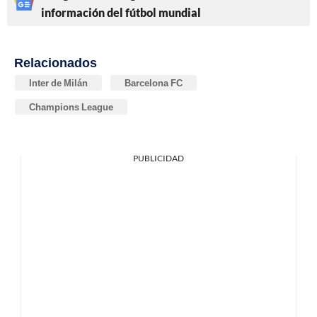
información del fútbol mundial
Relacionados
Inter de Milán
Barcelona FC
Champions League
PUBLICIDAD