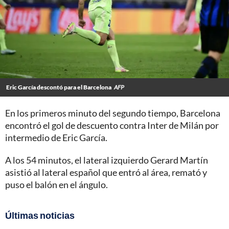
Eric García descontó para el Barcelona
AFP
En los primeros minuto del segundo tiempo, Barcelona
encontró el gol de descuento contra Inter de Milán por
intermedio de Eric García.
A los 54 minutos, el lateral izquierdo Gerard Martín
asistió al lateral español que entró al área, remató y
puso el balón en el ángulo.
Últimas noticias