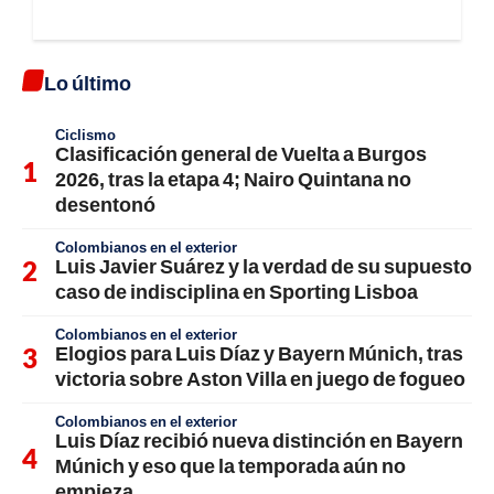
Lo último
Ciclismo
Clasificación general de Vuelta a Burgos
2026, tras la etapa 4; Nairo Quintana no
desentonó
Colombianos en el exterior
Luis Javier Suárez y la verdad de su supuesto
caso de indisciplina en Sporting Lisboa
Colombianos en el exterior
Elogios para Luis Díaz y Bayern Múnich, tras
victoria sobre Aston Villa en juego de fogueo
Colombianos en el exterior
Luis Díaz recibió nueva distinción en Bayern
Múnich y eso que la temporada aún no
empieza