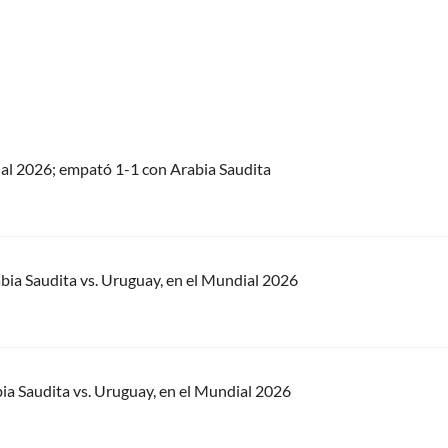
al 2026; empató 1-1 con Arabia Saudita
bia Saudita vs. Uruguay, en el Mundial 2026
ia Saudita vs. Uruguay, en el Mundial 2026