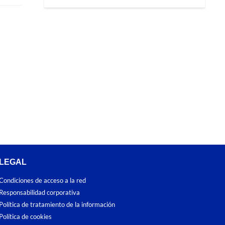
LEGAL
Condiciones de acceso a la red
Responsabilidad corporativa
Política de tratamiento de la información
Política de cookies