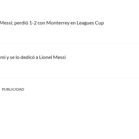
el Messi; perdió 1-2 con Monterrey en Leagues Cup
mi y se lo dedicó a Lionel Messi
PUBLICIDAD