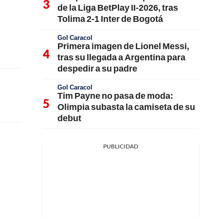
de la Liga BetPlay II-2026, tras
Tolima 2-1 Inter de Bogotá
Gol Caracol
Primera imagen de Lionel Messi,
tras su llegada a Argentina para
despedir a su padre
Gol Caracol
Tim Payne no pasa de moda:
Olimpia subasta la camiseta de su
debut
PUBLICIDAD