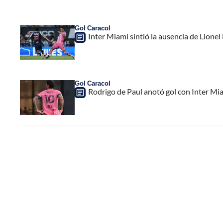
Gol Caracol
Inter Miami sintió la ausencia de Lion
Gol Caracol
Rodrigo de Paul anotó gol con Inter Mia