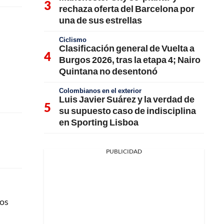
rechaza oferta del Barcelona por
una de sus estrellas
Ciclismo
Clasificación general de Vuelta a
Burgos 2026, tras la etapa 4; Nairo
Quintana no desentonó
Colombianos en el exterior
Luis Javier Suárez y la verdad de
su supuesto caso de indisciplina
en Sporting Lisboa
PUBLICIDAD
pos