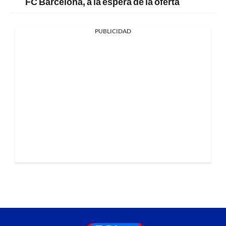
FC Barcelona, a la espera de la oferta
PUBLICIDAD