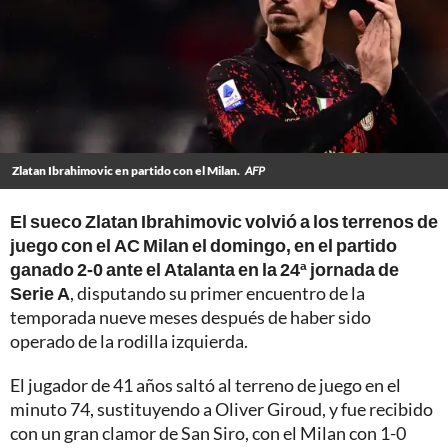
Zlatan Ibrahimovic en partido con el Milan.
AFP
El sueco Zlatan Ibrahimovic volvió a los terrenos de
juego con el AC Milan el domingo, en el partido
ganado 2-0 ante el Atalanta en la 24ª jornada de
Serie A
, disputando su primer encuentro de la
temporada nueve meses después de haber sido
operado de la rodilla izquierda.
El jugador de 41 años saltó al terreno de juego en el
minuto 74, sustituyendo a Oliver Giroud, y fue recibido
con un gran clamor de San Siro, con el Milan con 1-0