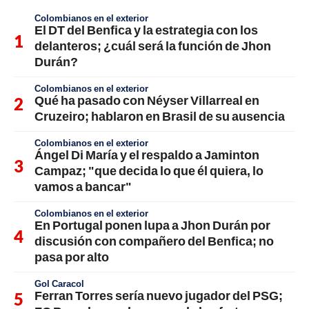
Colombianos en el exterior
El DT del Benfica y la estrategia con los
delanteros; ¿cuál será la función de Jhon
Durán?
Colombianos en el exterior
Qué ha pasado con Néyser Villarreal en
Cruzeiro; hablaron en Brasil de su ausencia
Colombianos en el exterior
Ángel Di María y el respaldo a Jaminton
Campaz; "que decida lo que él quiera, lo
vamos a bancar"
Colombianos en el exterior
En Portugal ponen lupa a Jhon Durán por
discusión con compañero del Benfica; no
pasa por alto
Gol Caracol
Ferran Torres sería nuevo jugador del PSG;