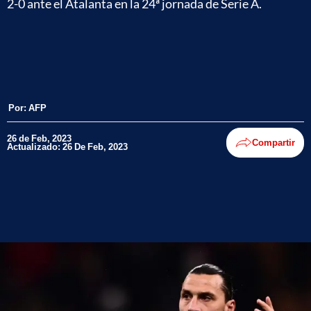
2-0 ante el Atalanta en la 24ª jornada de Serie A.
Por:
AFP
26 de Feb, 2023
Compartir
Actualizado: 26 De Feb, 2023