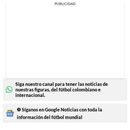
PUBLICIDAD
Siga nuestro canal para tener las noticias de
nuestras figuras, del fútbol colombiano e
internacional.
⚽ Síganos en Google Noticias con toda la
información del fútbol mundial