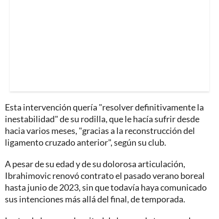
Esta intervención quería "resolver definitivamente la
inestabilidad" de su rodilla, que le hacía sufrir desde
hacia varios meses, "gracias a la reconstrucción del
ligamento cruzado anterior", según su club.
A pesar de su edad y de su dolorosa articulación,
Ibrahimovic renovó contrato el pasado verano boreal
hasta junio de 2023, sin que todavía haya comunicado
sus intenciones más allá del final, de temporada.